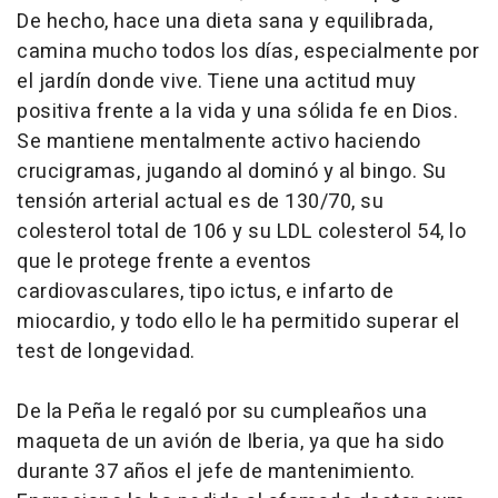
De hecho, hace una dieta sana y equilibrada,
camina mucho todos los días, especialmente por
el jardín donde vive. Tiene una actitud muy
positiva frente a la vida y una sólida fe en Dios.
Se mantiene mentalmente activo haciendo
crucigramas, jugando al dominó y al bingo. Su
tensión arterial actual es de 130/70, su
colesterol total de 106 y su LDL colesterol 54, lo
que le protege frente a eventos
cardiovasculares, tipo ictus, e infarto de
miocardio, y todo ello le ha permitido superar el
test de longevidad.
De la Peña le regaló por su cumpleaños una
maqueta de un avión de Iberia, ya que ha sido
durante 37 años el jefe de mantenimiento.