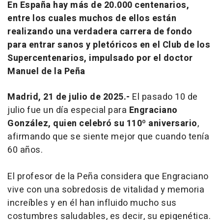
En España hay más de 20.000 centenarios,
entre los cuales muchos de ellos están
realizando una verdadera carrera de fondo
para entrar sanos y pletóricos en el Club de los
Supercentenarios, impulsado por el doctor
Manuel de la Peña
Madrid, 21 de julio de 2025.-
El pasado 10 de
julio fue un día especial para
Engraciano
González, quien celebró su 110º aniversario
,
afirmando que se siente mejor que cuando tenía
60 años.
El profesor de la Peña considera que Engraciano
vive con una sobredosis de vitalidad y memoria
increíbles y en él han influido mucho sus
costumbres saludables, es decir, su epigenética.