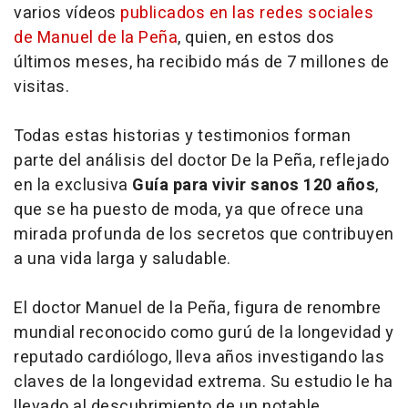
varios vídeos
publicados en las redes sociales
de Manuel de la Peña
, quien, en estos dos
últimos meses, ha recibido más de 7 millones de
visitas.
Todas estas historias y testimonios forman
parte del análisis del doctor De la Peña, reflejado
en la exclusiva
Guía para vivir sanos 120 años
,
que se ha puesto de moda, ya que ofrece una
mirada profunda de los secretos que contribuyen
a una vida larga y saludable.
El doctor Manuel de la Peña, figura de renombre
mundial reconocido como gurú de la longevidad y
reputado cardiólogo, lleva años investigando las
claves de la longevidad extrema. Su estudio le ha
llevado al descubrimiento de un notable