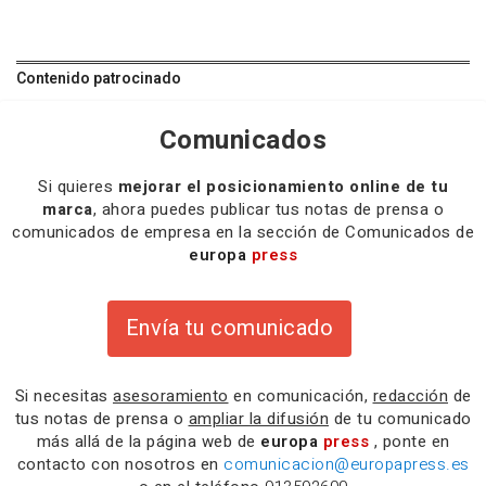
Contenido patrocinado
Comunicados
Si quieres
mejorar el posicionamiento online de tu
marca
, ahora puedes publicar tus notas de prensa o
comunicados de empresa en la sección de Comunicados de
europa
press
Envía tu comunicado
Si necesitas
asesoramiento
en comunicación,
redacción
de
tus notas de prensa o
ampliar la difusión
de tu comunicado
más allá de la página web de
europa
press
, ponte en
contacto con nosotros en
comunicacion@europapress.es