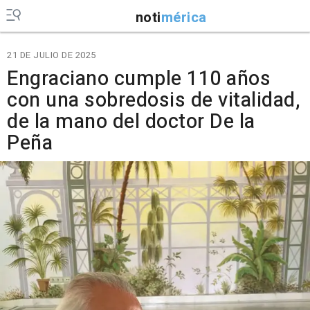
noti
mérica
21 DE JULIO DE 2025
Engraciano cumple 110 años
con una sobredosis de vitalidad,
de la mano del doctor De la
Peña