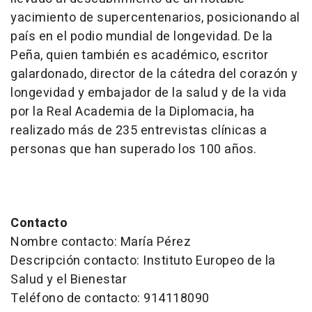
yacimiento de supercentenarios, posicionando al
país en el podio mundial de longevidad. De la
Peña, quien también es académico, escritor
galardonado, director de la cátedra del corazón y
longevidad y embajador de la salud y de la vida
por la Real Academia de la Diplomacia, ha
realizado más de 235 entrevistas clínicas a
personas que han superado los 100 años.
Contacto
Nombre contacto: María Pérez
Descripción contacto: Instituto Europeo de la
Salud y el Bienestar
Teléfono de contacto: 914118090