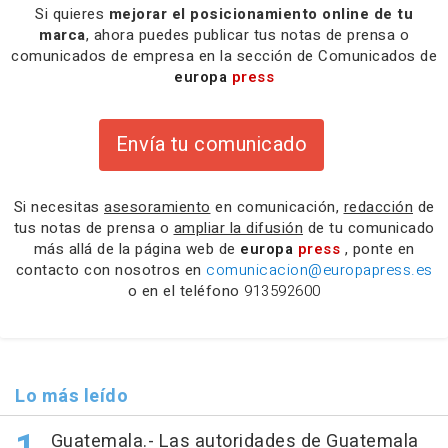
Si quieres
mejorar el posicionamiento online de tu
marca
, ahora puedes publicar tus notas de prensa o
comunicados de empresa en la sección de Comunicados de
europa
press
Envía tu comunicado
Si necesitas
asesoramiento
en comunicación,
redacción
de
tus notas de prensa o
ampliar la difusión
de tu comunicado
más allá de la página web de
europa
press
, ponte en
contacto con nosotros en
comunicacion@europapress.es
o en el teléfono
913592600
Lo más leído
Guatemala.- Las autoridades de Guatemala