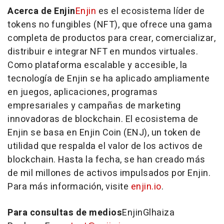
Acerca de Enjin
Enjin
es el ecosistema líder de
tokens no fungibles (NFT), que ofrece una gama
completa de productos para crear, comercializar,
distribuir e integrar NFT en mundos virtuales.
Como plataforma escalable y accesible, la
tecnología de Enjin se ha aplicado ampliamente
en juegos, aplicaciones, programas
empresariales y campañas de marketing
innovadoras de blockchain. El ecosistema de
Enjin se basa en Enjin Coin (ENJ), un token de
utilidad que respalda el valor de los activos de
blockchain. Hasta la fecha, se han creado más
de mil millones de activos impulsados por Enjin.
Para más información, visite
enjin.io
.
Para consultas de medios
Enjin
Glhaiza