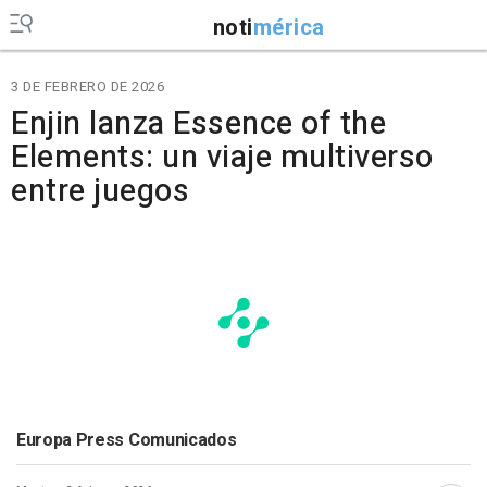
noti
mérica
3 DE FEBRERO DE 2026
Enjin lanza Essence of the
Elements: un viaje multiverso
entre juegos
Europa Press Comunicados