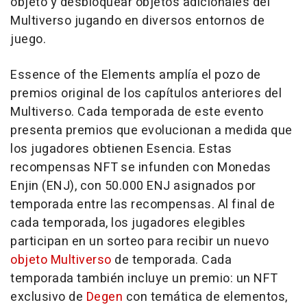
objeto y desbloquear objetos adicionales del
Multiverso jugando en diversos entornos de
juego.
Essence of the Elements amplía el pozo de
premios original de los capítulos anteriores del
Multiverso. Cada temporada de este evento
presenta premios que evolucionan a medida que
los jugadores obtienen Esencia. Estas
recompensas NFT se infunden con Monedas
Enjin (ENJ), con 50.000 ENJ asignados por
temporada entre las recompensas. Al final de
cada temporada, los jugadores elegibles
participan en un sorteo para recibir un nuevo
objeto Multiverso
de temporada. Cada
temporada también incluye un premio: un NFT
exclusivo de
Degen
con temática de elementos,