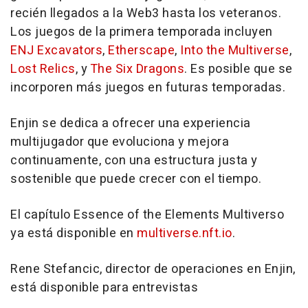
recién llegados a la Web3 hasta los veteranos.
Los juegos de la primera temporada incluyen
ENJ Excavators
,
Etherscape
,
Into the Multiverse
,
Lost Relics
, y
The Six Dragons
. Es posible que se
incorporen más juegos en futuras temporadas.
Enjin se dedica a ofrecer una experiencia
multijugador que evoluciona y mejora
continuamente, con una estructura justa y
sostenible que puede crecer con el tiempo.
El capítulo Essence of the Elements Multiverso
ya está disponible en
multiverse.nft.io
.
Rene Stefancic, director de operaciones
en
Enjin,
está disponible para entrevistas