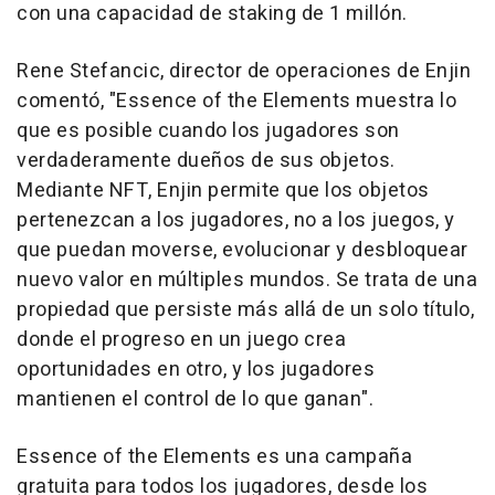
con una capacidad de staking de 1 millón.
Rene Stefancic, director de operaciones de Enjin
comentó, "Essence of the Elements muestra lo
que es posible cuando los jugadores son
verdaderamente dueños de sus objetos.
Mediante NFT, Enjin permite que los objetos
pertenezcan a los jugadores, no a los juegos, y
que puedan moverse, evolucionar y desbloquear
nuevo valor en múltiples mundos. Se trata de una
propiedad que persiste más allá de un solo título,
donde el progreso en un juego crea
oportunidades en otro, y los jugadores
mantienen el control de lo que ganan".
Essence of the Elements es una campaña
gratuita para todos los jugadores, desde los