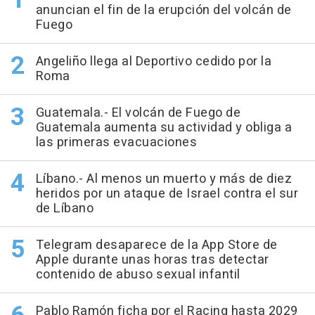
anuncian el fin de la erupción del volcán de
Fuego
Angeliño llega al Deportivo cedido por la
Roma
Guatemala.- El volcán de Fuego de
Guatemala aumenta su actividad y obliga a
las primeras evacuaciones
Líbano.- Al menos un muerto y más de diez
heridos por un ataque de Israel contra el sur
de Líbano
Telegram desaparece de la App Store de
Apple durante unas horas tras detectar
contenido de abuso sexual infantil
Pablo Ramón ficha por el Racing hasta 2029