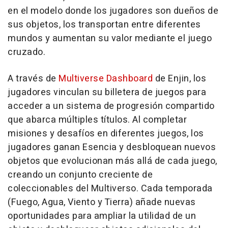
en el modelo donde los jugadores son dueños de
sus objetos, los transportan entre diferentes
mundos y aumentan su valor mediante el juego
cruzado.
A través de
Multiverse Dashboard
de Enjin, los
jugadores vinculan su billetera de juegos para
acceder a un sistema de progresión compartido
que abarca múltiples títulos. Al completar
misiones y desafíos en diferentes juegos, los
jugadores ganan Esencia y desbloquean nuevos
objetos que evolucionan más allá de cada juego,
creando un conjunto creciente de
coleccionables del Multiverso. Cada temporada
(Fuego, Agua, Viento y Tierra) añade nuevas
oportunidades para ampliar la utilidad de un