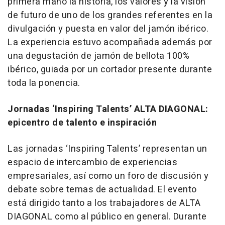
primera mano la historia, los valores y la visión
de futuro de uno de los grandes referentes en la
divulgación y puesta en valor del jamón ibérico.
La experiencia estuvo acompañada además por
una degustación de jamón de bellota 100%
ibérico, guiada por un cortador presente durante
toda la ponencia.
Jornadas ‘Inspiring Talents’ ALTA DIAGONAL:
epicentro de talento e inspiración
Las jornadas ‘Inspiring Talents’ representan un
espacio de intercambio de experiencias
empresariales, así como un foro de discusión y
debate sobre temas de actualidad. El evento
está dirigido tanto a los trabajadores de ALTA
DIAGONAL como al público en general. Durante