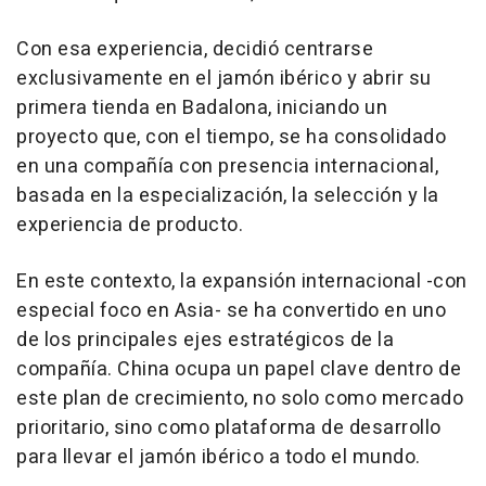
Con esa experiencia, decidió centrarse
exclusivamente en el jamón ibérico y abrir su
primera tienda en Badalona, iniciando un
proyecto que, con el tiempo, se ha consolidado
en una compañía con presencia internacional,
basada en la especialización, la selección y la
experiencia de producto.
En este contexto, la expansión internacional -con
especial foco en Asia- se ha convertido en uno
de los principales ejes estratégicos de la
compañía. China ocupa un papel clave dentro de
este plan de crecimiento, no solo como mercado
prioritario, sino como plataforma de desarrollo
para llevar el jamón ibérico a todo el mundo.