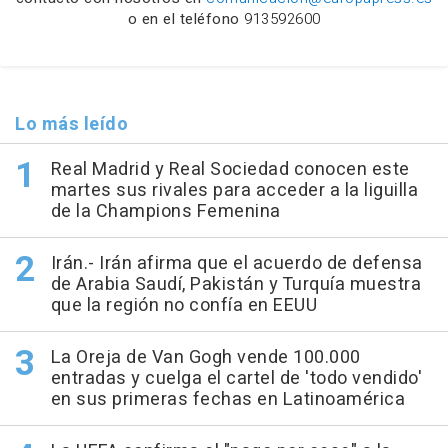
o en el teléfono
913592600
Lo más leído
Real Madrid y Real Sociedad conocen este
martes sus rivales para acceder a la liguilla
de la Champions Femenina
Irán.- Irán afirma que el acuerdo de defensa
de Arabia Saudí, Pakistán y Turquía muestra
que la región no confía en EEUU
La Oreja de Van Gogh vende 100.000
entradas y cuelga el cartel de 'todo vendido'
en sus primeras fechas en Latinoamérica