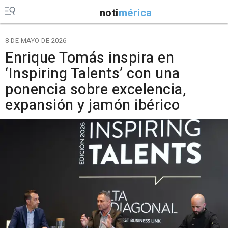
noti
mérica
8 DE MAYO DE 2026
Enrique Tomás inspira en
‘Inspiring Talents’ con una
ponencia sobre excelencia,
expansión y jamón ibérico