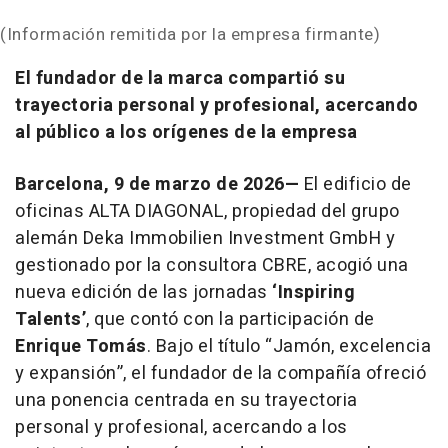
(Información remitida por la empresa firmante)
El fundador de la marca compartió su
trayectoria personal y profesional, acercando
al público a los orígenes de la empresa
Barcelona, 9 de marzo de 2026—
El edificio de
oficinas ALTA DIAGONAL, propiedad del grupo
alemán Deka Immobilien Investment GmbH y
gestionado por la consultora CBRE, acogió una
nueva edición de las jornadas
‘Inspiring
Talents’
, que contó con la participación de
Enrique Tomás
. Bajo el título “Jamón, excelencia
y expansión”, el fundador de la compañía ofreció
una ponencia centrada en su trayectoria
personal y profesional, acercando a los