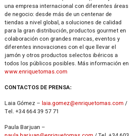
una empresa internacional con diferentes áreas
de negocio: desde más de un centenar de
tiendas a nivel global, a soluciones de calidad
para la gran distribución, productos gourmet en
colaboración con grandes marcas, eventos y
diferentes innovaciones con el que llevar el
jamón y otros productos selectos ibéricos a
todos los públicos posibles. Más información en
www.enriquetomas.com
CONTACTOS DE PRENSA:
Laia Gómez –
laia.gomez@enriquetomas.com
/
Tel. +34 664 39 57 71
Paula Barjuan –
paula.barjuan@enriquetomas.com
/ Tel. +34 603