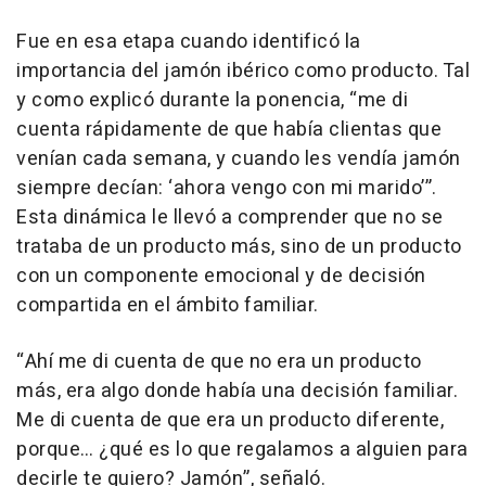
Fue en esa etapa cuando identificó la
importancia del jamón ibérico como producto. Tal
y como explicó durante la ponencia, “me di
cuenta rápidamente de que había clientas que
venían cada semana, y cuando les vendía jamón
siempre decían: ‘ahora vengo con mi marido’”.
Esta dinámica le llevó a comprender que no se
trataba de un producto más, sino de un producto
con un componente emocional y de decisión
compartida en el ámbito familiar.
“Ahí me di cuenta de que no era un producto
más, era algo donde había una decisión familiar.
Me di cuenta de que era un producto diferente,
porque… ¿qué es lo que regalamos a alguien para
decirle te quiero? Jamón”, señaló.