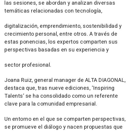
las sesiones, se abordan y analizan diversas
temáticas relacionadas con tecnología,
digitalización, emprendimiento, sostenibilidad y
crecimiento personal, entre otros. A través de
estas ponencias, los expertos comparten sus
perspectivas basadas en su experiencia y
sector profesional.
Joana Ruiz, general manager de ALTA DIAGONAL,
destaca que, tras nueve ediciones, ‘Inspiring
Talents’ se ha consolidado como un referente
clave para la comunidad empresarial.
Un entorno en el que se comparten perspectivas,
se promueve el diálogo y nacen propuestas que