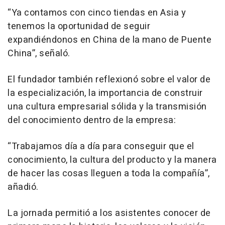
“Ya contamos con cinco tiendas en Asia y
tenemos la oportunidad de seguir
expandiéndonos en China de la mano de Puente
China”, señaló.
El fundador también reflexionó sobre el valor de
la especialización, la importancia de construir
una cultura empresarial sólida y la transmisión
del conocimiento dentro de la empresa:
“Trabajamos día a día para conseguir que el
conocimiento, la cultura del producto y la manera
de hacer las cosas lleguen a toda la compañía”,
añadió.
La jornada permitió a los asistentes conocer de