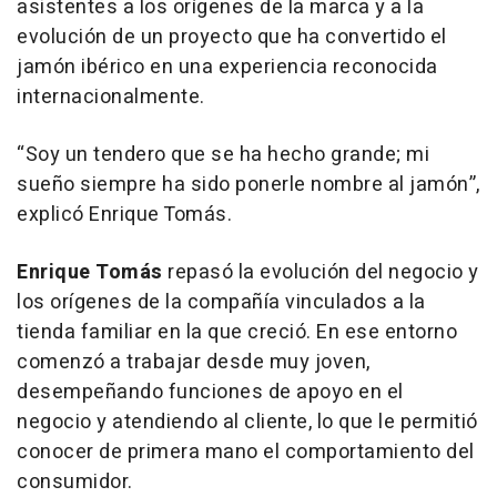
asistentes a los orígenes de la marca y a la
evolución de un proyecto que ha convertido el
jamón ibérico en una experiencia reconocida
internacionalmente.
“Soy un tendero que se ha hecho grande; mi
sueño siempre ha sido ponerle nombre al jamón”,
explicó Enrique Tomás.
Enrique Tomás
repasó la evolución del negocio y
los orígenes de la compañía vinculados a la
tienda familiar en la que creció. En ese entorno
comenzó a trabajar desde muy joven,
desempeñando funciones de apoyo en el
negocio y atendiendo al cliente, lo que le permitió
conocer de primera mano el comportamiento del
consumidor.