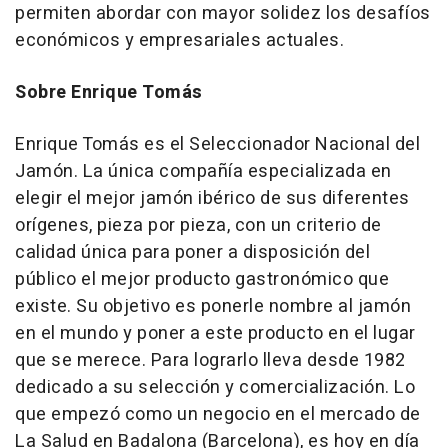
permiten abordar con mayor solidez los desafíos
económicos y empresariales actuales.
Sobre Enrique Tomás
Enrique Tomás es el Seleccionador Nacional del
Jamón. La única compañía especializada en
elegir el mejor jamón ibérico de sus diferentes
orígenes, pieza por pieza, con un criterio de
calidad única para poner a disposición del
público el mejor producto gastronómico que
existe. Su objetivo es ponerle nombre al jamón
en el mundo y poner a este producto en el lugar
que se merece. Para lograrlo lleva desde 1982
dedicado a su selección y comercialización. Lo
que empezó como un negocio en el mercado de
La Salud en Badalona (Barcelona), es hoy en día