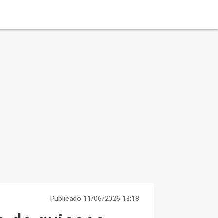
Publicado 11/06/2026 13:18