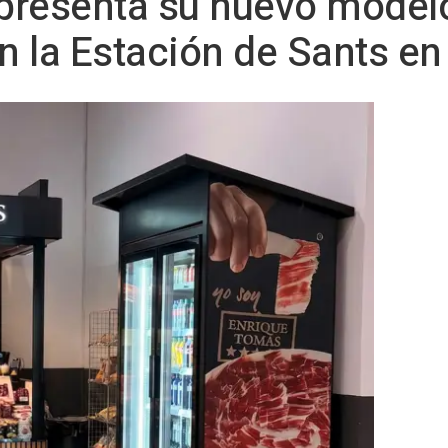
presenta su nuevo model
 la Estación de Sants en