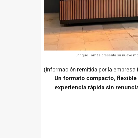
Enrique Tomás presenta su nuevo mo
(Información remitida por la empresa 
Un formato compacto, flexible 
experiencia rápida sin renuncia