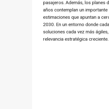
pasajeros. Además, los planes d
años contemplan un importante c
estimaciones que apuntan a cerc
2030. En un entorno donde cada
soluciones cada vez más ágiles
relevancia estratégica creciente.