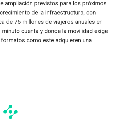
e ampliación previstos para los próximos
recimiento de la infraestructura, con
a de 75 millones de viajeros anuales en
 minuto cuenta y donde la movilidad exige
, formatos como este adquieren una