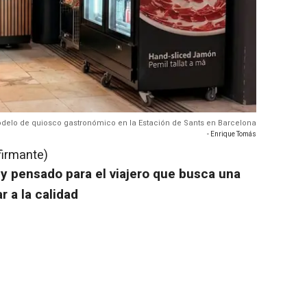
delo de quiosco gastronómico en la Estación de Sants en Barcelona
- Enrique Tomás
firmante)
y pensado para el viajero que busca una
r a la calidad