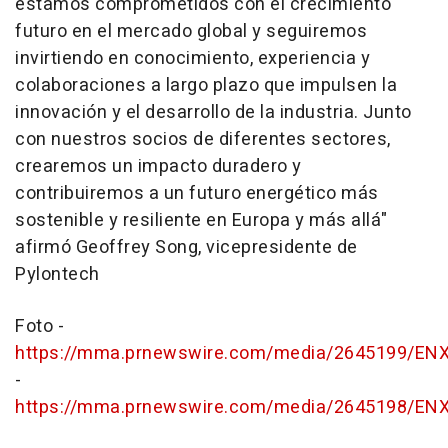
estamos comprometidos con el crecimiento
futuro en el mercado global y seguiremos
invirtiendo en conocimiento, experiencia y
colaboraciones a largo plazo que impulsen la
innovación y el desarrollo de la industria. Junto
con nuestros socios de diferentes sectores,
crearemos un impacto duradero y
contribuiremos a un futuro energético más
sostenible y resiliente en Europa y más allá"
afirmó
Geoffrey Song
, vicepresidente de
Pylontech
Foto -
https://mma.prnewswire.com/media/2645199/ENX
-
https://mma.prnewswire.com/media/2645198/ENX