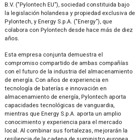
B.V. ("Pylontech EU"), sociedad constituida bajo
la legislación holandesa y propiedad exclusiva de
Pylontech, y Energy S.p.A. ("Energy"), que
colabora con Pylontech desde hace más de diez
años.
Esta empresa conjunta demuestra el
compromiso compartido de ambas compañías
con el futuro de la industria del almacenamiento
de energía. Con años de experiencia en
tecnología de baterías e innovación en
almacenamiento de energía, Pylontech aporta
capacidades tecnológicas de vanguardia,
mientras que Energy S.p.A. aporta un amplio
conocimiento y experiencia para el mercado
local. Al combinar sus fortalezas, mejorarán la
resiliencia de la cadena de suministro europea