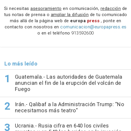
Si necesitas
asesoramiento
en comunicación,
redacción
de
tus notas de prensa o
ampliar la difusión
de tu comunicado
más allá de la página web de
europa
press
, ponte en
contacto con nosotros en
comunicacion@europapress.es
o en el teléfono
913592600
Lo más leído
Guatemala.- Las autoridades de Guatemala
anuncian el fin de la erupción del volcán de
Fuego
Irán.- Qalibaf a la Administración Trump: "No
necesitamos más teatro"
Ucrania.- Rusia cifra en 640 los civiles