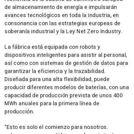
de almacenamiento de energía e impulsarán
avances tecnológicos en toda la industria, en
consonancia con las estrategias europeas de
soberanía industrial y la Ley Net Zero Industry.
La fábrica está equipada con robots y
dispositivos inteligentes para asistir al personal,
así como con sistemas de gestión de datos para
garantizar la eficiencia y la trazabilidad.
Diseñada para una alta flexibilidad, puede
producir diferentes modelos de baterías, con una
capacidad de producción prevista de unos 400
MWh anuales para la primera línea de
producción.
"Esto es solo el comienzo para nosotros.