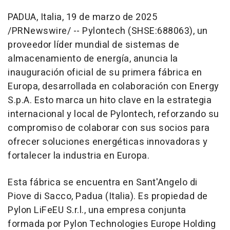
PADUA, Italia
,
19 de marzo de 2025
/PRNewswire/ -- Pylontech (SHSE:688063), un
proveedor líder mundial de sistemas de
almacenamiento de energía, anuncia la
inauguración oficial de su primera fábrica en
Europa, desarrollada en colaboración con Energy
S.p.A. Esto marca un hito clave en la estrategia
internacional y local de Pylontech, reforzando su
compromiso de colaborar con sus socios para
ofrecer soluciones energéticas innovadoras y
fortalecer la industria en Europa.
Esta fábrica se encuentra en Sant'Angelo di
Piove di Sacco, Padua (Italia). Es propiedad de
Pylon LiFeEU S.r.l., una empresa conjunta
formada por Pylon Technologies Europe Holding