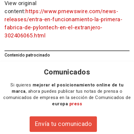
View original
content:
https://www.prnewswire.com/news-
releases/entra-en-funcionamiento-la-primera-
fabrica-de-pylontech-en-el-extranjero-
302406065.html
Contenido patrocinado
Comunicados
Si quieres
mejorar el posicionamiento online de tu
marca
, ahora puedes publicar tus notas de prensa o
comunicados de empresa en la sección de Comunicados de
europa
press
Envía tu comunicado