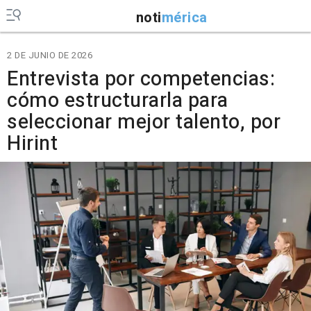
noti
mérica
2 DE JUNIO DE 2026
Entrevista por competencias:
cómo estructurarla para
seleccionar mejor talento, por
Hirint