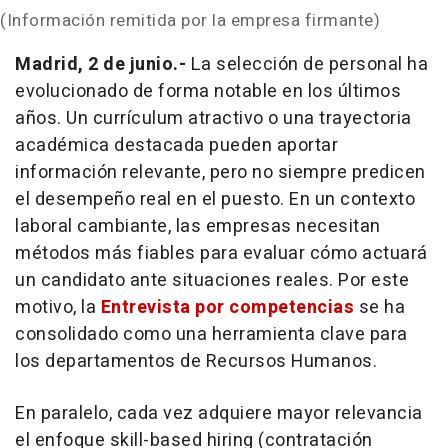
(Información remitida por la empresa firmante)
Madrid, 2 de junio.-
La selección de personal ha
evolucionado de forma notable en los últimos
años. Un currículum atractivo o una trayectoria
académica destacada pueden aportar
información relevante, pero no siempre predicen
el desempeño real en el puesto. En un contexto
laboral cambiante, las empresas necesitan
métodos más fiables para evaluar cómo actuará
un candidato ante situaciones reales. Por este
motivo, la
Entrevista por competencias
se ha
consolidado como una herramienta clave para
los departamentos de Recursos Humanos.
En paralelo, cada vez adquiere mayor relevancia
el enfoque
skill-based hiring
(contratación