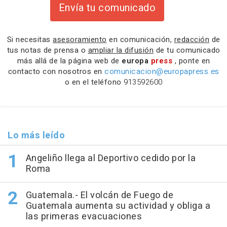
Envía tu comunicado
Si necesitas
asesoramiento
en comunicación,
redacción
de
tus notas de prensa o
ampliar la difusión
de tu comunicado
más allá de la página web de
europa
press
, ponte en
contacto con nosotros en
comunicacion@europapress.es
o en el teléfono
913592600
Lo más leído
Angeliño llega al Deportivo cedido por la
Roma
Guatemala.- El volcán de Fuego de
Guatemala aumenta su actividad y obliga a
las primeras evacuaciones