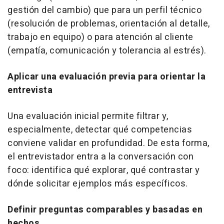
gestión del cambio) que para un perfil técnico
(resolución de problemas, orientación al detalle,
trabajo en equipo) o para atención al cliente
(empatía, comunicación y tolerancia al estrés).
Aplicar una evaluación previa para orientar la
entrevista
Una evaluación inicial permite filtrar y,
especialmente, detectar qué competencias
conviene validar en profundidad. De esta forma,
el entrevistador entra a la conversación con
foco: identifica qué explorar, qué contrastar y
dónde solicitar ejemplos más específicos.
Definir preguntas comparables y basadas en
hechos