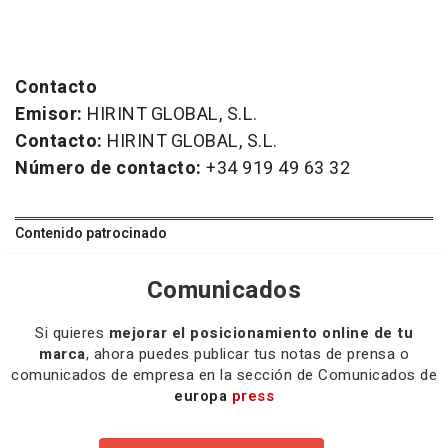
Contacto
Emisor:
HIRINT GLOBAL, S.L.
Contacto:
HIRINT GLOBAL, S.L.
Número de contacto:
+34 919 49 63 32
Contenido patrocinado
Comunicados
Si quieres
mejorar el posicionamiento online de tu
marca
, ahora puedes publicar tus notas de prensa o
comunicados de empresa en la sección de Comunicados de
europa
press