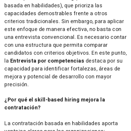
basada en habilidades), que prioriza las
capacidades demostrables frente a otros
criterios tradicionales. Sin embargo, para aplicar
este enfoque de manera efectiva, no basta con
una entrevista convencional. Es necesario contar
con una estructura que permita comparar
candidatos con criterios objetivos. En este punto,
la
Entrevista por competencias
destaca por su
capacidad para identificar fortalezas, áreas de
mejora y potencial de desarrollo con mayor
precisión.
¿Por qué el skill-based hiring mejora la
contratación?
La contratación basada en habilidades aporta