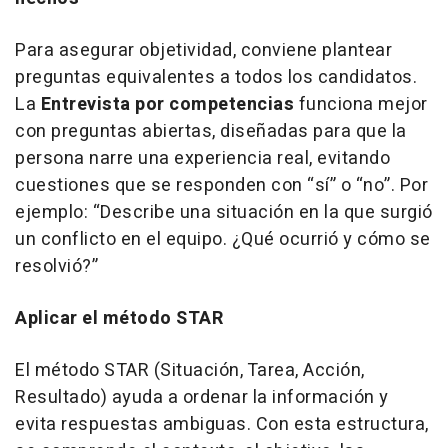
Para asegurar objetividad, conviene plantear
preguntas equivalentes a todos los candidatos.
La
Entrevista por competencias
funciona mejor
con preguntas abiertas, diseñadas para que la
persona narre una experiencia real, evitando
cuestiones que se responden con “sí” o “no”. Por
ejemplo: “Describe una situación en la que surgió
un conflicto en el equipo. ¿Qué ocurrió y cómo se
resolvió?”
Aplicar el método STAR
El método STAR (Situación, Tarea, Acción,
Resultado) ayuda a ordenar la información y
evita respuestas ambiguas. Con esta estructura,