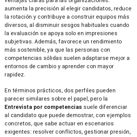
ventajas claras para las organizaciones:
aumenta la precisión al elegir candidatos, reduce
la rotación y contribuye a construir equipos más
diversos, al disminuir sesgos habituales cuando
la evaluación se apoya solo en impresiones
subjetivas. Además, favorece un rendimiento
más sostenible, ya que las personas con
competencias sólidas suelen adaptarse mejor a
entornos de cambio y aprender con mayor
rapidez.
En términos prácticos, dos perfiles pueden
parecer similares sobre el papel, pero la
Entrevista por competencias
suele diferenciar
al candidato que puede demostrar, con ejemplos
concretos, que sabe actuar en escenarios
exigentes: resolver conflictos, gestionar presión,