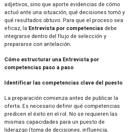
adjetivos, sino que aporte evidencias de cómo
actuó ante una situación, qué decisiones tomó y
qué resultados obtuvo. Para que el proceso sea
eficaz, la
Entrevista por competencias
debe
integrarse dentro del flujo de selección y
prepararse con antelación.
Cómo estructurar una Entrevista por
competencias paso a paso
Identificar las competencias clave del puesto
La preparación comienza antes de publicar la
oferta. Es necesario definir qué competencias
predicen el éxito en el rol. No se requieren las
mismas capacidades para un puesto de
liderazgo (toma de decisiones, influencia,