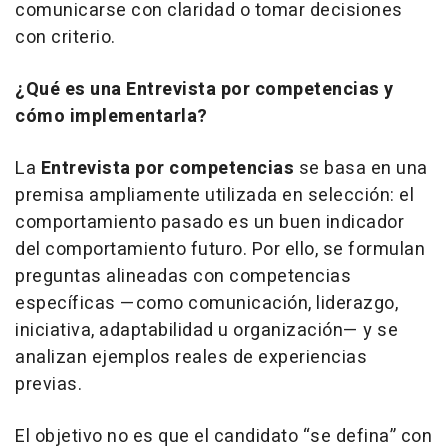
comunicarse con claridad o tomar decisiones
con criterio.
¿Qué es una Entrevista por competencias y
cómo implementarla?
La
Entrevista por competencias
se basa en una
premisa ampliamente utilizada en selección: el
comportamiento pasado es un buen indicador
del comportamiento futuro. Por ello, se formulan
preguntas alineadas con competencias
específicas —como comunicación, liderazgo,
iniciativa, adaptabilidad u organización— y se
analizan ejemplos reales de experiencias
previas.
El objetivo no es que el candidato “se defina” con