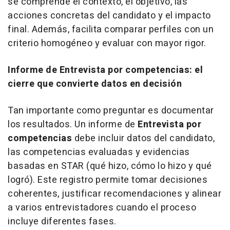
se comprende el contexto, el objetivo, las
acciones concretas del candidato y el impacto
final. Además, facilita comparar perfiles con un
criterio homogéneo y evaluar con mayor rigor.
Informe de Entrevista por competencias: el
cierre que convierte datos en decisión
Tan importante como preguntar es documentar
los resultados. Un informe de
Entrevista por
competencias
debe incluir datos del candidato,
las competencias evaluadas y evidencias
basadas en STAR (qué hizo, cómo lo hizo y qué
logró). Este registro permite tomar decisiones
coherentes, justificar recomendaciones y alinear
a varios entrevistadores cuando el proceso
incluye diferentes fases.