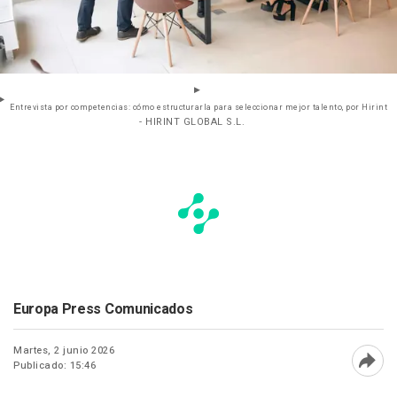
Entrevista por competencias: cómo estructurarla para seleccionar mejor talento, por Hirint
- HIRINT GLOBAL S.L.
Europa Press Comunicados
Martes, 2 junio 2026
Publicado: 15:46
Abri