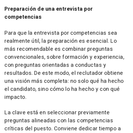
Preparación de una entrevista por
competencias
Para que la entrevista por competencias sea
realmente útil, la preparación es esencial. Lo
más recomendable es combinar preguntas
convencionales, sobre formación y experiencia,
con preguntas orientadas a conductas y
resultados. De este modo, el reclutador obtiene
una visión más completa: no solo qué ha hecho
el candidato, sino cómo lo ha hecho y con qué
impacto.
La clave está en seleccionar previamente
preguntas alineadas con las competencias
críticas del puesto. Conviene dedicar tiempo a