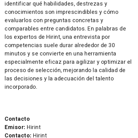
identificar qué habilidades, destrezas y
conocimientos son imprescindibles y cómo
evaluarlos con preguntas concretas y
comparables entre candidatos. En palabras de
los expertos de Hirint, una entrevista por
competencias suele durar alrededor de 30
minutos y se convierte en una herramienta
especialmente eficaz para agilizar y optimizar el
proceso de selección, mejorando la calidad de
las decisiones y la adecuación del talento
incorporado.
Contacto
Emisor:
Hirint
Contacto:
Hirint