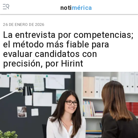
noti
mérica
26 DE ENERO DE 2026
La entrevista por competencias;
el método más fiable para
evaluar candidatos con
precisión, por Hirint