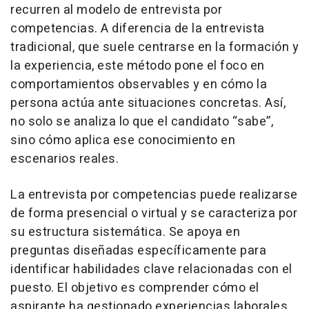
recurren al modelo de entrevista por
competencias. A diferencia de la entrevista
tradicional, que suele centrarse en la formación y
la experiencia, este método pone el foco en
comportamientos observables y en cómo la
persona actúa ante situaciones concretas. Así,
no solo se analiza lo que el candidato “sabe”,
sino cómo aplica ese conocimiento en
escenarios reales.
La entrevista por competencias puede realizarse
de forma presencial o virtual y se caracteriza por
su estructura sistemática. Se apoya en
preguntas diseñadas específicamente para
identificar habilidades clave relacionadas con el
puesto. El objetivo es comprender cómo el
aspirante ha gestionado experiencias laborales