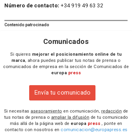
Número de contacto:
+34 919 49 63 32
Contenido patrocinado
Comunicados
Si quieres
mejorar el posicionamiento online de tu
marca
, ahora puedes publicar tus notas de prensa o
comunicados de empresa en la sección de Comunicados de
europa
press
Envía tu comunicado
Si necesitas
asesoramiento
en comunicación,
redacción
de
tus notas de prensa o
ampliar la difusión
de tu comunicado
más allá de la página web de
europa
press
, ponte en
contacto con nosotros en
comunicacion@europapress.es