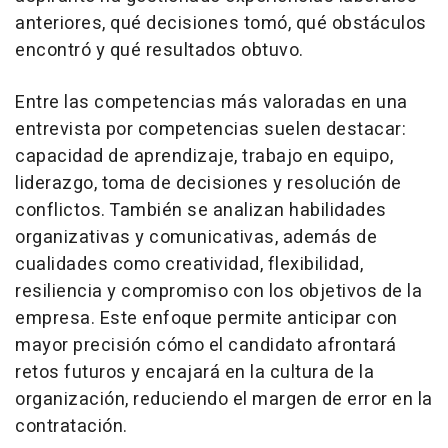
anteriores, qué decisiones tomó, qué obstáculos
encontró y qué resultados obtuvo.
Entre las competencias más valoradas en una
entrevista por competencias suelen destacar:
capacidad de aprendizaje, trabajo en equipo,
liderazgo, toma de decisiones y resolución de
conflictos. También se analizan habilidades
organizativas y comunicativas, además de
cualidades como creatividad, flexibilidad,
resiliencia y compromiso con los objetivos de la
empresa. Este enfoque permite anticipar con
mayor precisión cómo el candidato afrontará
retos futuros y encajará en la cultura de la
organización, reduciendo el margen de error en la
contratación.