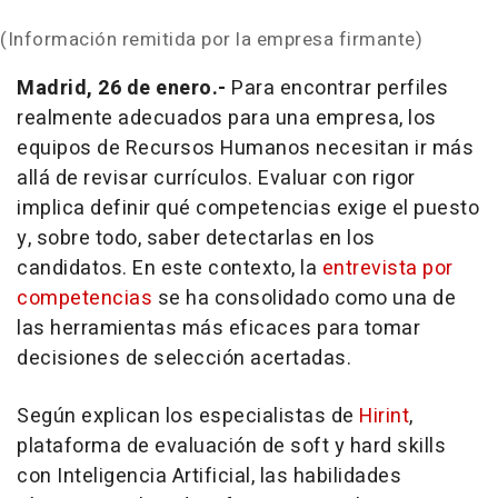
(Información remitida por la empresa firmante)
Madrid, 26 de enero.-
Para encontrar perfiles
realmente adecuados para una empresa, los
equipos de Recursos Humanos necesitan ir más
allá de revisar currículos. Evaluar con rigor
implica definir qué competencias exige el puesto
y, sobre todo, saber detectarlas en los
candidatos. En este contexto, la
entrevista por
competencias
se ha consolidado como una de
las herramientas más eficaces para tomar
decisiones de selección acertadas.
Según explican los especialistas de
Hirint
,
plataforma de evaluación de
soft
y
hard skills
con Inteligencia Artificial, las habilidades