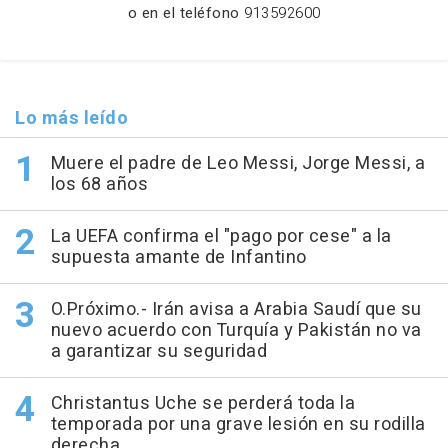
o en el teléfono
913592600
Lo más leído
Muere el padre de Leo Messi, Jorge Messi, a
los 68 años
La UEFA confirma el "pago por cese" a la
supuesta amante de Infantino
O.Próximo.- Irán avisa a Arabia Saudí que su
nuevo acuerdo con Turquía y Pakistán no va
a garantizar su seguridad
Christantus Uche se perderá toda la
temporada por una grave lesión en su rodilla
derecha