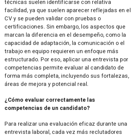
técnicas suelen identificarse con relativa
facilidad, ya que suelen aparecer reflejadas en el
CV y se pueden validar con pruebas o
certificaciones. Sin embargo, los aspectos que
marcan la diferencia en el desempeño, como la
capacidad de adaptación, la comunicación o el
trabajo en equipo requieren un enfoque más
estructurado. Por eso, aplicar una entrevista por
competencias permite evaluar al candidato de
forma más completa, incluyendo sus fortalezas,
áreas de mejora y potencial real.
¿Cómo evaluar correctamente las
competencias de un candidato?
Para realizar una evaluación eficaz durante una
entrevista laboral, cada vez más reclutadores