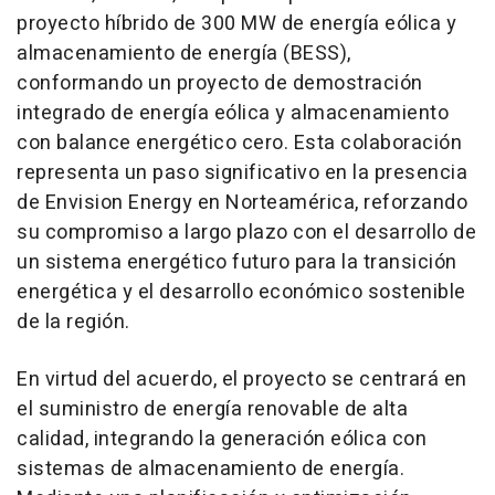
proyecto híbrido de 300 MW de energía eólica y
almacenamiento de energía (BESS),
conformando un proyecto de demostración
integrado de energía eólica y almacenamiento
con balance energético cero. Esta colaboración
representa un paso significativo en la presencia
de Envision Energy en Norteamérica, reforzando
su compromiso a largo plazo con el desarrollo de
un sistema energético futuro para la transición
energética y el desarrollo económico sostenible
de la región.
En virtud del acuerdo, el proyecto se centrará en
el suministro de energía renovable de alta
calidad, integrando la generación eólica con
sistemas de almacenamiento de energía.