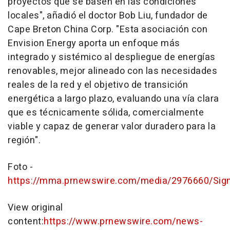
proyectos que se basen en las condiciones
locales", añadió el doctor Bob Liu, fundador de
Cape Breton China Corp. "Esta asociación con
Envision Energy aporta un enfoque más
integrado y sistémico al despliegue de energías
renovables, mejor alineado con las necesidades
reales de la red y el objetivo de transición
energética a largo plazo, evaluando una vía clara
que es técnicamente sólida, comercialmente
viable y capaz de generar valor duradero para la
región".
Foto -
https://mma.prnewswire.com/media/2976660/Sig
View original
content:
https://www.prnewswire.com/news-