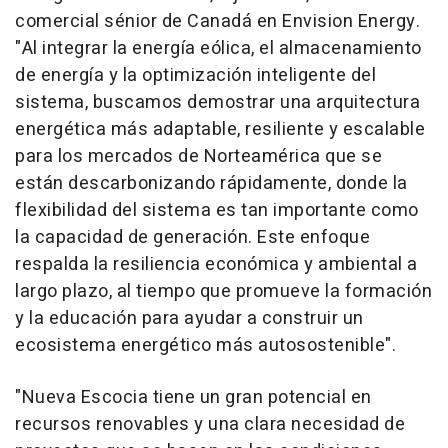
comercial sénior de Canadá en Envision Energy.
"Al integrar la energía eólica, el almacenamiento
de energía y la optimización inteligente del
sistema, buscamos demostrar una arquitectura
energética más adaptable, resiliente y escalable
para los mercados de Norteamérica que se
están descarbonizando rápidamente, donde la
flexibilidad del sistema es tan importante como
la capacidad de generación. Este enfoque
respalda la resiliencia económica y ambiental a
largo plazo, al tiempo que promueve la formación
y la educación para ayudar a construir un
ecosistema energético más autosostenible".
"Nueva Escocia tiene un gran potencial en
recursos renovables y una clara necesidad de