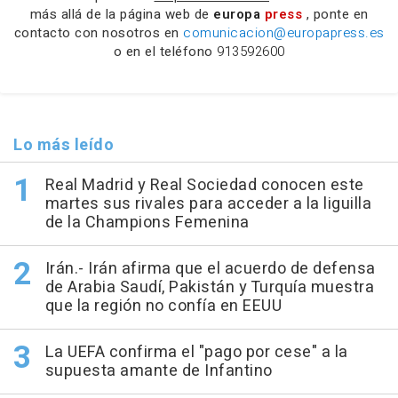
más allá de la página web de
europa
press
, ponte en
contacto con nosotros en
comunicacion@europapress.es
o en el teléfono
913592600
Lo más leído
Real Madrid y Real Sociedad conocen este
martes sus rivales para acceder a la liguilla
de la Champions Femenina
Irán.- Irán afirma que el acuerdo de defensa
de Arabia Saudí, Pakistán y Turquía muestra
que la región no confía en EEUU
La UEFA confirma el "pago por cese" a la
supuesta amante de Infantino