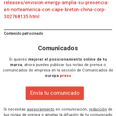
releases/envision-energy-amplia-su-presencia-
en-norteamerica-con-cape-breton-china-corp-
302768135.html
Contenido patrocinado
Comunicados
Si quieres
mejorar el posicionamiento online de tu
marca
, ahora puedes publicar tus notas de prensa o
comunicados de empresa en la sección de Comunicados de
europa
press
Envía tu comunicado
Si necesitas
asesoramiento
en comunicación,
redacción
de
tus notas de prensa o
ampliar la difusión
de tu comunicado