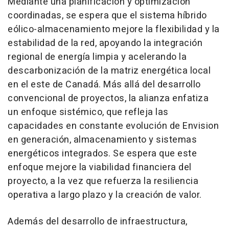
Mediante una planificación y optimización
coordinadas, se espera que el sistema híbrido
eólico-almacenamiento mejore la flexibilidad y la
estabilidad de la red, apoyando la integración
regional de energía limpia y acelerando la
descarbonización de la matriz energética local
en el este de Canadá. Más allá del desarrollo
convencional de proyectos, la alianza enfatiza
un enfoque sistémico, que refleja las
capacidades en constante evolución de Envision
en generación, almacenamiento y sistemas
energéticos integrados. Se espera que este
enfoque mejore la viabilidad financiera del
proyecto, a la vez que refuerza la resiliencia
operativa a largo plazo y la creación de valor.
Además del desarrollo de infraestructura,