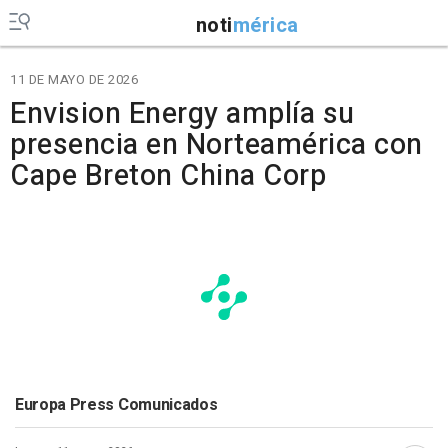
noti
mérica
11 DE MAYO DE 2026
Envision Energy amplía su
presencia en Norteamérica con
Cape Breton China Corp
Europa Press Comunicados