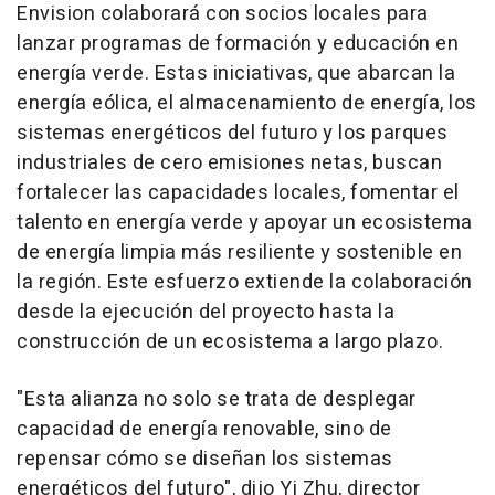
Envision colaborará con socios locales para
lanzar programas de formación y educación en
energía verde. Estas iniciativas, que abarcan la
energía eólica, el almacenamiento de energía, los
sistemas energéticos del futuro y los parques
industriales de cero emisiones netas, buscan
fortalecer las capacidades locales, fomentar el
talento en energía verde y apoyar un ecosistema
de energía limpia más resiliente y sostenible en
la región. Este esfuerzo extiende la colaboración
desde la ejecución del proyecto hasta la
construcción de un ecosistema a largo plazo.
"Esta alianza no solo se trata de desplegar
capacidad de energía renovable, sino de
repensar cómo se diseñan los sistemas
energéticos del futuro", dijo Yi Zhu, director