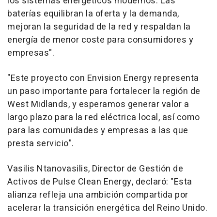
los sistemas energéticos modernos. Las
baterías equilibran la oferta y la demanda,
mejoran la seguridad de la red y respaldan la
energía de menor coste para consumidores y
empresas".
"Este proyecto con Envision Energy representa
un paso importante para fortalecer la región de
West Midlands, y esperamos generar valor a
largo plazo para la red eléctrica local, así como
para las comunidades y empresas a las que
presta servicio".
Vasilis Ntanovasilis, Director de Gestión de
Activos de Pulse Clean Energy, declaró: "Esta
alianza refleja una ambición compartida por
acelerar la transición energética del Reino Unido.