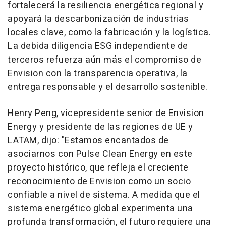
fortalecerá la resiliencia energética regional y
apoyará la descarbonización de industrias
locales clave, como la fabricación y la logística.
La debida diligencia ESG independiente de
terceros refuerza aún más el compromiso de
Envision con la transparencia operativa, la
entrega responsable y el desarrollo sostenible.
Henry Peng, vicepresidente senior de Envision
Energy y presidente de las regiones de UE y
LATAM, dijo: "Estamos encantados de
asociarnos con Pulse Clean Energy en este
proyecto histórico, que refleja el creciente
reconocimiento de Envision como un socio
confiable a nivel de sistema. A medida que el
sistema energético global experimenta una
profunda transformación, el futuro requiere una