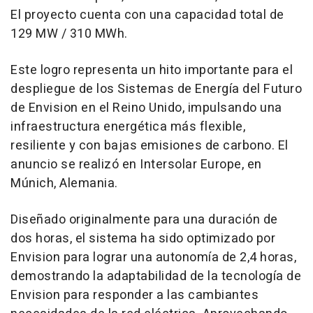
El proyecto cuenta con una capacidad total de
129 MW / 310 MWh.
Este logro representa un hito importante para el
despliegue de los Sistemas de Energía del Futuro
de Envision en el Reino Unido, impulsando una
infraestructura energética más flexible,
resiliente y con bajas emisiones de carbono. El
anuncio se realizó en Intersolar Europe, en
Múnich, Alemania.
Diseñado originalmente para una duración de
dos horas, el sistema ha sido optimizado por
Envision para lograr una autonomía de 2,4 horas,
demostrando la adaptabilidad de la tecnología de
Envision para responder a las cambiantes