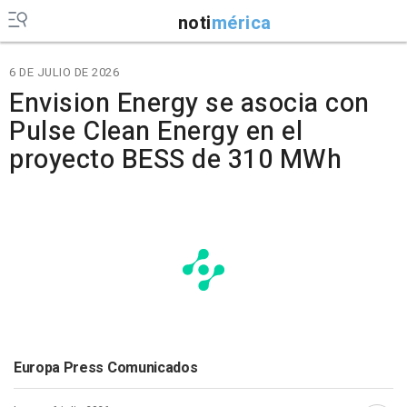
noti
mérica
6 DE JULIO DE 2026
Envision Energy se asocia con
Pulse Clean Energy en el
proyecto BESS de 310 MWh
Europa Press Comunicados