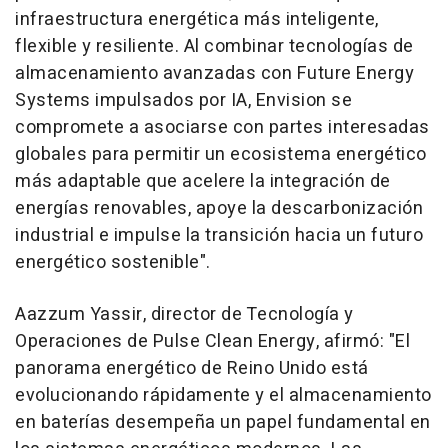
infraestructura energética más inteligente,
flexible y resiliente. Al combinar tecnologías de
almacenamiento avanzadas con Future Energy
Systems impulsados por IA, Envision se
compromete a asociarse con partes interesadas
globales para permitir un ecosistema energético
más adaptable que acelere la integración de
energías renovables, apoye la descarbonización
industrial e impulse la transición hacia un futuro
energético sostenible".
Aazzum Yassir, director de Tecnología y
Operaciones de Pulse Clean Energy, afirmó: "El
panorama energético de Reino Unido está
evolucionando rápidamente y el almacenamiento
en baterías desempeña un papel fundamental en