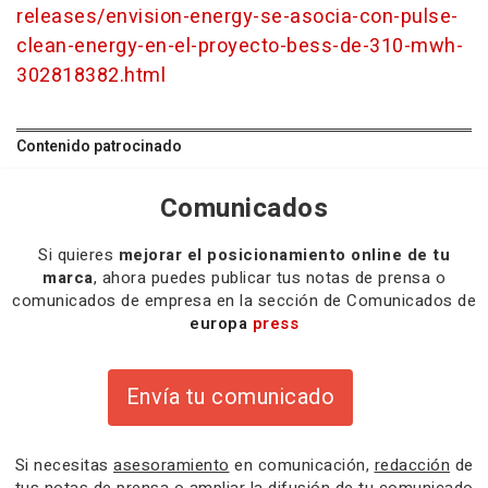
releases/envision-energy-se-asocia-con-pulse-
clean-energy-en-el-proyecto-bess-de-310-mwh-
302818382.html
Contenido patrocinado
Comunicados
Si quieres
mejorar el posicionamiento online de tu
marca
, ahora puedes publicar tus notas de prensa o
comunicados de empresa en la sección de Comunicados de
europa
press
Envía tu comunicado
Si necesitas
asesoramiento
en comunicación,
redacción
de