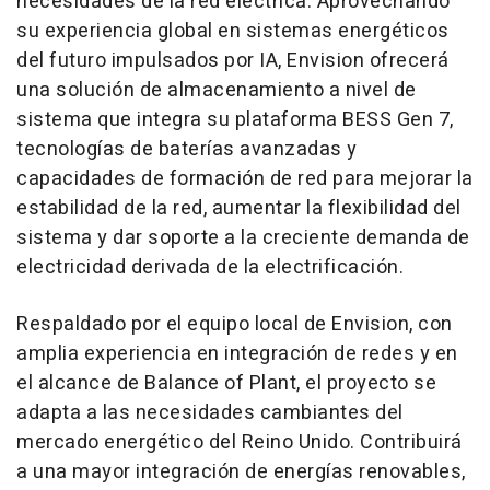
necesidades de la red eléctrica. Aprovechando
su experiencia global en sistemas energéticos
del futuro impulsados por IA, Envision ofrecerá
una solución de almacenamiento a nivel de
sistema que integra su plataforma BESS Gen 7,
tecnologías de baterías avanzadas y
capacidades de formación de red para mejorar la
estabilidad de la red, aumentar la flexibilidad del
sistema y dar soporte a la creciente demanda de
electricidad derivada de la electrificación.
Respaldado por el equipo local de Envision, con
amplia experiencia en integración de redes y en
el alcance de Balance of Plant, el proyecto se
adapta a las necesidades cambiantes del
mercado energético del Reino Unido. Contribuirá
a una mayor integración de energías renovables,