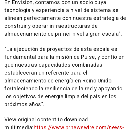
En Envision, contamos con un socio cuya
tecnología y experiencia a nivel de sistema se
alinean perfectamente con nuestra estrategia de
construir y operar infraestructuras de
almacenamiento de primer nivel a gran escala".
"La ejecución de proyectos de esta escala es
fundamental para la misión de Pulse, y confío en
que nuestras capacidades combinadas
establecerán un referente para el
almacenamiento de energía en Reino Unido,
fortaleciendo la resiliencia de la red y apoyando
los objetivos de energía limpia del país en los
próximos años".
View original content to download
multimedia:
https://www.prnewswire.com/news-