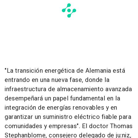
"La transición energética de Alemania está
entrando en una nueva fase, donde la
infraestructura de almacenamiento avanzada
desempeñará un papel fundamental en la
integración de energías renovables y en
garantizar un suministro eléctrico fiable para
comunidades y empresas". El doctor Thomas
Stephanblome, consejero delegado de ju:niz,