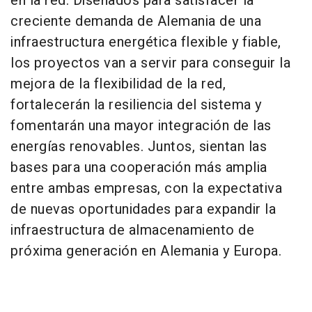
en la red. Diseñados para satisfacer la
creciente demanda de Alemania de una
infraestructura energética flexible y fiable,
los proyectos van a servir para conseguir la
mejora de la flexibilidad de la red,
fortalecerán la resiliencia del sistema y
fomentarán una mayor integración de las
energías renovables. Juntos, sientan las
bases para una cooperación más amplia
entre ambas empresas, con la expectativa
de nuevas oportunidades para expandir la
infraestructura de almacenamiento de
próxima generación en Alemania y Europa.