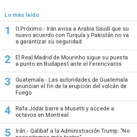
Lo más leído
O.Próximo.- Irán avisa a Arabia Saudí que su
nuevo acuerdo con Turquía y Pakistán no va
a garantizar su seguridad
El Real Madrid de Mourinho sigue su puesta
a punto en Budapest ante el Ferencvaros
Guatemala.- Las autoridades de Guatemala
anuncian el fin de la erupción del volcán de
Fuego
Rafa Jódar barre a Musetti y accede a
octavos en Montreal
Irán.- Qalibaf a la Administración Trump: "No