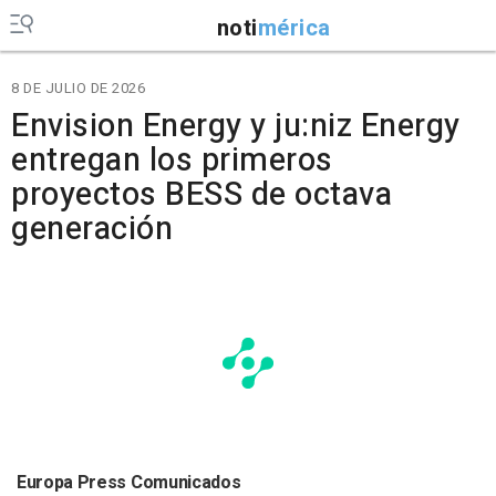
noti
mérica
8 DE JULIO DE 2026
Envision Energy y ju:niz Energy
entregan los primeros
proyectos BESS de octava
generación
Europa Press Comunicados