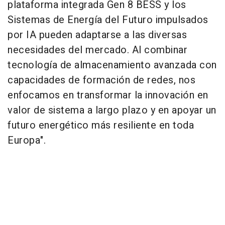
plataforma integrada Gen 8 BESS y los
Sistemas de Energía del Futuro impulsados
por IA pueden adaptarse a las diversas
necesidades del mercado. Al combinar
tecnología de almacenamiento avanzada con
capacidades de formación de redes, nos
enfocamos en transformar la innovación en
valor de sistema a largo plazo y en apoyar un
futuro energético más resiliente en toda
Europa".