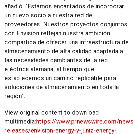
añadió: "Estamos encantados de incorporar
un nuevo socio a nuestra red de
proveedores. Nuestros proyectos conjuntos
con Envision reflejan nuestra ambición
compartida de ofrecer una infraestructura de
almacenamiento de alta calidad adaptada a
las necesidades cambiantes de la red
eléctrica alemana, al tiempo que
establecemos un camino replicable para
soluciones de almacenamiento en toda la
región".
View original content to download
multimedia:
https://www.prnewswire.com/news
releases/envision-energy-y-juniz-energy-