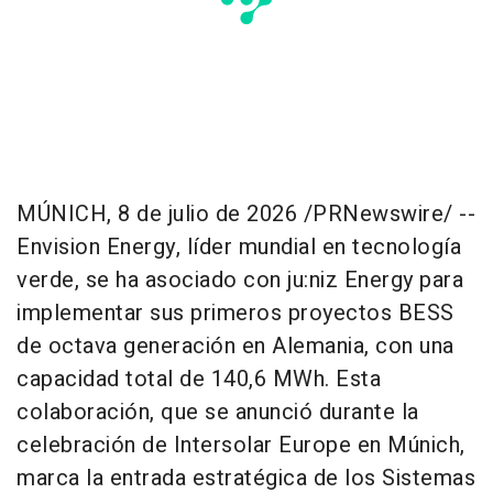
MÚNICH
,
8 de julio de 2026
/PRNewswire/ --
Envision Energy, líder mundial en tecnología
verde, se ha asociado con ju:niz Energy para
implementar sus primeros proyectos BESS
de octava generación en Alemania, con una
capacidad total de 140,6 MWh. Esta
colaboración, que se anunció durante la
celebración de Intersolar Europe en Múnich,
marca la entrada estratégica de los Sistemas