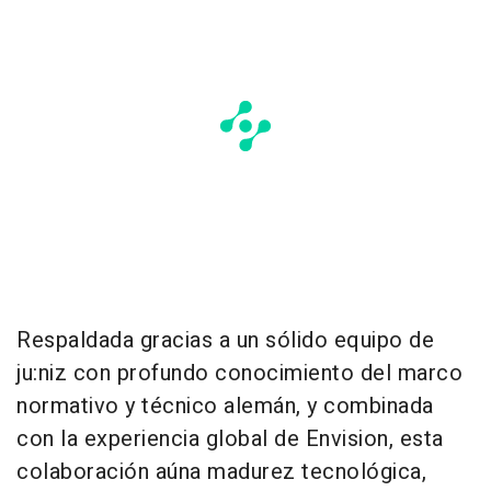
Respaldada gracias a un sólido equipo de
ju:niz con profundo conocimiento del marco
normativo y técnico alemán, y combinada
con la experiencia global de Envision, esta
colaboración aúna madurez tecnológica,