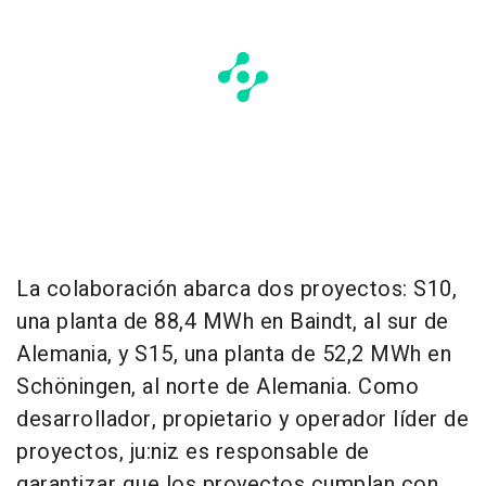
La colaboración abarca dos proyectos: S10,
una planta de 88,4 MWh en Baindt, al sur de
Alemania, y S15, una planta de 52,2 MWh en
Schöningen, al norte de Alemania. Como
desarrollador, propietario y operador líder de
proyectos, ju:niz es responsable de
garantizar que los proyectos cumplan con