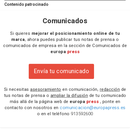
Contenido patrocinado
Comunicados
Si quieres
mejorar el posicionamiento online de tu
marca
, ahora puedes publicar tus notas de prensa o
comunicados de empresa en la sección de Comunicados de
europa
press
Envía tu comunicado
Si necesitas
asesoramiento
en comunicación,
redacción
de
tus notas de prensa o
ampliar la difusión
de tu comunicado
más allá de la página web de
europa
press
, ponte en
contacto con nosotros en
comunicacion@europapress.es
o en el teléfono
913592600