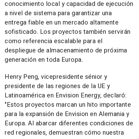
conocimiento local y capacidad de ejecución
a nivel de sistema para garantizar una
entrega fiable en un mercado altamente
sofisticado. Los proyectos también servirán
como referencia escalable para el
despliegue de almacenamiento de próxima
generación en toda Europa.
Henry Peng, vicepresidente sénior y
presidente de las regiones de la UE y
Latinoamérica en Envision Energy, declaró:
"Estos proyectos marcan un hito importante
para la expansión de Envision en Alemania y
Europa. Al abarcar diferentes condiciones de
red regionales, demuestran cómo nuestra