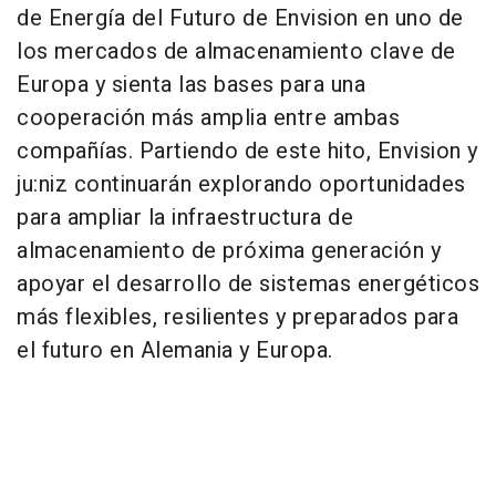
de Energía del Futuro de Envision en uno de
los mercados de almacenamiento clave de
Europa y sienta las bases para una
cooperación más amplia entre ambas
compañías. Partiendo de este hito, Envision y
ju:niz continuarán explorando oportunidades
para ampliar la infraestructura de
almacenamiento de próxima generación y
apoyar el desarrollo de sistemas energéticos
más flexibles, resilientes y preparados para
el futuro en Alemania y Europa.