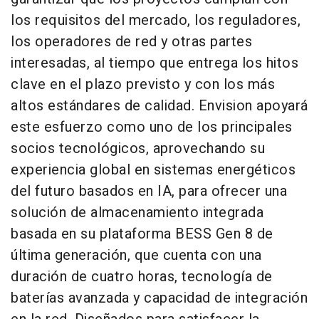
los requisitos del mercado, los reguladores,
los operadores de red y otras partes
interesadas, al tiempo que entrega los hitos
clave en el plazo previsto y con los más
altos estándares de calidad. Envision apoyará
este esfuerzo como uno de los principales
socios tecnológicos, aprovechando su
experiencia global en sistemas energéticos
del futuro basados en IA, para ofrecer una
solución de almacenamiento integrada
basada en su plataforma BESS Gen 8 de
última generación, que cuenta con una
duración de cuatro horas, tecnología de
baterías avanzada y capacidad de integración