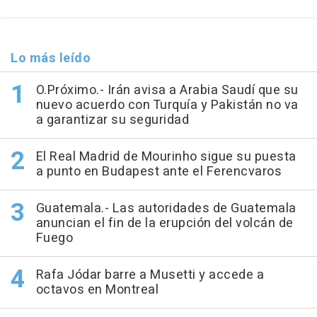
Lo más leído
O.Próximo.- Irán avisa a Arabia Saudí que su
nuevo acuerdo con Turquía y Pakistán no va
a garantizar su seguridad
El Real Madrid de Mourinho sigue su puesta
a punto en Budapest ante el Ferencvaros
Guatemala.- Las autoridades de Guatemala
anuncian el fin de la erupción del volcán de
Fuego
Rafa Jódar barre a Musetti y accede a
octavos en Montreal