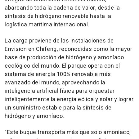
abarcando toda la cadena de valor, desde la
síntesis de hidrógeno renovable hasta la
logística marítima internacional.
La carga proviene de las instalaciones de
Envision en Chifeng, reconocidas como la mayor
base de producción de hidrógeno y amoníaco
ecológico del mundo. El parque opera con el
sistema de energía 100% renovable más
avanzado del mundo, aprovechando la
inteligencia artificial física para orquestar
inteligentemente la energía eólica y solar y lograr
un suministro estable para la síntesis de
hidrógeno y amoníaco.
"Este buque transporta más que solo amoníaco;