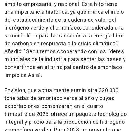
ámbito empresarial y nacional. Este hito tiene
una importancia histórica, ya que marca el inicio
del establecimiento de la cadena de valor del
hidrógeno verde y el amoníaco, considerada una
solución líder para la transición a la energía libre
de carbono en respuesta a la crisis climática".
Añadió: "Seguiremos cooperando con los líderes
mundiales de la industria para sentar las bases y
convertirnos en el principal centro de amoníaco
limpio de Asia".
Envision, que actualmente suministra 320.000
toneladas de amoníaco verde al año y cuyas
exportaciones comenzarán en el cuarto
trimestre de 2025, ofrece un paquete tecnológico
integral y propio para la producción de hidrógeno
y amoníaco verdes. Para 2028, se proyecta que