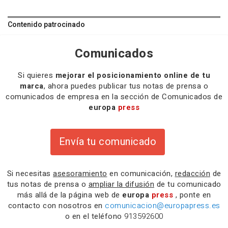
Contenido patrocinado
Comunicados
Si quieres
mejorar el posicionamiento online de tu
marca
, ahora puedes publicar tus notas de prensa o
comunicados de empresa en la sección de Comunicados de
europa
press
Envía tu comunicado
Si necesitas
asesoramiento
en comunicación,
redacción
de
tus notas de prensa o
ampliar la difusión
de tu comunicado
más allá de la página web de
europa
press
, ponte en
contacto con nosotros en
comunicacion@europapress.es
o en el teléfono
913592600