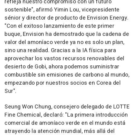
refleja nuestro compromiso con un futuro
sostenible", afirmó Yimin Lou, vicepresidente
sénior y director de producto de Envision Energy.
"Con el exitoso lanzamiento de este primer
buque, Envision ha demostrado que la cadena de
valor del amoníaco verde ya no es solo un plan,
sino una realidad. Gracias a la IA física para
aprovechar los vastos recursos renovables del
desierto de Gobi, ahora podemos suministrar
combustible sin emisiones de carbono al mundo,
empezando por nuestros socios en Corea del
Sur".
Seung Won Chung, consejero delegado de LOTTE
Fine Chemical, declaró: "La primera introducción
comercial de amoníaco verde en el mundo está
atrayendo la atención mundial, más allá del