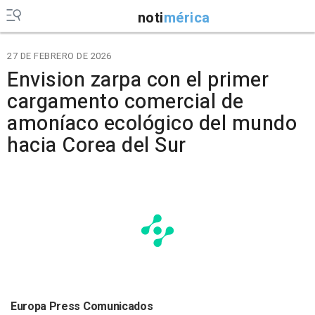
noti
mérica
27 DE FEBRERO DE 2026
Envision zarpa con el primer
cargamento comercial de
amoníaco ecológico del mundo
hacia Corea del Sur
Europa Press Comunicados