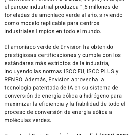
el parque industrial produzca 1,5 millones de
toneladas de amoníaco verde al año, sirviendo
como modelo replicable para centros
industriales limpios en todo el mundo.
El amoníaco verde de Envision ha obtenido
prestigiosas certificaciones y cumple con los
estándares más estrictos de la industria,
incluyendo las normas ISCC EU, ISCC PLUS y
RFNBO. Además, Envision aprovecha la
tecnología patentada de IA en su sistema de
conversión de energía eólica a hidrógeno para
maximizar la eficiencia y la fiabilidad de todo el
proceso de conversión de energía eólica a
moléculas verdes.