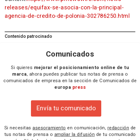
releases/equifax-se-asocia-con-la-principal-
agencia-de-credito-de-polonia-302786250.html
Contenido patrocinado
Comunicados
Si quieres
mejorar el posicionamiento online de tu
marca
, ahora puedes publicar tus notas de prensa o
comunicados de empresa en la sección de Comunicados de
europa
press
Envía tu comunicado
Si necesitas
asesoramiento
en comunicación,
redacción
de
tus notas de prensa o
ampliar la difusión
de tu comunicado