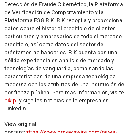
Detección de Fraude Cibernético, la Plataforma
de Verificación de Comportamiento y la
Plataforma ESG BIK. BIK recopila y proporciona
datos sobre el historial crediticio de clientes
particulares y empresarios de todo el mercado
crediticio, así como datos del sector de
préstamos no bancarios. BIK cuenta con una
sólida experiencia en análisis de mercado y
tecnologías de vanguardia, combinando las
características de una empresa tecnológica
moderna con los atributos de una institución de
confianza pública. Para más información, visite
bik.pl
y siga las noticias de la empresa en
LinkedIn.
View original
content:
https://www.prnewswire.com/news-