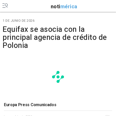
noti
mérica
1 DE JUNIO DE 2026
Equifax se asocia con la
principal agencia de crédito de
Polonia
Europa Press Comunicados