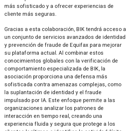
más sofisticado y a ofrecer experiencias de
cliente más seguras.
Gracias a esta colaboración, BIK tendrá acceso a
un conjunto de servicios avanzados de identidad
y prevención de fraude de Equifax para mejorar
su plataforma actual. Al combinar estos
conocimientos globales con la verificación de
comportamiento especializada de BIK, la
asociación proporciona una defensa más
sofisticada contra amenazas complejas, como
la suplantación de identidad y el fraude
impulsado por IA. Este enfoque permite a las
organizaciones analizar los patrones de
interacción en tiempo real, creando una
experiencia fluida y segura que protege a los