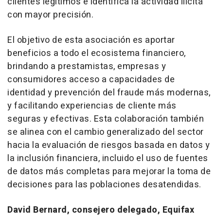
clientes legítimos e identifica la actividad ilícita
con mayor precisión.
El objetivo de esta asociación es aportar
beneficios a todo el ecosistema financiero,
brindando a prestamistas, empresas y
consumidores acceso a capacidades de
identidad y prevención del fraude más modernas,
y facilitando experiencias de cliente más
seguras y efectivas. Esta colaboración también
se alinea con el cambio generalizado del sector
hacia la evaluación de riesgos basada en datos y
la inclusión financiera, incluido el uso de fuentes
de datos más completas para mejorar la toma de
decisiones para las poblaciones desatendidas.
David Bernard, consejero delegado, Equifax