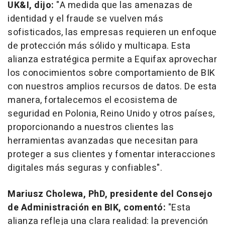
UK&I, dijo:
"A medida que las amenazas de
identidad y el fraude se vuelven más
sofisticados, las empresas requieren un enfoque
de protección más sólido y multicapa. Esta
alianza estratégica permite a Equifax aprovechar
los conocimientos sobre comportamiento de BIK
con nuestros amplios recursos de datos. De esta
manera, fortalecemos el ecosistema de
seguridad en Polonia, Reino Unido y otros países,
proporcionando a nuestros clientes las
herramientas avanzadas que necesitan para
proteger a sus clientes y fomentar interacciones
digitales más seguras y confiables".
Mariusz Cholewa, PhD, presidente del Consejo
de Administración en BIK, comentó:
"Esta
alianza refleja una clara realidad: la prevención