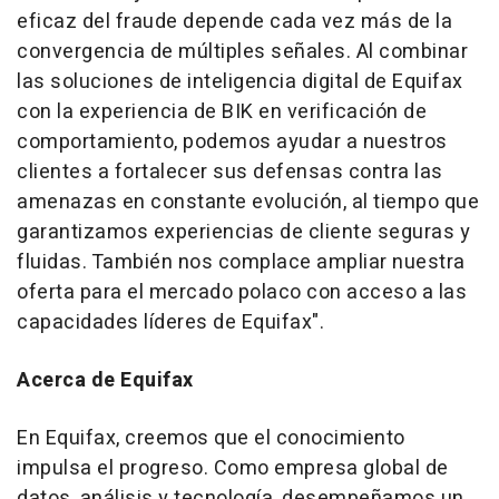
eficaz del fraude depende cada vez más de la
convergencia de múltiples señales. Al combinar
las soluciones de inteligencia digital de Equifax
con la experiencia de BIK en verificación de
comportamiento, podemos ayudar a nuestros
clientes a fortalecer sus defensas contra las
amenazas en constante evolución, al tiempo que
garantizamos experiencias de cliente seguras y
fluidas. También nos complace ampliar nuestra
oferta para el mercado polaco con acceso a las
capacidades líderes de Equifax".
Acerca de Equifax
En Equifax, creemos que el conocimiento
impulsa el progreso. Como empresa global de
datos, análisis y tecnología, desempeñamos un