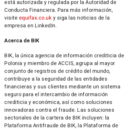
está autorizada y regulada por la Autoridad de
Conducta Financiera. Para más información,
visite
equifax.co.uk
y siga las noticias de la
empresa en LinkedIn.
Acerca de BIK
BIK, la única agencia de información crediticia de
Polonia y miembro de ACCIS, agrupa al mayor
conjunto de registros de crédito del mundo,
contribuye a la seguridad de las entidades
financieras y sus clientes mediante un sistema
seguro para el intercambio de información
crediticia y económica, así como soluciones
innovadoras contra el fraude. Las soluciones
sectoriales de la cartera de BIK incluyen: la
Plataforma Antifraude de BIK, la Plataforma de