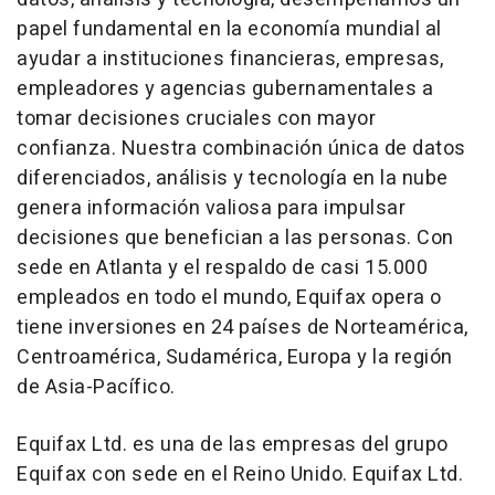
papel fundamental en la economía mundial al
ayudar a instituciones financieras, empresas,
empleadores y agencias gubernamentales a
tomar decisiones cruciales con mayor
confianza. Nuestra combinación única de datos
diferenciados, análisis y tecnología en la nube
genera información valiosa para impulsar
decisiones que benefician a las personas. Con
sede en Atlanta y el respaldo de casi 15.000
empleados en todo el mundo, Equifax opera o
tiene inversiones en 24 países de Norteamérica,
Centroamérica, Sudamérica, Europa y la región
de Asia-Pacífico.
Equifax Ltd. es una de las empresas del grupo
Equifax con sede en el Reino Unido. Equifax Ltd.