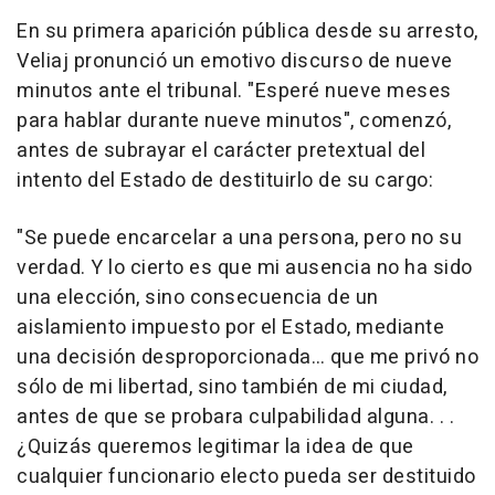
En su primera aparición pública desde su arresto,
Veliaj pronunció un emotivo discurso de nueve
minutos ante el tribunal. "Esperé nueve meses
para hablar durante nueve minutos", comenzó,
antes de subrayar el carácter pretextual del
intento del Estado de destituirlo de su cargo:
"Se puede encarcelar a una persona, pero no su
verdad. Y lo cierto es que mi ausencia no ha sido
una elección, sino consecuencia de un
aislamiento impuesto por el Estado, mediante
una decisión desproporcionada… que me privó no
sólo de mi libertad, sino también de mi ciudad,
antes de que se probara culpabilidad alguna. . .
¿Quizás queremos legitimar la idea de que
cualquier funcionario electo pueda ser destituido