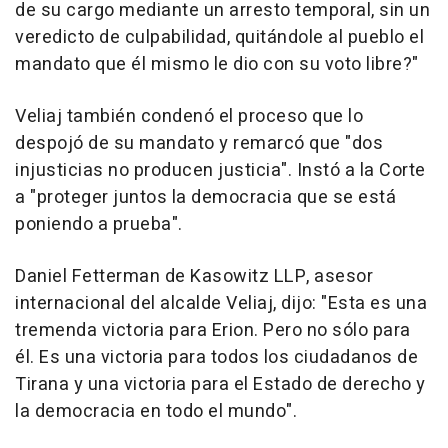
de su cargo mediante un arresto temporal, sin un
veredicto de culpabilidad, quitándole al pueblo el
mandato que él mismo le dio con su voto libre?"
Veliaj también condenó el proceso que lo
despojó de su mandato y remarcó que "dos
injusticias no producen justicia". Instó a la Corte
a "proteger juntos la democracia que se está
poniendo a prueba".
Daniel Fetterman de Kasowitz LLP, asesor
internacional del alcalde Veliaj, dijo: "Esta es una
tremenda victoria para Erion. Pero no sólo para
él. Es una victoria para todos los ciudadanos de
Tirana y una victoria para el Estado de derecho y
la democracia en todo el mundo".