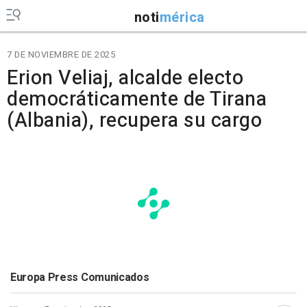
noti
mérica
7 DE NOVIEMBRE DE 2025
Erion Veliaj, alcalde electo
democráticamente de Tirana
(Albania), recupera su cargo
Europa Press Comunicados