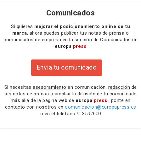
Comunicados
Si quieres
mejorar el posicionamiento online de tu
marca
, ahora puedes publicar tus notas de prensa o
comunicados de empresa en la sección de Comunicados de
europa
press
Envía tu comunicado
Si necesitas
asesoramiento
en comunicación,
redacción
de
tus notas de prensa o
ampliar la difusión
de tu comunicado
más allá de la página web de
europa
press
, ponte en
contacto con nosotros en
comunicacion@europapress.es
o en el teléfono
913592600