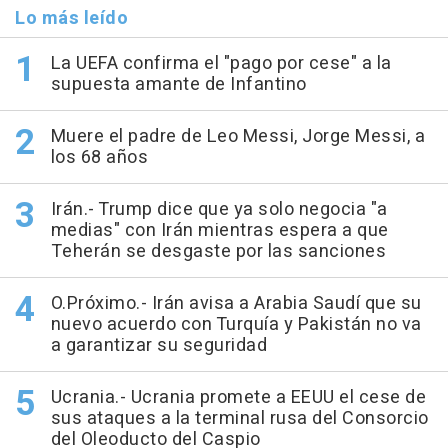
Lo más leído
La UEFA confirma el "pago por cese" a la
supuesta amante de Infantino
Muere el padre de Leo Messi, Jorge Messi, a
los 68 años
Irán.- Trump dice que ya solo negocia "a
medias" con Irán mientras espera a que
Teherán se desgaste por las sanciones
O.Próximo.- Irán avisa a Arabia Saudí que su
nuevo acuerdo con Turquía y Pakistán no va
a garantizar su seguridad
Ucrania.- Ucrania promete a EEUU el cese de
sus ataques a la terminal rusa del Consorcio
del Oleoducto del Caspio