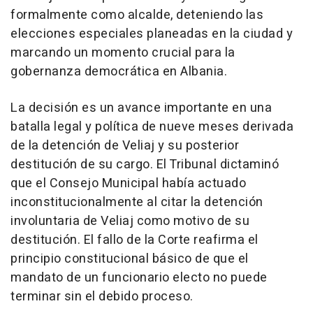
formalmente como alcalde, deteniendo las
elecciones especiales planeadas en la ciudad y
marcando un momento crucial para la
gobernanza
democrática en
Albania
.
La decisión es un avance importante en una
batalla legal y política de nueve meses derivada
de la detención de Veliaj y su posterior
destitución de su cargo. El Tribunal dictaminó
que el Consejo Municipal había actuado
inconstitucionalmente al citar la detención
involuntaria de Veliaj como motivo de su
destitución. El fallo de la Corte reafirma el
principio constitucional básico de que el
mandato de un funcionario electo no puede
terminar sin el debido proceso.