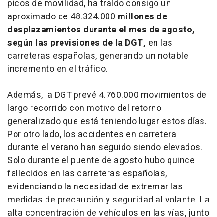
picos de movilidad, ha traído consigo un
aproximado de 48.324.000
millones de
desplazamientos durante el mes de agosto,
según las previsiones de la DGT,
en las
carreteras españolas, generando un notable
incremento en el tráfico.
Además, la DGT prevé 4.760.000 movimientos de
largo recorrido con motivo del retorno
generalizado que está teniendo lugar estos días.
Por otro lado, los accidentes en carretera
durante el verano han seguido siendo elevados.
Solo durante el puente de agosto hubo quince
fallecidos en las carreteras españolas,
evidenciando la necesidad de extremar las
medidas de precaución y seguridad al volante. La
alta concentración de vehículos en las vías, junto