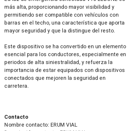
más alta, proporcionando mayor visibilidad y
permitiendo ser compatible con vehículos con
barras en el techo, una característica que aporta
mayor seguridad y que la distingue del resto.
Este dispositivo se ha convertido en un elemento
esencial para los conductores, especialmente en
periodos de alta siniestralidad, y refuerza la
importancia de estar equipados con dispositivos
conectados que mejoren la seguridad en
carretera.
Contacto
Nombre contacto: ERUM VIAL