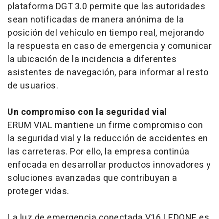
plataforma DGT 3.0 permite que las autoridades
sean notificadas de manera anónima de la
posición del vehículo en tiempo real, mejorando
la respuesta en caso de emergencia y comunicar
la ubicación de la incidencia a diferentes
asistentes de navegación, para informar al resto
de usuarios.
Un compromiso con la seguridad vial
ERUM VIAL mantiene un firme compromiso con
la seguridad vial y la reducción de accidentes en
las carreteras. Por ello, la empresa continúa
enfocada en desarrollar productos innovadores y
soluciones avanzadas que contribuyan a
proteger vidas.
La luz de emergencia conectada V16 LEDONE es