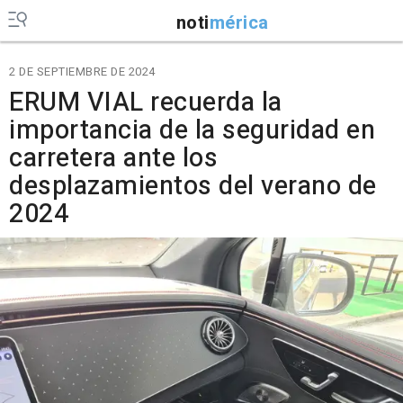
noti
mérica
2 DE SEPTIEMBRE DE 2024
ERUM VIAL recuerda la
importancia de la seguridad en
carretera ante los
desplazamientos del verano de
2024