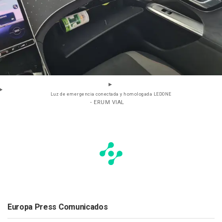
Luz de emergencia conectada y homologada LEDONE
- ERUM VIAL
Europa Press Comunicados