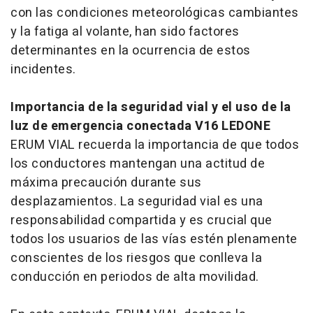
con las condiciones meteorológicas cambiantes
y la fatiga al volante, han sido factores
determinantes en la ocurrencia de estos
incidentes.
Importancia de la seguridad vial y el uso de la
luz de emergencia conectada V16 LEDONE
ERUM VIAL recuerda la importancia de que todos
los conductores mantengan una actitud de
máxima precaución durante sus
desplazamientos. La seguridad vial es una
responsabilidad compartida y es crucial que
todos los usuarios de las vías estén plenamente
conscientes de los riesgos que conlleva la
conducción en periodos de alta movilidad.