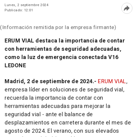
Lunes, 2 septiembre 2024
Publicado: 12:01
Abri
(Información remitida por la empresa firmante)
ERUM VIAL destaca la importancia de contar
con herramientas de seguridad adecuadas,
como la luz de emergencia conectada V16
LEDONE
Madrid, 2 de septiembre de 2024.-
ERUM VIAL
,
empresa líder en soluciones de seguridad vial,
recuerda la importancia de contar con
herramientas adecuadas para mejorar la
seguridad vial - ante el balance de
desplazamientos en carretera durante el mes de
agosto de 2024. El verano, con sus elevados