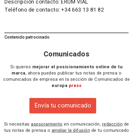
Descripción contacto: ERUM VIAL
Teléfono de contacto: +34 663 13 81 82
Contenido patrocinado
Comunicados
Si quieres
mejorar el posicionamiento online de tu
marca
, ahora puedes publicar tus notas de prensa o
comunicados de empresa en la sección de Comunicados de
europa
press
Envía tu comunicado
Si necesitas
asesoramiento
en comunicación,
redacción
de
tus notas de prensa o
ampliar la difusión
de tu comunicado