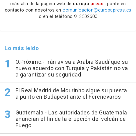
más allá de la página web de
europa
press
, ponte en
contacto con nosotros en
comunicacion@europapress.es
o en el teléfono
913592600
Lo más leído
O.Próximo.- Irán avisa a Arabia Saudí que su
nuevo acuerdo con Turquía y Pakistán no va
a garantizar su seguridad
El Real Madrid de Mourinho sigue su puesta
a punto en Budapest ante el Ferencvaros
Guatemala.- Las autoridades de Guatemala
anuncian el fin de la erupción del volcán de
Fuego