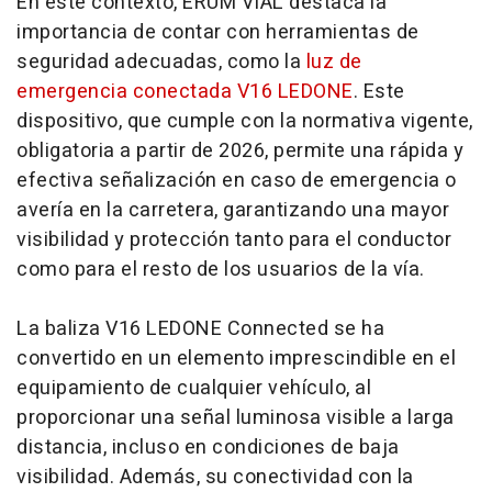
En este contexto, ERUM VIAL destaca la
importancia de contar con herramientas de
seguridad adecuadas, como la
luz de
emergencia conectada V16 LEDONE
. Este
dispositivo, que cumple con la normativa vigente,
obligatoria a partir de 2026, permite una rápida y
efectiva señalización en caso de emergencia o
avería en la carretera, garantizando una mayor
visibilidad y protección tanto para el conductor
como para el resto de los usuarios de la vía.
La baliza V16 LEDONE Connected se ha
convertido en un elemento imprescindible en el
equipamiento de cualquier vehículo, al
proporcionar una señal luminosa visible a larga
distancia, incluso en condiciones de baja
visibilidad. Además, su conectividad con la