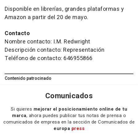
Disponible en librerías, grandes plataformas y
Amazon a partir del 20 de mayo.
Contacto
Nombre contacto: I.M. Redwright
Descripción contacto: Representación
Teléfono de contacto: 646955866
Contenido patrocinado
Comunicados
Si quieres
mejorar el posicionamiento online de tu
marca
, ahora puedes publicar tus notas de prensa o
comunicados de empresa en la sección de Comunicados de
europa
press