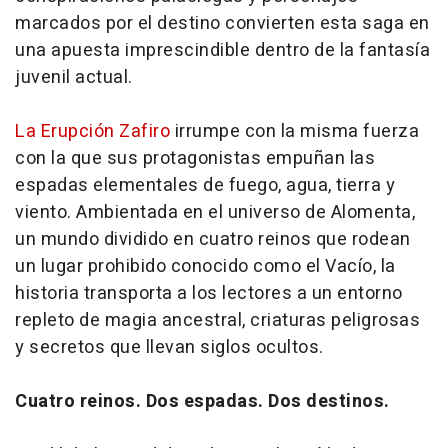
marcados por el destino convierten esta saga en
una apuesta imprescindible dentro de la fantasía
juvenil actual.
La Erupción Zafiro
irrumpe con la misma fuerza
con la que sus protagonistas empuñan las
espadas elementales de fuego, agua, tierra y
viento. Ambientada en el universo de Alomenta,
un mundo dividido en cuatro reinos que rodean
un lugar prohibido conocido como el Vacío, la
historia transporta a los lectores a un entorno
repleto de magia ancestral, criaturas peligrosas
y secretos que llevan siglos ocultos.
Cuatro reinos. Dos espadas. Dos destinos.