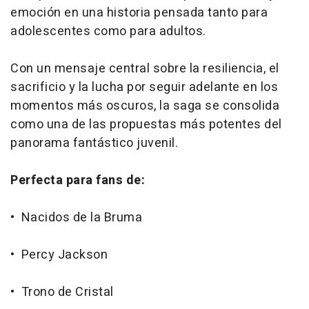
emoción en una historia pensada tanto para
adolescentes como para adultos.
Con un mensaje central sobre la resiliencia, el
sacrificio y la lucha por seguir adelante en los
momentos más oscuros, la saga se consolida
como una de las propuestas más potentes del
panorama fantástico juvenil.
Perfecta para fans de:
•
Nacidos de la Bruma
•
Percy Jackson
•
Trono de Cristal