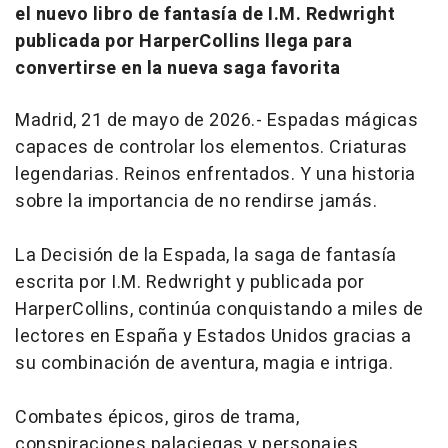
el nuevo libro de fantasía de I.M. Redwright
publicada por HarperCollins llega para
convertirse en la nueva saga favorita
Madrid, 21 de mayo de 2026.- Espadas mágicas
capaces de controlar los elementos. Criaturas
legendarias. Reinos enfrentados. Y una historia
sobre la importancia de no rendirse jamás.
La Decisión de la Espada
, la saga de fantasía
escrita por I.M. Redwright y publicada por
HarperCollins, continúa conquistando a miles de
lectores en España y Estados Unidos gracias a
su combinación de aventura, magia e intriga.
Combates épicos, giros de trama,
conspiraciones palaciegas y personajes