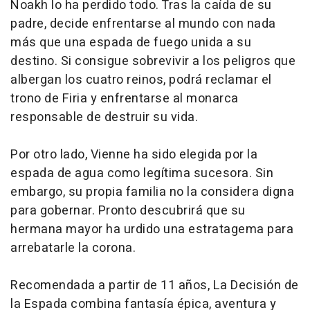
Noakh lo ha perdido todo. Tras la caída de su
padre, decide enfrentarse al mundo con nada
más que una espada de fuego unida a su
destino. Si consigue sobrevivir a los peligros que
albergan los cuatro reinos, podrá reclamar el
trono de Firia y enfrentarse al monarca
responsable de destruir su vida.
Por otro lado, Vienne ha sido elegida por la
espada de agua como legítima sucesora. Sin
embargo, su propia familia no la considera digna
para gobernar. Pronto descubrirá que su
hermana mayor ha urdido una estratagema para
arrebatarle la corona.
Recomendada a partir de 11 años,
La Decisión de
la Espada
combina fantasía épica, aventura y