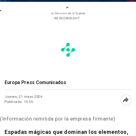
La Decision de la Espada
- IM REDWRIGHT
Europa Press Comunicados
Jueves, 21 mayo 2026
Publicado: 15:55
Abri
(Información remitida por la empresa firmante)
Espadas mágicas que dominan los elementos,