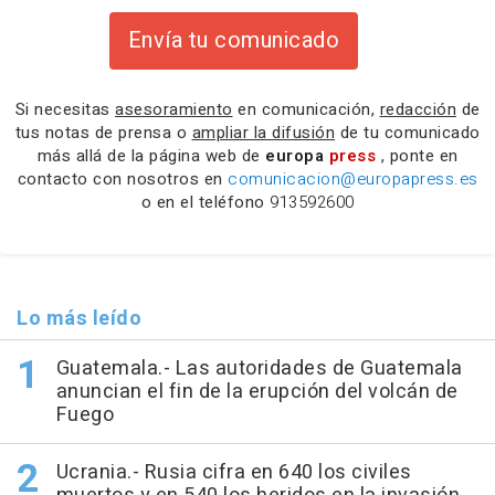
Envía tu comunicado
Si necesitas
asesoramiento
en comunicación,
redacción
de
tus notas de prensa o
ampliar la difusión
de tu comunicado
más allá de la página web de
europa
press
, ponte en
contacto con nosotros en
comunicacion@europapress.es
o en el teléfono
913592600
Lo más leído
Guatemala.- Las autoridades de Guatemala
anuncian el fin de la erupción del volcán de
Fuego
Ucrania.- Rusia cifra en 640 los civiles