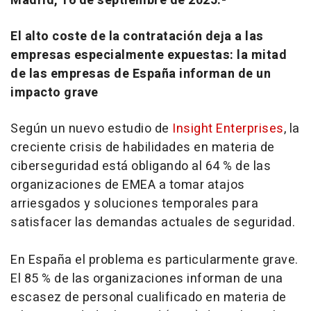
Madrid, 16 de septiembre de 2025.-
El alto coste de la contratación deja a las
empresas especialmente expuestas: la mitad
de las empresas de España informan de un
impacto grave
Según un nuevo estudio de
Insight Enterprises
, la
creciente crisis de habilidades en materia de
ciberseguridad está obligando al 64 % de las
organizaciones de EMEA a tomar atajos
arriesgados y soluciones temporales para
satisfacer las demandas actuales de seguridad.
En España el problema es particularmente grave.
El 85 % de las organizaciones informan de una
escasez de personal cualificado en materia de