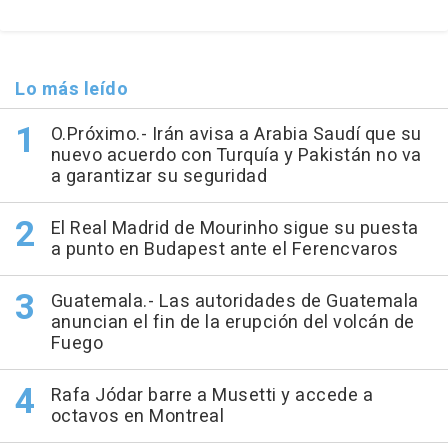
Lo más leído
O.Próximo.- Irán avisa a Arabia Saudí que su
nuevo acuerdo con Turquía y Pakistán no va
a garantizar su seguridad
El Real Madrid de Mourinho sigue su puesta
a punto en Budapest ante el Ferencvaros
Guatemala.- Las autoridades de Guatemala
anuncian el fin de la erupción del volcán de
Fuego
Rafa Jódar barre a Musetti y accede a
octavos en Montreal