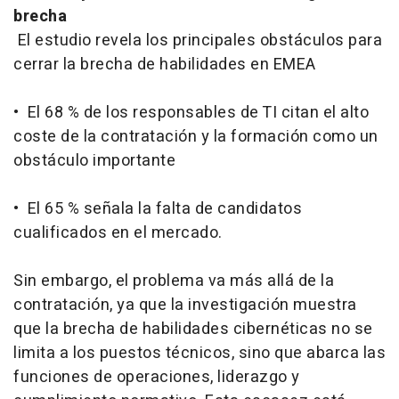
brecha
El estudio revela los principales obstáculos para
cerrar la brecha de habilidades en EMEA
• El 68 % de los responsables de TI citan el alto
coste de la contratación y la formación como un
obstáculo importante
• El 65 % señala la falta de candidatos
cualificados en el mercado.
Sin embargo, el problema va más allá de la
contratación, ya que la investigación muestra
que la brecha de habilidades cibernéticas no se
limita a los puestos técnicos, sino que abarca las
funciones de operaciones, liderazgo y