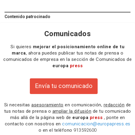
Contenido patrocinado
Comunicados
Si quieres
mejorar el posicionamiento online de tu
marca
, ahora puedes publicar tus notas de prensa o
comunicados de empresa en la sección de Comunicados de
europa
press
Envía tu comunicado
Si necesitas
asesoramiento
en comunicación,
redacción
de
tus notas de prensa o
ampliar la difusión
de tu comunicado
más allá de la página web de
europa
press
, ponte en
contacto con nosotros en
comunicacion@europapress.es
o en el teléfono
913592600