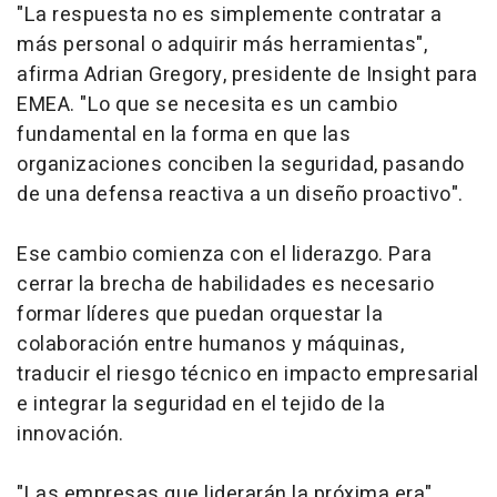
"La respuesta no es simplemente contratar a
más personal o adquirir más herramientas",
afirma Adrian Gregory, presidente de Insight para
EMEA. "Lo que se necesita es un cambio
fundamental en la forma en que las
organizaciones conciben la seguridad, pasando
de una defensa reactiva a un diseño proactivo".
Ese cambio comienza con el liderazgo. Para
cerrar la brecha de habilidades es necesario
formar líderes que puedan orquestar la
colaboración entre humanos y máquinas,
traducir el riesgo técnico en impacto empresarial
e integrar la seguridad en el tejido de la
innovación.
"Las empresas que liderarán la próxima era",