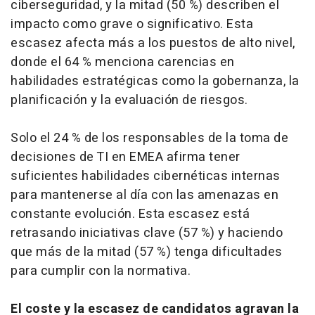
ciberseguridad, y la mitad (50 %) describen el
impacto como grave o significativo. Esta
escasez afecta más a los puestos de alto nivel,
donde el 64 % menciona carencias en
habilidades estratégicas como la gobernanza, la
planificación y la evaluación de riesgos.
Solo el 24 % de los responsables de la toma de
decisiones de TI en EMEA afirma tener
suficientes habilidades cibernéticas internas
para mantenerse al día con las amenazas en
constante evolución. Esta escasez está
retrasando iniciativas clave (57 %) y haciendo
que más de la mitad (57 %) tenga dificultades
para cumplir con la normativa.
El coste y la escasez de candidatos agravan la