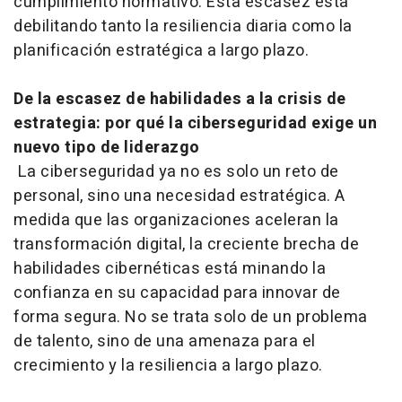
cumplimiento normativo. Esta escasez está
debilitando tanto la resiliencia diaria como la
planificación estratégica a largo plazo.
De la escasez de habilidades a la crisis de
estrategia: por qué la ciberseguridad exige un
nuevo tipo de liderazgo
La ciberseguridad ya no es solo un reto de
personal, sino una necesidad estratégica. A
medida que las organizaciones aceleran la
transformación digital, la creciente brecha de
habilidades cibernéticas está minando la
confianza en su capacidad para innovar de
forma segura. No se trata solo de un problema
de talento, sino de una amenaza para el
crecimiento y la resiliencia a largo plazo.