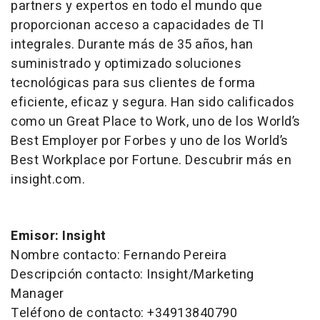
partners y expertos en todo el mundo que
proporcionan acceso a capacidades de TI
integrales. Durante más de 35 años, han
suministrado y optimizado soluciones
tecnológicas para sus clientes de forma
eficiente, eficaz y segura. Han sido calificados
como un Great Place to Work, uno de los World’s
Best Employer por Forbes y uno de los World’s
Best Workplace por Fortune. Descubrir más en
insight.com.
Emisor: Insight
Nombre contacto: Fernando Pereira
Descripción contacto: Insight/Marketing
Manager
Teléfono de contacto: +34913840790