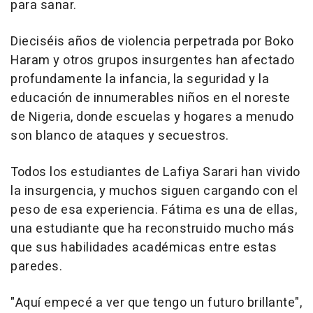
para sanar.
Dieciséis años de violencia perpetrada por Boko
Haram y otros grupos insurgentes han afectado
profundamente la infancia, la seguridad y la
educación de innumerables niños en el noreste
de
Nigeria
, donde escuelas y hogares a menudo
son blanco de ataques y secuestros.
Todos los estudiantes de Lafiya Sarari han vivido
la insurgencia, y muchos siguen cargando con el
peso de esa experiencia. Fátima es una de ellas,
una estudiante que ha reconstruido mucho más
que sus habilidades académicas entre estas
paredes.
"Aquí empecé a ver que tengo un futuro brillante",