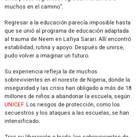
muchos en el camino".
Regresar a la educación parecía imposible hasta
que se unió al programa de educación adaptada
al trauma de Neem en Lafiya Sarari. Allí encontró
estabilidad, rutina y apoyo. Después de unirse,
pudo volver a imaginar un futuro.
Su experiencia refleja la de muchos
sobrevivientes en el noreste de
Nigeria
, donde la
inseguridad y las crisis han obligado a más de 18
millones de niños a abandonar la escuela, según
UNICEF
. Los riesgos de protección, como los
secuestros y los ataques a las escuelas, se han
intensificado.