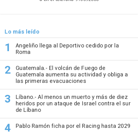
Lo más leído
Angeliño llega al Deportivo cedido por la
Roma
Guatemala.- El volcán de Fuego de
Guatemala aumenta su actividad y obliga a
las primeras evacuaciones
Líbano.- Al menos un muerto y más de diez
heridos por un ataque de Israel contra el sur
de Líbano
Pablo Ramón ficha por el Racing hasta 2029