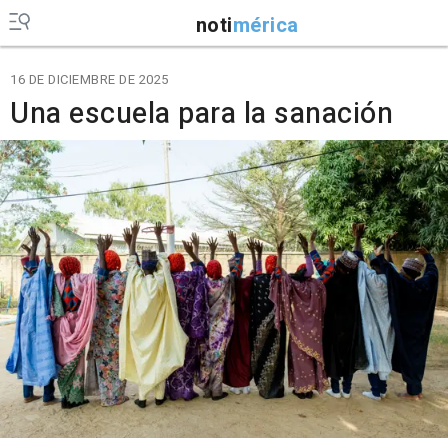
noti
mérica
16 DE DICIEMBRE DE 2025
Una escuela para la sanación