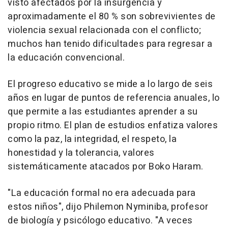
visto afectados por la insurgencia y
aproximadamente el 80 % son sobrevivientes de
violencia sexual relacionada con el conflicto;
muchos han tenido dificultades para regresar a
la educación convencional.
El progreso educativo se mide a lo largo de seis
años en lugar de puntos de referencia anuales, lo
que permite a las estudiantes aprender a su
propio ritmo. El plan de estudios enfatiza valores
como la paz, la integridad, el respeto, la
honestidad y la tolerancia, valores
sistemáticamente atacados por Boko Haram.
"La educación formal no era adecuada para
estos niños", dijo Philemon Nyminiba, profesor
de biología y psicólogo educativo. "A veces