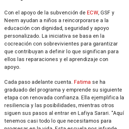
Con el apoyo de la subvención de
ECW
, GSF y
Neem ayudan a niños a reincorporarse a la
educación con dignidad, seguridad y apoyo
personalizado. La iniciativa se basa en la
cocreación con sobrevivientes para garantizar
que contribuyan a definir lo que significan para
ellos las reparaciones y el aprendizaje con
apoyo.
Cada paso adelante cuenta.
Fatima
se ha
graduado del programa y emprende su siguiente
etapa con renovada confianza. Ella ejemplifica la
resiliencia y las posibilidades, mientras otros
siguen sus pasos al entrar en Lafiya Sarari. "Aquí
tenemos casi todo lo que necesitamos para
progresar en la vida. Esta escuela nos infunde