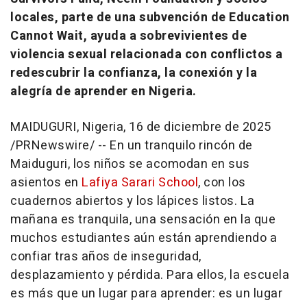
locales, parte de una subvención de Education
Cannot Wait, ayuda a sobrevivientes de
violencia sexual relacionada con conflictos a
redescubrir la confianza, la conexión y la
alegría de aprender en
Nigeria
.
MAIDUGURI,
Nigeria
,
16 de diciembre de 2025
/PRNewswire/ -- En un tranquilo rincón de
Maiduguri, los niños se acomodan en sus
asientos en
Lafiya Sarari School
, con los
cuadernos abiertos y los lápices listos. La
mañana es tranquila, una sensación en la que
muchos estudiantes aún están aprendiendo a
confiar tras años de inseguridad,
desplazamiento y pérdida. Para ellos, la escuela
es más que un lugar para aprender: es un lugar