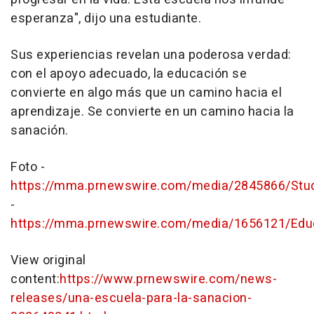
esperanza", dijo una estudiante.
Sus experiencias revelan una poderosa verdad:
con el apoyo adecuado, la educación se
convierte en algo más que un camino hacia el
aprendizaje. Se convierte en un camino hacia la
sanación.
Foto -
https://mma.prnewswire.com/media/2845866/Stud
-
https://mma.prnewswire.com/media/1656121/Edu
View original
content:
https://www.prnewswire.com/news-
releases/una-escuela-para-la-sanacion-