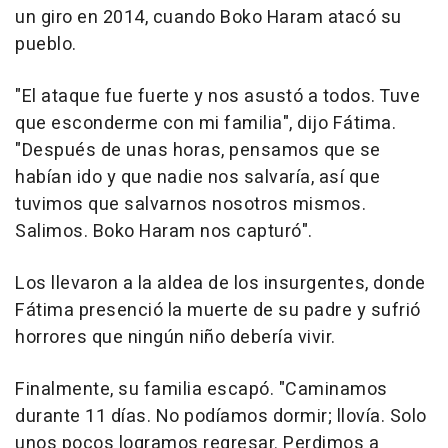
un giro en 2014, cuando Boko Haram atacó su
pueblo.
"El ataque fue fuerte y nos asustó a todos. Tuve
que esconderme con mi familia", dijo Fátima.
"Después de unas horas, pensamos que se
habían ido y que nadie nos salvaría, así que
tuvimos que salvarnos nosotros mismos.
Salimos. Boko Haram nos capturó".
Los llevaron a la aldea de los insurgentes, donde
Fátima presenció la muerte de su padre y sufrió
horrores que ningún niño debería vivir.
Finalmente, su familia escapó. "Caminamos
durante 11 días. No podíamos dormir; llovía. Solo
unos pocos logramos regresar. Perdimos a