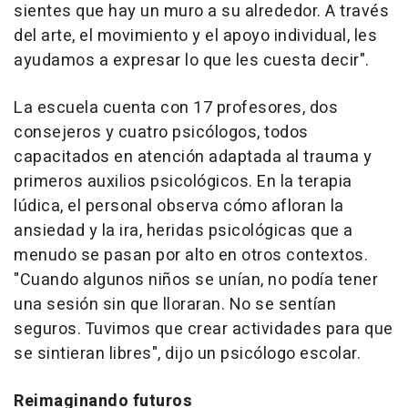
sientes que hay un muro a su alrededor. A través
del arte, el movimiento y el apoyo individual, les
ayudamos a expresar lo que les cuesta decir".
La escuela cuenta con 17 profesores, dos
consejeros y cuatro psicólogos, todos
capacitados en atención adaptada al trauma y
primeros auxilios psicológicos. En la terapia
lúdica, el personal observa cómo afloran la
ansiedad y la ira, heridas psicológicas que a
menudo se pasan por alto en otros contextos.
"Cuando algunos niños se unían, no podía tener
una sesión sin que lloraran. No se sentían
seguros. Tuvimos que crear actividades para que
se sintieran libres", dijo un psicólogo escolar.
Reimaginando futuros