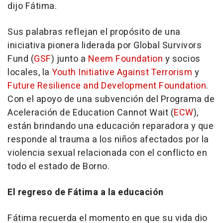
dijo Fátima.
Sus palabras reflejan el propósito de una
iniciativa pionera liderada por Global Survivors
Fund (
GSF
) junto a
Neem Foundation
y socios
locales, la
Youth Initiative Against Terrorism
y
Future Resilience and Development Foundation
.
Con el apoyo de una subvención del Programa de
Aceleración de Education Cannot Wait (
ECW
),
están brindando una educación reparadora y que
responde al trauma a los niños afectados por la
violencia sexual relacionada con el conflicto en
todo el estado de Borno.
El regreso de Fátima a la educación
Fátima recuerda el momento en que su vida dio