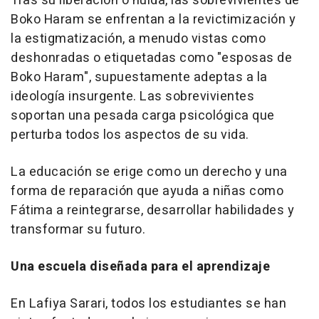
Tras su liberación o huida, las sobrevivientes de
Boko Haram se enfrentan a la revictimización y
la estigmatización, a menudo vistas como
deshonradas o etiquetadas como "esposas de
Boko Haram", supuestamente adeptas a la
ideología insurgente. Las sobrevivientes
soportan una pesada carga psicológica que
perturba todos los aspectos de su vida.
La educación se erige como un derecho y una
forma de reparación que ayuda a niñas como
Fátima a reintegrarse, desarrollar habilidades y
transformar su futuro.
Una escuela diseñada para el aprendizaje
En Lafiya Sarari, todos los estudiantes se han