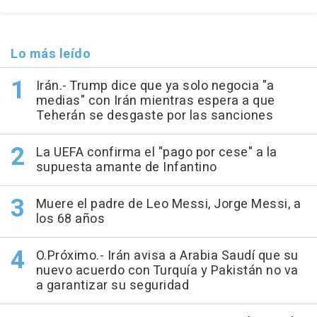
Lo más leído
Irán.- Trump dice que ya solo negocia "a
medias" con Irán mientras espera a que
Teherán se desgaste por las sanciones
La UEFA confirma el "pago por cese" a la
supuesta amante de Infantino
Muere el padre de Leo Messi, Jorge Messi, a
los 68 años
O.Próximo.- Irán avisa a Arabia Saudí que su
nuevo acuerdo con Turquía y Pakistán no va
a garantizar su seguridad