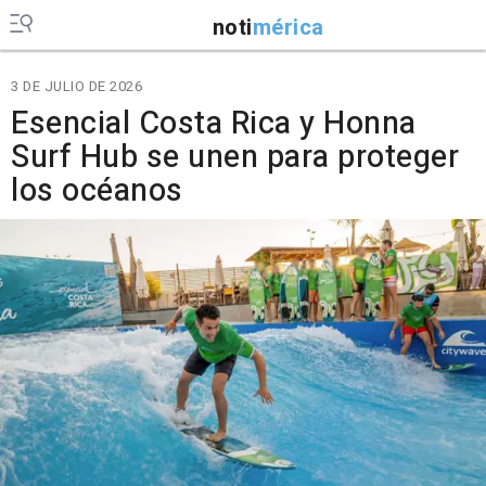
noti
mérica
3 DE JULIO DE 2026
Esencial Costa Rica y Honna
Surf Hub se unen para proteger
los océanos