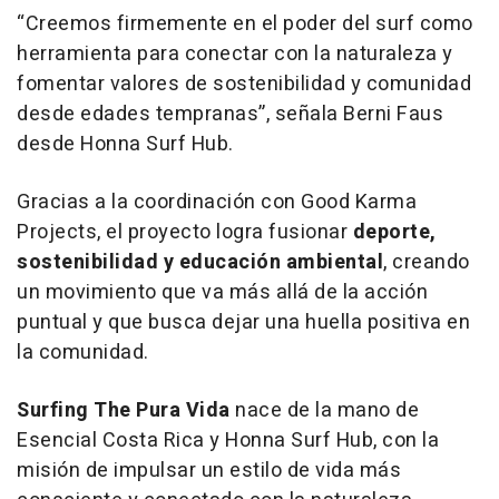
“Creemos firmemente en el poder del surf como
herramienta para conectar con la naturaleza y
fomentar valores de sostenibilidad y comunidad
desde edades tempranas”, señala Berni Faus
desde Honna Surf Hub.
Gracias a la coordinación con Good Karma
Projects, el proyecto logra fusionar
deporte,
sostenibilidad y educación ambiental
, creando
un movimiento que va más allá de la acción
puntual y que busca dejar una huella positiva en
la comunidad.
Surfing The Pura Vida
nace de la mano de
Esencial Costa Rica y Honna Surf Hub, con la
misión de impulsar un estilo de vida más