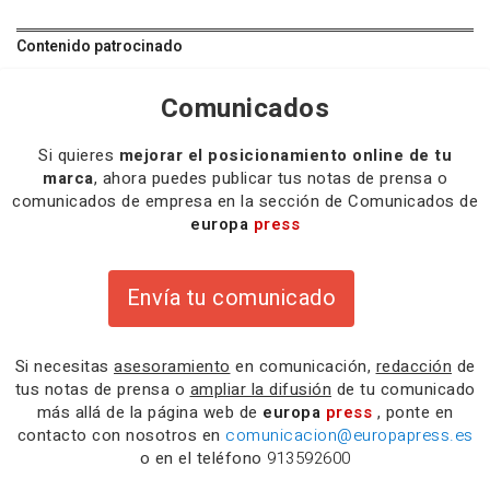
Contenido patrocinado
Comunicados
Si quieres
mejorar el posicionamiento online de tu
marca
, ahora puedes publicar tus notas de prensa o
comunicados de empresa en la sección de Comunicados de
europa
press
Envía tu comunicado
Si necesitas
asesoramiento
en comunicación,
redacción
de
tus notas de prensa o
ampliar la difusión
de tu comunicado
más allá de la página web de
europa
press
, ponte en
contacto con nosotros en
comunicacion@europapress.es
o en el teléfono
913592600