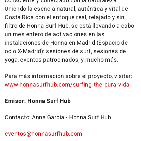
consciente y conectado con la naturaleza.
Uniendo la esencia natural, auténtica y vital de
Costa Rica con el enfoque real, relajado y sin
filtro de Honna Surf Hub, se está llevando a cabo
un mes entero de activaciones en las
instalaciones de Honna en Madrid (Espacio de
ocio X-Madrid): sesiones de surf, sesiones de
yoga, eventos patrocinados, y mucho más.
Para más información sobre el proyecto, visitar:
www.honnasurfhub.com/surfing-the-pura-vida
Emisor: Honna Surf Hub
Contacto: Anna Garcia - Honna Surf Hub
eventos@honnasurfhub.com