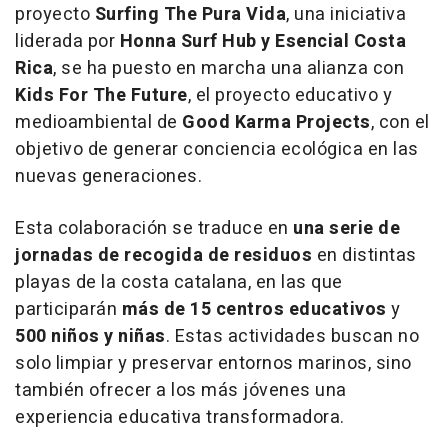
proyecto
Surfing The Pura Vida
, una iniciativa
liderada por
Honna Surf Hub y Esencial Costa
Rica
, se ha puesto en marcha una alianza con
Kids For The Future
, el proyecto educativo y
medioambiental de
Good Karma Projects
, con el
objetivo de generar conciencia ecológica en las
nuevas generaciones.
Esta colaboración se traduce en
una serie de
jornadas de recogida de residuos
en distintas
playas de la costa catalana, en las que
participarán
más de 15 centros educativos
y
500 niños y niñas
. Estas actividades buscan no
solo limpiar y preservar entornos marinos, sino
también ofrecer a los más jóvenes una
experiencia educativa transformadora.