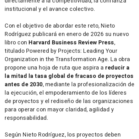
directamente a la competitividad, la confianza
institucional y el avance colectivo.
Con el objetivo de abordar este reto, Nieto
Rodríguez publicará en enero de 2026 su nuevo
libro con
Harvard Business Review Press
,
titulado
Powered by Projects: Leading Your
Organization in the Transformation Age
. La obra
propone una hoja de ruta que aspira a
reducir a
la mitad la tasa global de fracaso de proyectos
antes de 2030
, mediante la profesionalización de
la ejecución, el empoderamiento de los líderes
de proyectos y el rediseño de las organizaciones
para operar con mayor claridad, agilidad y
responsabilidad.
Según Nieto Rodríguez, los proyectos deben