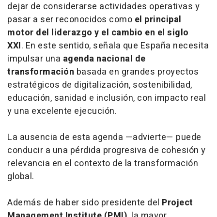
dejar de considerarse actividades operativas y
pasar a ser reconocidos como
el principal
motor del liderazgo y el cambio en el siglo
XXI
. En este sentido, señala que España necesita
impulsar una
agenda nacional de
transformación
basada en grandes proyectos
estratégicos de digitalización, sostenibilidad,
educación, sanidad e inclusión, con impacto real
y una excelente ejecución.
La ausencia de esta agenda —advierte— puede
conducir a una pérdida progresiva de cohesión y
relevancia en el contexto de la transformación
global.
Además de haber sido presidente del
Project
Management Institute (PMI)
, la mayor