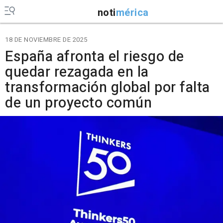
noti
mérica
18 DE NOVIEMBRE DE 2025
España afronta el riesgo de
quedar rezagada en la
transformación global por falta
de un proyecto común