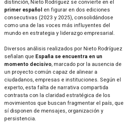
distinción, Nieto Rodríguez se convierte en el
primer español
en figurar en dos ediciones
consecutivas (2023 y 2025), consolidándose
como una de las voces más influyentes del
mundo en estrategia y liderazgo empresarial.
Diversos análisis realizados por Nieto Rodríguez
señalan que
España se encuentra en un
momento decisivo
, marcado por la ausencia de
un proyecto común capaz de alinear a
ciudadanos, empresas e instituciones. Según el
experto, esta falta de narrativa compartida
contrasta con la claridad estratégica de los
movimientos que buscan fragmentar el país, que
sí disponen de mensajes, organización y
persistencia.