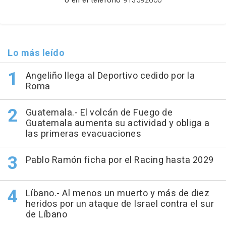
Lo más leído
Angeliño llega al Deportivo cedido por la
Roma
Guatemala.- El volcán de Fuego de
Guatemala aumenta su actividad y obliga a
las primeras evacuaciones
Pablo Ramón ficha por el Racing hasta 2029
Líbano.- Al menos un muerto y más de diez
heridos por un ataque de Israel contra el sur
de Líbano