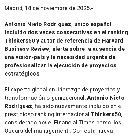
Madrid, 18 de noviembre de 2025.-
Antonio Nieto Rodríguez, único español
incluido dos veces consecutivas en el ranking
Thinkers50 y autor de referencia de Harvard
Business Review, alerta sobre la ausencia de
una visión‑país y la necesidad urgente de
profesionalizar la ejecución de proyectos
estratégicos
El experto global en liderazgo de proyectos y
transformación organizacional,
Antonio Nieto
Rodríguez
, ha sido nuevamente incluido en el
prestigioso ranking internacional
Thinkers50
,
considerado por el
Financial Times
como 'los
Óscars del management'. Con esta nueva