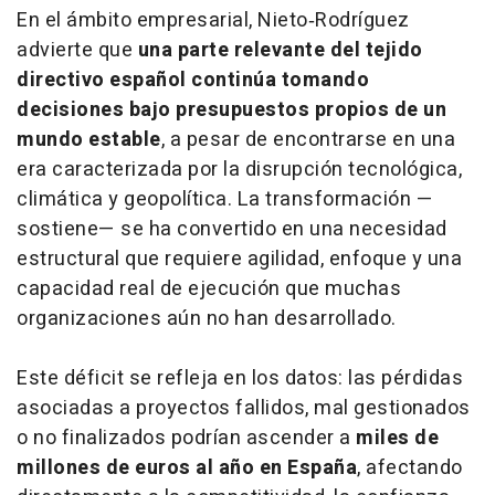
En el ámbito empresarial, Nieto‑Rodríguez
advierte que
una parte relevante del tejido
directivo español continúa tomando
decisiones bajo presupuestos propios de un
mundo estable
, a pesar de encontrarse en una
era caracterizada por la disrupción tecnológica,
climática y geopolítica. La transformación —
sostiene— se ha convertido en una necesidad
estructural que requiere agilidad, enfoque y una
capacidad real de ejecución que muchas
organizaciones aún no han desarrollado.
Este déficit se refleja en los datos: las pérdidas
asociadas a proyectos fallidos, mal gestionados
o no finalizados podrían ascender a
miles de
millones de euros al año en España
, afectando