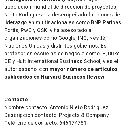
asociación mundial de dirección de proyectos,
Nieto Rodríguez ha desempeñado funciones de
liderazgo en multinacionales como BNP Paribas
Fortis, PwC y GSK, y ha asesorado a
organizaciones como Google, ING, Nestlé,
Naciones Unidas y distintos gobiernos. Es
profesor en escuelas de negocio como IE, Duke
CE y Hult International Business School, y es el
autor español con
mayor número de artículos
publicados en Harvard Business Review
.
Contacto
Nombre contacto: Antonio Nieto Rodriguez
Descripción contacto: Projects & Company
Teléfono de contacto: 646174761