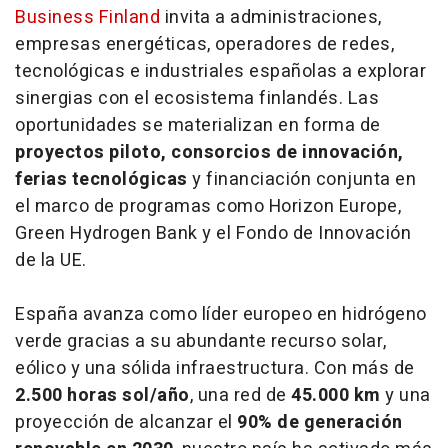
Business Finland
invita a administraciones,
empresas energéticas, operadores de redes,
tecnológicas e industriales españolas a explorar
sinergias con el ecosistema finlandés. Las
oportunidades se materializan en forma de
proyectos piloto, consorcios de innovación,
ferias tecnológicas
y financiación conjunta en
el marco de programas como Horizon Europe,
Green Hydrogen Bank y el Fondo de Innovación
de la UE.
España avanza como líder europeo en hidrógeno
verde gracias a su abundante recurso solar,
eólico y una sólida infraestructura. Con más de
2.500 horas sol/año
, una red de
45.000 km
y una
proyección de alcanzar el
90% de generación