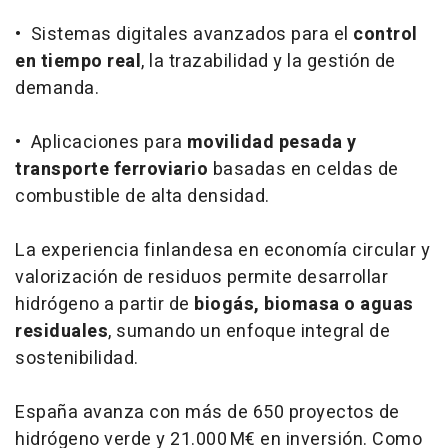
• Sistemas digitales avanzados para el
control
en tiempo real
, la trazabilidad y la gestión de
demanda.
• Aplicaciones para
movilidad pesada y
transporte ferroviario
basadas en celdas de
combustible de alta densidad.
La experiencia finlandesa en economía circular y
valorización de residuos permite desarrollar
hidrógeno a partir de
biogás, biomasa o aguas
residuales
, sumando un enfoque integral de
sostenibilidad.
España avanza con más de 650 proyectos de
hidrógeno verde y 21.000 M€ en inversión. Como