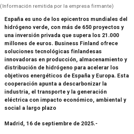
(Información remitida por la empresa firmante)
España es uno de los epicentros mundiales del
hidrógeno verde, con más de 650 proyectos y
una inversión privada que supera los 21.000
millones de euros. Business Finland ofrece
soluciones tecnológicas finlandesas
innovadoras en producción, almacenamiento y
distribución de hidrógeno para acelerar los
objetivos energéticos de España y Europa. Esta
cooperación apunta a descarbonizar la
industria, el transporte y la generación
eléctrica con impacto económico, ambiental y
social a largo plazo
Madrid, 16 de septiembre de 2025.-