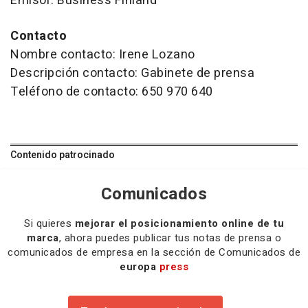
Emisor: Business Finland
Contacto
Nombre contacto: Irene Lozano
Descripción contacto: Gabinete de prensa
Teléfono de contacto: 650 970 640
Contenido patrocinado
Comunicados
Si quieres
mejorar el posicionamiento online de tu
marca
, ahora puedes publicar tus notas de prensa o
comunicados de empresa en la sección de Comunicados de
europa
press