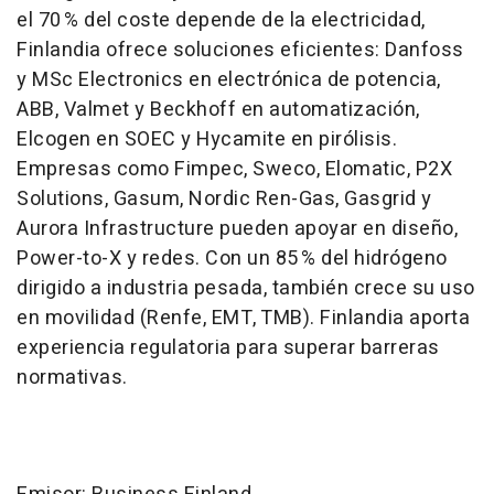
el 70 % del coste depende de la electricidad,
Finlandia ofrece soluciones eficientes: Danfoss
y MSc Electronics en electrónica de potencia,
ABB, Valmet y Beckhoff en automatización,
Elcogen en SOEC y Hycamite en pirólisis.
Empresas como Fimpec, Sweco, Elomatic, P2X
Solutions, Gasum, Nordic Ren-Gas, Gasgrid y
Aurora Infrastructure pueden apoyar en diseño,
Power-to-X y redes. Con un 85 % del hidrógeno
dirigido a industria pesada, también crece su uso
en movilidad (Renfe, EMT, TMB). Finlandia aporta
experiencia regulatoria para superar barreras
normativas.