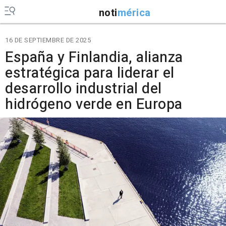
noti
mérica
16 DE SEPTIEMBRE DE 2025
España y Finlandia, alianza
estratégica para liderar el
desarrollo industrial del
hidrógeno verde en Europa