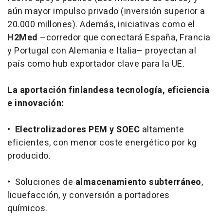
aún mayor impulso privado (inversión superior a
20.000 millones). Además, iniciativas como el
H2Med
–corredor que conectará España, Francia
y Portugal con Alemania e Italia– proyectan al
país como hub exportador clave para la UE.
La aportación finlandesa tecnología, eficiencia
e innovación:
•
Electrolizadores PEM y SOEC
altamente
eficientes, con menor coste energético por kg
producido.
• Soluciones de
almacenamiento subterráneo
,
licuefacción, y conversión a portadores
químicos.