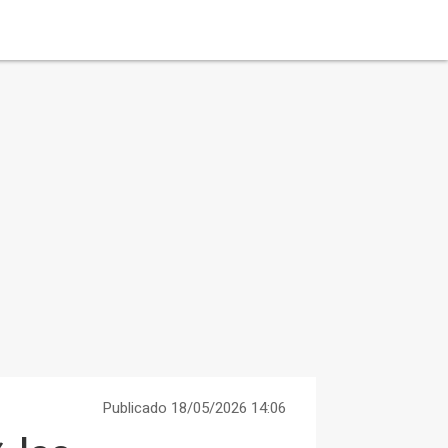
Publicado 18/05/2026 14:06