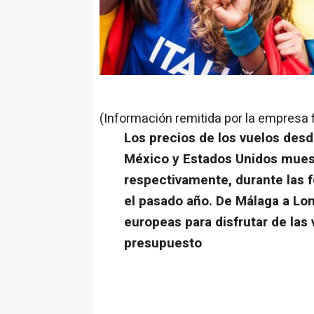
(Información remitida por la empresa 
Los precios de los vuelos desd
México y Estados Unidos muest
respectivamente, durante las 
el pasado año. De Málaga a Lo
europeas para disfrutar de las 
presupuesto