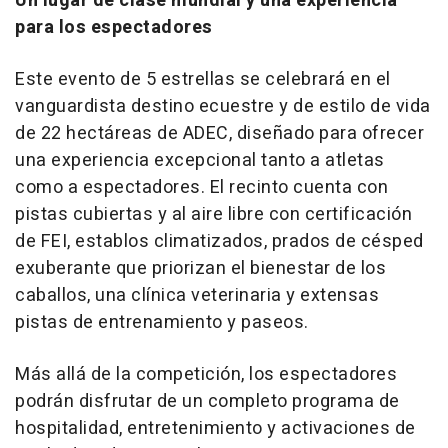
Un lugar de clase mundial y una experiencia
para los espectadores
Este evento de 5 estrellas se celebrará en el
vanguardista destino ecuestre y de estilo de vida
de 22 hectáreas de ADEC, diseñado para ofrecer
una experiencia excepcional tanto a atletas
como a espectadores. El recinto cuenta con
pistas cubiertas y al aire libre con certificación
de FEI, establos climatizados, prados de césped
exuberante que priorizan el bienestar de los
caballos, una clínica veterinaria y extensas
pistas de entrenamiento y paseos.
Más allá de la competición, los espectadores
podrán disfrutar de un completo programa de
hospitalidad, entretenimiento y activaciones de