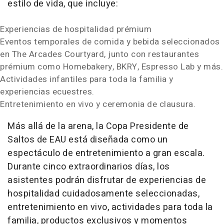
estilo de vida, que incluye:
Experiencias de hospitalidad prémium
Eventos temporales de comida y bebida seleccionados
en The Arcades Courtyard, junto con restaurantes
prémium como Homebakery, BKRY, Espresso Lab y más.
Actividades infantiles para toda la familia y
experiencias ecuestres.
Entretenimiento en vivo y ceremonia de clausura.
Más allá de la arena, la Copa Presidente de
Saltos de EAU está diseñada como un
espectáculo de entretenimiento a gran escala.
Durante cinco extraordinarios días, los
asistentes podrán disfrutar de experiencias de
hospitalidad cuidadosamente seleccionadas,
entretenimiento en vivo, actividades para toda la
familia, productos exclusivos y momentos