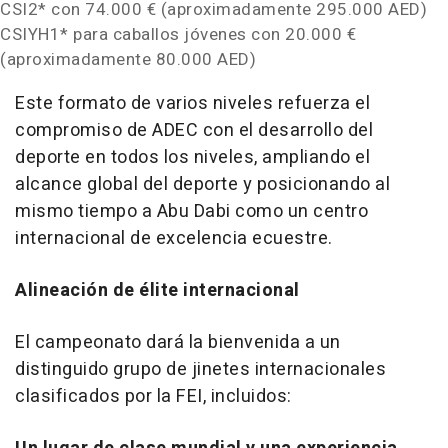
CSI2* con 74.000 € (aproximadamente 295.000 AED)
CSIYH1* para caballos jóvenes con 20.000 €
(aproximadamente 80.000 AED)
Este formato de varios niveles refuerza el
compromiso de ADEC con el desarrollo del
deporte en todos los niveles, ampliando el
alcance global del deporte y posicionando al
mismo tiempo a
Abu Dabi
como un centro
internacional de excelencia ecuestre.
Alineación de élite internacional
El campeonato dará la bienvenida a un
distinguido grupo de jinetes internacionales
clasificados por la FEI, incluidos: