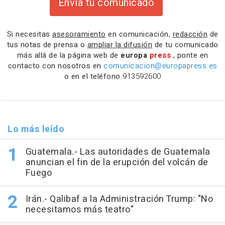
Envía tu comunicado
Si necesitas
asesoramiento
en comunicación,
redacción
de
tus notas de prensa o
ampliar la difusión
de tu comunicado
más allá de la página web de
europa
press
, ponte en
contacto con nosotros en
comunicacion@europapress.es
o en el teléfono
913592600
Lo más leído
Guatemala.- Las autoridades de Guatemala
anuncian el fin de la erupción del volcán de
Fuego
Irán.- Qalibaf a la Administración Trump: "No
necesitamos más teatro"