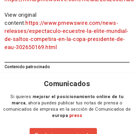
View original
content:
https://www.prnewswire.com/news-
releases/espectaculo-ecuestre-la-elite-mundial-
de-saltos-competira-en-la-copa-presidente-de-
eau-302650169.html
Contenido patrocinado
Comunicados
Si quieres
mejorar el posicionamiento online de tu
marca
, ahora puedes publicar tus notas de prensa o
comunicados de empresa en la sección de Comunicados de
europa
press