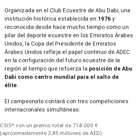
Organizada en el Club Ecuestre de
Abu Dabi
, una
institución histórica establecida en
1976
y
reconocida desde hace mucho tiempo como un
pilar del deporte ecuestre en los Emiratos Árabes
Unidos, la Copa del Presidente de Emiratos
Árabes Unidos refleja el papel continuo de ADEC
en la configuración del futuro ecuestre de la
región al tiempo que refuerza la
posición de
Abu
Dabi
como centro mundial para el salto de
élite
.
El campeonato contará con tres competiciones
internacionales simultáneas:
CSI5* con un premio total de 718.000 €
(aproximadamente 2,85 millones de AED)