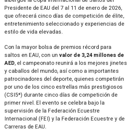
albergue la Copa Internacional de Saltos del
Presidente de EAU del 7 al 11 de enero de 2026,
que ofrecerá cinco días de competición de élite,
entretenimiento seleccionado y experiencias de
estilo de vida elevadas.
Con la mayor bolsa de premios récord para
saltos en EAU, con un
valor de 3,24 millones de
AED
, el campeonato reunirá a los mejores jinetes
y caballos del mundo, así como a importantes
patrocinadores del deporte, quienes competirán
por uno de los cinco estrellas más prestigiosos
(CSI5*) durante cinco días de competición de
primer nivel. El evento se celebra bajo la
supervisión de la Federación Ecuestre
Internacional (FEI) y la Federación Ecuestre y de
Carreras de EAU.