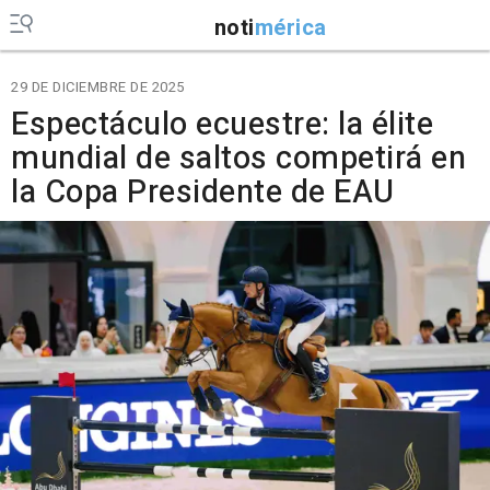
noti
mérica
29 DE DICIEMBRE DE 2025
Espectáculo ecuestre: la élite
mundial de saltos competirá en
la Copa Presidente de EAU