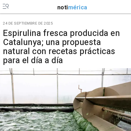
noti
mérica
24 DE SEPTIEMBRE DE 2025
Espirulina fresca producida en
Catalunya; una propuesta
natural con recetas prácticas
para el día a día