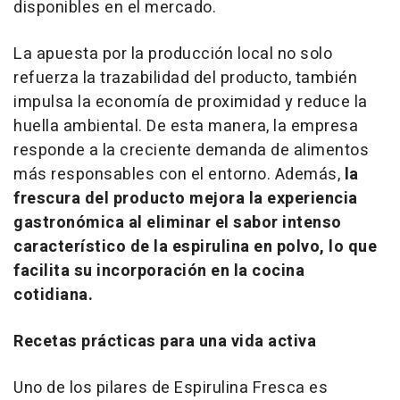
disponibles en el mercado.
La apuesta por la producción local no solo
refuerza la trazabilidad del producto, también
impulsa la economía de proximidad y reduce la
huella ambiental. De esta manera, la empresa
responde a la creciente demanda de alimentos
más responsables con el entorno. Además,
la
frescura del producto mejora la experiencia
gastronómica al eliminar el sabor intenso
característico de la espirulina en polvo, lo que
facilita su incorporación en la cocina
cotidiana.
Recetas prácticas para una vida activa
Uno de los pilares de Espirulina Fresca es