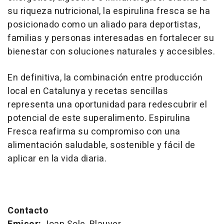
su riqueza nutricional, la espirulina fresca se ha
posicionado como un aliado para deportistas,
familias y personas interesadas en fortalecer su
bienestar con soluciones naturales y accesibles.
En definitiva, la combinación entre producción
local en Catalunya y recetas sencillas
representa una oportunidad para redescubrir el
potencial de este superalimento. Espirulina
Fresca reafirma su compromiso con una
alimentación saludable, sostenible y fácil de
aplicar en la vida diaria.
Contacto