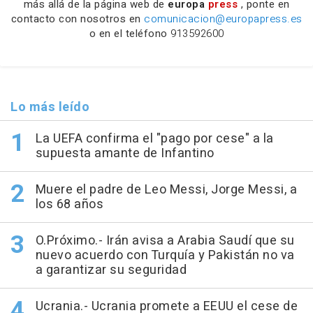
más allá de la página web de
europa
press
, ponte en
contacto con nosotros en
comunicacion@europapress.es
o en el teléfono
913592600
Lo más leído
La UEFA confirma el "pago por cese" a la
supuesta amante de Infantino
Muere el padre de Leo Messi, Jorge Messi, a
los 68 años
O.Próximo.- Irán avisa a Arabia Saudí que su
nuevo acuerdo con Turquía y Pakistán no va
a garantizar su seguridad
Ucrania.- Ucrania promete a EEUU el cese de