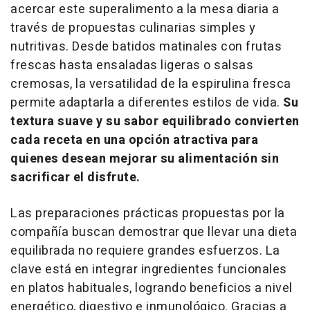
acercar este superalimento a la mesa diaria a
través de propuestas culinarias simples y
nutritivas. Desde batidos matinales con frutas
frescas hasta ensaladas ligeras o salsas
cremosas, la versatilidad de la espirulina fresca
permite adaptarla a diferentes estilos de vida.
Su
textura suave y su sabor equilibrado convierten
cada receta en una opción atractiva para
quienes desean mejorar su alimentación sin
sacrificar el disfrute.
Las preparaciones prácticas propuestas por la
compañía buscan demostrar que llevar una dieta
equilibrada no requiere grandes esfuerzos. La
clave está en integrar ingredientes funcionales
en platos habituales, logrando beneficios a nivel
energético, digestivo e inmunológico. Gracias a