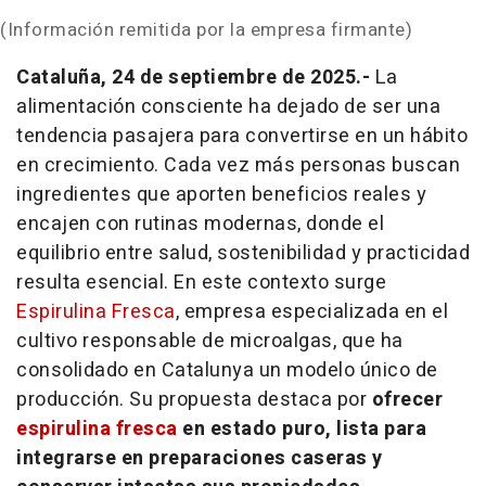
(Información remitida por la empresa firmante)
Cataluña, 24 de septiembre de 2025.-
La
alimentación consciente ha dejado de ser una
tendencia pasajera para convertirse en un hábito
en crecimiento. Cada vez más personas buscan
ingredientes que aporten beneficios reales y
encajen con rutinas modernas, donde el
equilibrio entre salud, sostenibilidad y practicidad
resulta esencial. En este contexto surge
Espirulina Fresca
, empresa especializada en el
cultivo responsable de microalgas, que ha
consolidado en Catalunya un modelo único de
producción. Su propuesta destaca por
ofrecer
espirulina fresca
en estado puro, lista para
integrarse en preparaciones caseras y