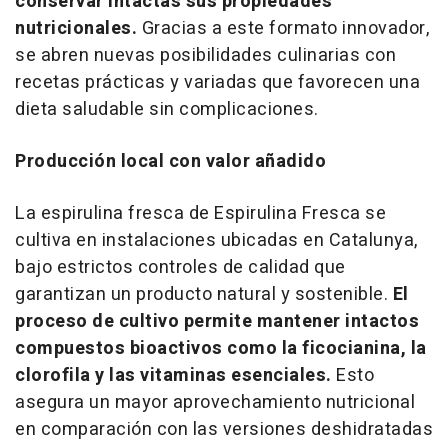
conservar intactas sus propiedades
nutricionales.
Gracias a este formato innovador,
se abren nuevas posibilidades culinarias con
recetas prácticas y variadas que favorecen una
dieta saludable sin complicaciones.
Producción local con valor añadido
La espirulina fresca de Espirulina Fresca se
cultiva en instalaciones ubicadas en Catalunya,
bajo estrictos controles de calidad que
garantizan un producto natural y sostenible.
El
proceso de cultivo permite mantener intactos
compuestos bioactivos como la ficocianina, la
clorofila y las vitaminas esenciales.
Esto
asegura un mayor aprovechamiento nutricional
en comparación con las versiones deshidratadas