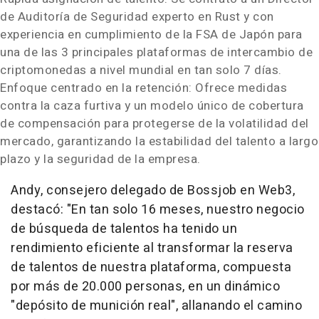
de Auditoría de Seguridad experto en Rust y con
experiencia en cumplimiento de la FSA de Japón para
una de las 3 principales plataformas de intercambio de
criptomonedas a nivel mundial en tan solo 7 días.
Enfoque centrado en la retención: Ofrece medidas
contra la caza furtiva y un modelo único de cobertura
de compensación para protegerse de la volatilidad del
mercado, garantizando la estabilidad del talento a largo
plazo y la seguridad de la empresa.
Andy, consejero delegado de Bossjob en Web3,
destacó: "En tan solo 16 meses, nuestro negocio
de búsqueda de talentos ha tenido un
rendimiento eficiente al transformar la reserva
de talentos de nuestra plataforma, compuesta
por más de 20.000 personas, en un dinámico
"depósito de munición real", allanando el camino