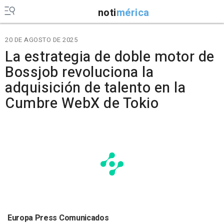
noti
mérica
20 DE AGOSTO DE 2025
La estrategia de doble motor de
Bossjob revoluciona la
adquisición de talento en la
Cumbre WebX de Tokio
Europa Press Comunicados