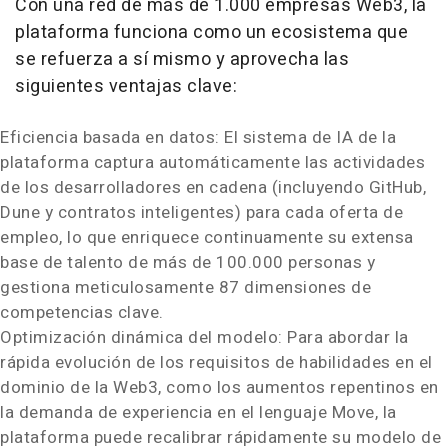
Con una red de más de 1.000 empresas Web3, la
plataforma funciona como un ecosistema que
se refuerza a sí mismo y aprovecha las
siguientes ventajas clave:
Eficiencia basada en datos: El sistema de IA de la
plataforma captura automáticamente las actividades
de los desarrolladores en cadena (incluyendo GitHub,
Dune y contratos inteligentes) para cada oferta de
empleo, lo que enriquece continuamente su extensa
base de talento de más de 100.000 personas y
gestiona meticulosamente 87 dimensiones de
competencias clave.
Optimización dinámica del modelo: Para abordar la
rápida evolución de los requisitos de habilidades en el
dominio de la Web3, como los aumentos repentinos en
la demanda de experiencia en el lenguaje Move, la
plataforma puede recalibrar rápidamente su modelo de