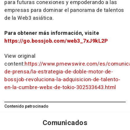
para futuras conexiones y empoderando a las
empresas para dominar el panorama de talentos
de la Web3 asiática.
Para obtener más información, visite
https://go.bossjob.com/web3_7xJ9kL2P
View original
content:
https://www.prnewswire.com/es/comunic
de-prensa/la-estrategia-de-doble-motor-de-
bossjob-revoluciona-la-adquisicion-de-talento-
en-la-cumbre-webx-de-tokio-302533643.html
Contenido patrocinado
Comunicados