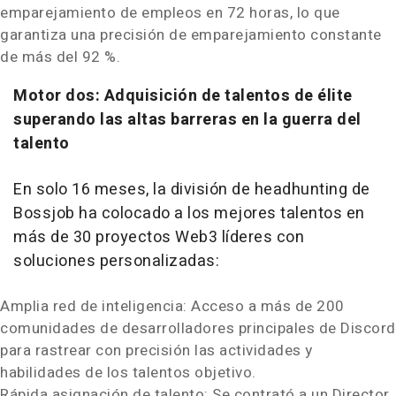
emparejamiento de empleos en 72 horas, lo que
garantiza una precisión de emparejamiento constante
de más del 92 %.
Motor dos: Adquisición de talentos de élite
superando las altas barreras en la guerra del
talento
En solo 16 meses, la división de headhunting de
Bossjob ha colocado a los mejores talentos en
más de 30 proyectos Web3 líderes con
soluciones personalizadas:
Amplia red de inteligencia: Acceso a más de 200
comunidades de desarrolladores principales de Discord
para rastrear con precisión las actividades y
habilidades de los talentos objetivo.
Rápida asignación de talento: Se contrató a un Director