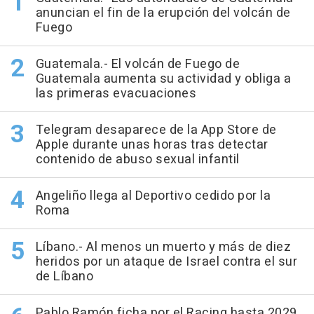
anuncian el fin de la erupción del volcán de
Fuego
Guatemala.- El volcán de Fuego de
Guatemala aumenta su actividad y obliga a
las primeras evacuaciones
Telegram desaparece de la App Store de
Apple durante unas horas tras detectar
contenido de abuso sexual infantil
Angeliño llega al Deportivo cedido por la
Roma
Líbano.- Al menos un muerto y más de diez
heridos por un ataque de Israel contra el sur
de Líbano
Pablo Ramón ficha por el Racing hasta 2029