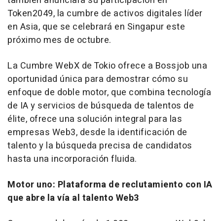
también anunciará su participación en
Token2049, la cumbre de activos digitales líder
en
Asia
, que se celebrará en Singapur este
próximo mes de octubre.
La Cumbre WebX de
Tokio
ofrece a Bossjob una
oportunidad única para demostrar cómo su
enfoque de doble motor, que combina tecnología
de IA y servicios de búsqueda de talentos de
élite, ofrece una solución integral para las
empresas Web3, desde la identificación de
talento y la búsqueda precisa de candidatos
hasta una incorporación fluida.
Motor uno: Plataforma de reclutamiento con IA
que abre la vía al talento Web3