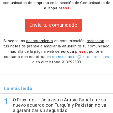
comunicados de empresa en la sección de Comunicados de
europa
press
Envía tu comunicado
Si necesitas
asesoramiento
en comunicación,
redacción
de
tus notas de prensa o
ampliar la difusión
de tu comunicado
más allá de la página web de
europa
press
, ponte en
contacto con nosotros en
comunicacion@europapress.es
o en el teléfono
913592600
Lo más leído
O.Próximo.- Irán avisa a Arabia Saudí que su
nuevo acuerdo con Turquía y Pakistán no va
a garantizar su seguridad