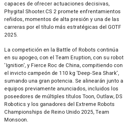
capaces de ofrecer actuaciones decisivas,
Phygital Shooter.CS 2
promete enfrentamientos
reñidos, momentos de alta presión y una de las
carreras por el título más estratégicas del GOTF
2025.
La competición en la
Battle of Robots
continúa
en su apogeo, con el Team Eruption, con su robot
'Ignition', y Fierce Roc de
China
, compitiendo con
el invicto campeón de 110 kg 'Deep-Sea Shark',
sumando una gran potencia. Se alinearán junto a
equipos previamente anunciados, incluidos los
poseedores de múltiples títulos Toon, Outlaw, DS
Robotics y los ganadores del Extreme Robots
Championships de Reino Unido 2025, Team
Monsoon.