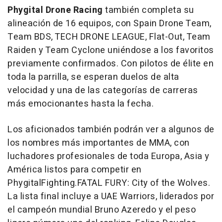
Phygital Drone Racing
también completa su
alineación de 16 equipos, con Spain Drone Team,
Team BDS, TECH DRONE LEAGUE, Flat-Out, Team
Raiden y Team Cyclone uniéndose a los favoritos
previamente confirmados. Con pilotos de élite en
toda la parrilla, se esperan duelos de alta
velocidad y una de las categorías de carreras
más emocionantes hasta la fecha.
Los aficionados también podrán ver a algunos de
los nombres más importantes de MMA, con
luchadores profesionales de toda Europa,
Asia
y
América listos para competir en
PhygitalFighting.FATAL FURY: City of the Wolves
.
La lista final incluye a UAE Warriors, liderados por
el campeón mundial
Bruno Azeredo
y el peso