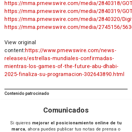
https://mma.prnewswire.com/media/2840318/GOT
https://mma.prnewswire.com/media/2840319/GOT
https://mma.prnewswire.com/media/2840320/Digi
https://mma.prnewswire.com/media/2745156/5636
View original
content:
https://www.prnewswire.com/news-
releases/estrellas-mundiales-confirmadas-
mientras-los-games-of-the-future-abu-dhabi-
2025-finaliza-su-programacion-302643890.html
Contenido patrocinado
Comunicados
Si quieres
mejorar el posicionamiento online de tu
marca
, ahora puedes publicar tus notas de prensa o