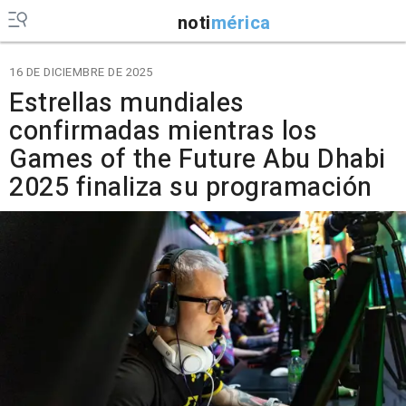
noti
mérica
16 DE DICIEMBRE DE 2025
Estrellas mundiales
confirmadas mientras los
Games of the Future Abu Dhabi
2025 finaliza su programación