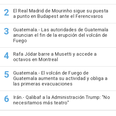
El Real Madrid de Mourinho sigue su puesta
a punto en Budapest ante el Ferencvaros
Guatemala.- Las autoridades de Guatemala
anuncian el fin de la erupción del volcán de
Fuego
Rafa Jódar barre a Musetti y accede a
octavos en Montreal
Guatemala.- El volcán de Fuego de
Guatemala aumenta su actividad y obliga a
las primeras evacuaciones
Irán.- Qalibaf a la Administración Trump: "No
necesitamos más teatro"