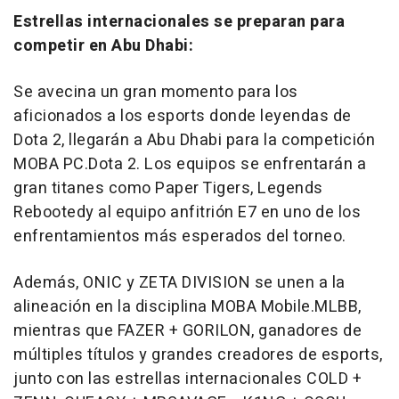
Estrellas internacionales se preparan para
competir en
Abu Dhabi
:
Se avecina un gran momento para los
aficionados a los esports donde leyendas de
Dota 2, llegarán a
Abu Dhabi
para la competición
MOBA PC.Dota 2.
Los equipos se enfrentarán a
gran titanes como Paper Tigers, Legends
Rebootedy al equipo anfitrión E7 en uno de los
enfrentamientos más esperados del torneo.
Además, ONIC y ZETA DIVISION se unen a la
alineación en la disciplina
MOBA Mobile.MLBB
,
mientras que FAZER + GORILON, ganadores de
múltiples títulos y grandes creadores de esports,
junto con las estrellas internacionales COLD +