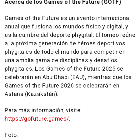
Acerca de los Games of the Future (GOTF)
Games of the Future es un evento internacional
anual que fusiona los mundos físico y digital, y
es la cumbre del deporte phygital. El torneo reúne
a la próxima generación de héroes deportivos
phygitales de todo el mundo para competir en
una amplia gama de disciplinas y desafíos
phygitales. Los Games of the Future 2025 se
celebrarán en
Abu Dhabi
(EAU), mientras que los
Games of the Future 2026 se celebrarán en
Astana (Kazakstán).
Para más información, visite:
https://gofuture.games/
.
Foto: