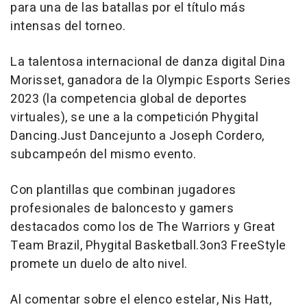
para una de las batallas por el título más
intensas del torneo.
La talentosa internacional de danza digital
Dina
Morisset
, ganadora de la Olympic Esports Series
2023 (la competencia global de deportes
virtuales), se une a la competición
Phygital
Dancing.
Just Dance
junto a
Joseph Cordero
,
subcampeón del mismo evento.
Con plantillas que combinan jugadores
profesionales de baloncesto y gamers
destacados como los de The Warriors y Great
Team Brazil,
Phygital Basketball.3on3 FreeStyle
promete un duelo de alto nivel.
Al comentar sobre el elenco estelar, Nis Hatt,