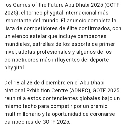
los Games of the Future Abu Dhabi 2025 (GOTF
2025), el torneo phygital internacional más
importante del mundo. El anuncio completa la
lista de competidores de élite confirmados, con
un elenco estelar que incluye campeones
mundiales, estrellas de los esports de primer
nivel, atletas profesionales y algunos de los
competidores más influyentes del deporte
phygital.
Del 18 al 23 de diciembre en el Abu Dhabi
National Exhibition Centre (ADNEC), GOTF 2025
reunirá a estos contendientes globales bajo un
mismo techo para competir por un premio
multimillonario y la oportunidad de coronarse
campeones de GOTF 2025.