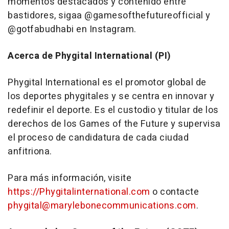
momentos destacados y contenido entre
bastidores, sigaa @gamesofthefutureofficial y
@gotfabudhabi en Instagram.
Acerca de Phygital International (PI)
Phygital International es el promotor global de
los deportes phygitales y se centra en innovar y
redefinir el deporte. Es el custodio y titular de los
derechos de los Games of the Future y supervisa
el proceso de candidatura de cada ciudad
anfitriona.
Para más información, visite
https://Phygitalinternational.com
o contacte
phygital@marylebonecommunications.com
.