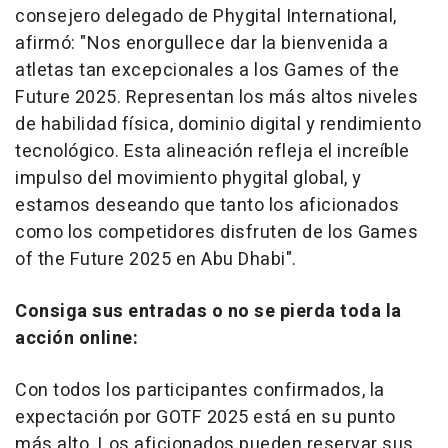
consejero delegado de Phygital International,
afirmó: "
Nos enorgullece dar la bienvenida a
atletas tan excepcionales a los Games of the
Future 2025. Representan los más altos niveles
de habilidad física, dominio digital y rendimiento
tecnológico. Esta alineación refleja el increíble
impulso del movimiento phygital global, y
estamos deseando que tanto los aficionados
como los competidores disfruten de los Games
of the Future 2025 en
Abu Dhabi
".
Consiga sus entradas o no se pierda toda la
acción online:
Con todos los participantes confirmados, la
expectación por GOTF 2025 está en su punto
más alto. Los aficionados pueden reservar sus