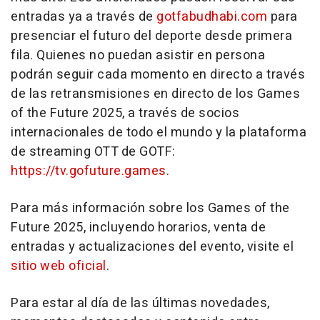
entradas ya a través de
gotfabudhabi.com
para
presenciar el futuro del deporte desde primera
fila. Quienes no puedan asistir en persona
podrán seguir cada momento en directo a través
de las retransmisiones en directo de los Games
of the Future 2025, a través de socios
internacionales de todo el mundo y la plataforma
de streaming OTT de GOTF:
https://tv.gofuture.games
.
Para más información sobre los
Games of the
Future 2025,
incluyendo horarios, venta de
entradas y actualizaciones del evento, visite el
sitio web oficial
.
Para estar al día de las últimas novedades,