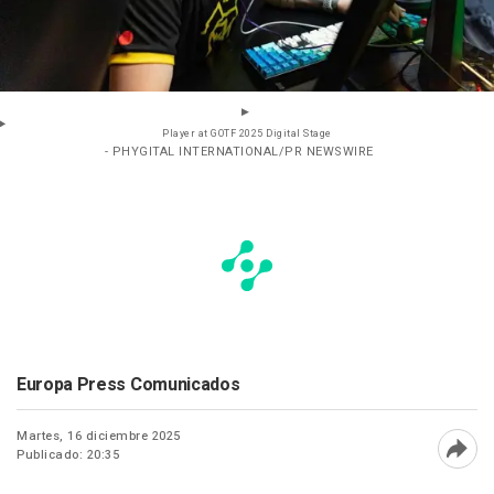
Player at GOTF 2025 Digital Stage
- PHYGITAL INTERNATIONAL/PR NEWSWIRE
Europa Press Comunicados
Martes, 16 diciembre 2025
Publicado: 20:35
Abri