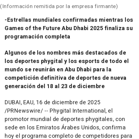
(Información remitida por la empresa firmante)
-
Estrellas mundiales confirmadas mientras los
Games of the Future Abu Dhabi 2025 finaliza su
programación completa
Algunos de los nombres más destacados de
los deportes phygital y los esports de todo el
mundo se reunirán en
Abu Dhabi
para la
competición definitiva de deportes de nueva
generación del 18 al 23 de diciembre
DUBAI
, EAU
,
16 de diciembre de 2025
/PRNewswire/ -- Phygital International, el
promotor mundial de deportes phygitales, con
sede en los Emiratos Árabes Unidos, confirma
hoy el programa completo de competidores para