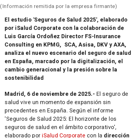
(Información remitida por la empresa firmante)
El estudio 'Seguros de Salud 2025', elaborado
por iSalud Corporate con la colaboración de
Luis García Ordoñez Director FS-Insurance
Consulting en KPMG, SCA, Asisa, DKV y AXA,
analiza el nuevo escenario del seguro de salud
en España, marcado por la digitalización, el
cambio generacional y la presión sobre la
sostenibilidad
Madrid, 6 de noviembre de 2025.-
El seguro de
salud vive un momento de expansión sin
precedentes en España. Según el informe
'
Seguros de Salud 2025: El horizonte de los
seguros de salud en el ámbito corporativo'
,
elaborado por
iSalud Corporate
con la
dirección