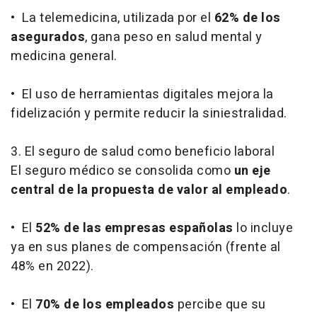
• La telemedicina, utilizada por el
62% de los
asegurados
, gana peso en salud mental y
medicina general.
• El uso de herramientas digitales mejora la
fidelización y permite reducir la siniestralidad.
3. El seguro de salud como beneficio laboral
El seguro médico se consolida como
un eje
central de la propuesta de valor al empleado
.
• El
52% de las empresas españolas
lo incluye
ya en sus planes de compensación (frente al
48% en 2022).
• El
70% de los empleados
percibe que su