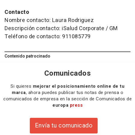
Contacto
Nombre contacto: Laura Rodriguez
Descripción contacto: iSalud Corporate / GM
Teléfono de contacto: 911085779
Contenido patrocinado
Comunicados
Si quieres
mejorar el posicionamiento online de tu
marca
, ahora puedes publicar tus notas de prensa o
comunicados de empresa en la sección de Comunicados de
europa
press
Envía tu comunicado