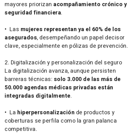
mayores priorizan
acompañamiento crónico y
seguridad financiera
.
• Las
mujeres representan ya el 60% de los
asegurados
, desempeñando un papel decisor
clave, especialmente en pólizas de prevención.
2. Digitalización y personalización del seguro
La digitalización avanza, aunque persisten
barreras técnicas:
solo 3.000 de las más de
50.000 agendas médicas privadas están
integradas digitalmente
.
• La
hiperpersonalización
de productos y
coberturas se perfila como la gran palanca
competitiva.