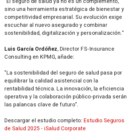
"El seguro de salud ya no es un complemento,
sino una herramienta estratégica de bienestar y
competitividad empresarial. Su evolución exige
escuchar al nuevo asegurado y combinar
sostenibilidad, digitalización y personalización."
Luis García Ordóñez
, Director FS-Insurance
Consulting en KPMG, añade:
"La sostenibilidad del seguro de salud pasa por
equilibrar la calidad asistencial con la
rentabilidad técnica. La innovación, la eficiencia
operativa y la colaboración público-privada serán
las palancas clave de futuro".
Descargar el estudio completo:
Estudio Seguros
de Salud 2025 - iSalud Corporate