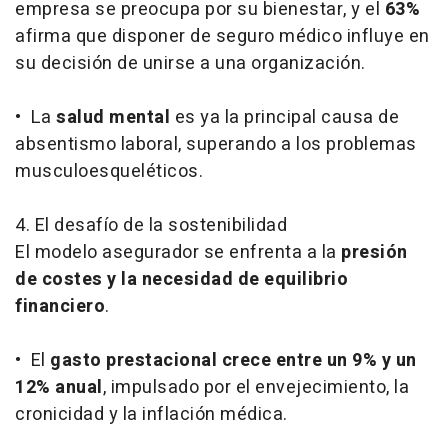
empresa se preocupa por su bienestar, y el
63%
afirma que disponer de seguro médico influye en
su decisión de unirse a una organización.
• La
salud mental
es ya la principal causa de
absentismo laboral, superando a los problemas
musculoesqueléticos.
4. El desafío de la sostenibilidad
El modelo asegurador se enfrenta a la
presión
de costes y la necesidad de equilibrio
financiero
.
• El
gasto prestacional crece entre un 9% y un
12% anual
, impulsado por el envejecimiento, la
cronicidad y la inflación médica.