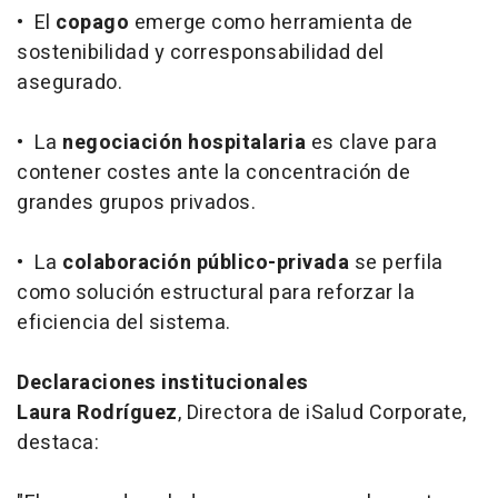
• El
copago
emerge como herramienta de
sostenibilidad y corresponsabilidad del
asegurado.
• La
negociación hospitalaria
es clave para
contener costes ante la concentración de
grandes grupos privados.
• La
colaboración público-privada
se perfila
como solución estructural para reforzar la
eficiencia del sistema.
Declaraciones institucionales
Laura Rodríguez
, Directora de iSalud Corporate,
destaca: