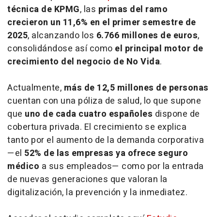
técnica de KPMG
, las
primas del ramo
crecieron un 11,6% en el primer semestre de
2025
, alcanzando los
6.766 millones de euros
,
consolidándose así como
el principal motor de
crecimiento del negocio de No Vida
.
Actualmente,
más de 12,5 millones de personas
cuentan con una póliza de salud, lo que supone
que
uno de cada cuatro españoles
dispone de
cobertura privada. El crecimiento se explica
tanto por el aumento de la demanda corporativa
—el
52% de las empresas ya ofrece seguro
médico
a sus empleados— como por la entrada
de nuevas generaciones que valoran la
digitalización, la prevención y la inmediatez.