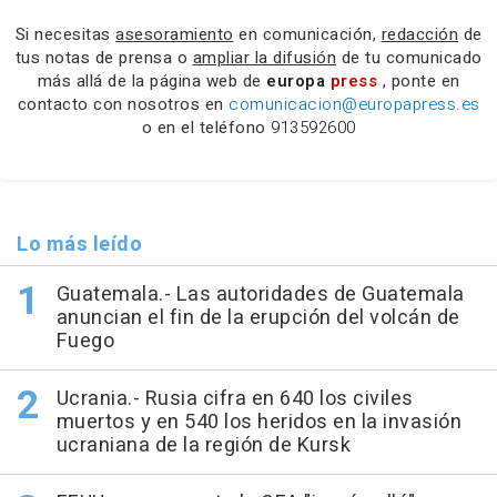
Si necesitas
asesoramiento
en comunicación,
redacción
de
tus notas de prensa o
ampliar la difusión
de tu comunicado
más allá de la página web de
europa
press
, ponte en
contacto con nosotros en
comunicacion@europapress.es
o en el teléfono
913592600
Lo más leído
Guatemala.- Las autoridades de Guatemala
anuncian el fin de la erupción del volcán de
Fuego
Ucrania.- Rusia cifra en 640 los civiles
muertos y en 540 los heridos en la invasión
ucraniana de la región de Kursk