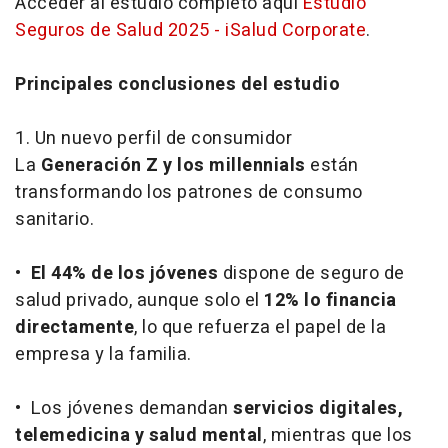
Acceder al estudio completo aquí
Estudio
Seguros de Salud 2025 - iSalud Corporate
.
Principales conclusiones del estudio
1. Un nuevo perfil de consumidor
La
Generación Z y los millennials
están
transformando los patrones de consumo
sanitario.
•
El 44% de los jóvenes
dispone de seguro de
salud privado, aunque solo el
12% lo financia
directamente
, lo que refuerza el papel de la
empresa y la familia.
• Los jóvenes demandan
servicios digitales,
telemedicina y salud mental
, mientras que los