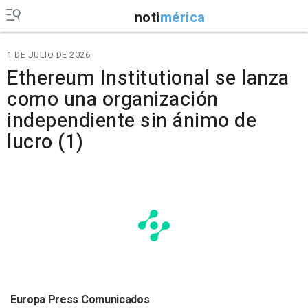
noti
mérica
1 DE JULIO DE 2026
Ethereum Institutional se lanza
como una organización
independiente sin ánimo de
lucro (1)
Europa Press Comunicados