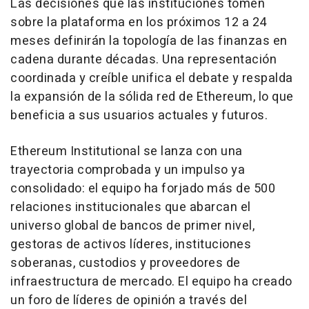
Las decisiones que las instituciones tomen
sobre la plataforma en los próximos 12 a 24
meses definirán la topología de las finanzas en
cadena durante décadas. Una representación
coordinada y creíble unifica el debate y respalda
la expansión de la sólida red de Ethereum, lo que
beneficia a sus usuarios actuales y futuros.
Ethereum Institutional se lanza con una
trayectoria comprobada y un impulso ya
consolidado: el equipo ha forjado más de 500
relaciones institucionales que abarcan el
universo global de bancos de primer nivel,
gestoras de activos líderes, instituciones
soberanas, custodios y proveedores de
infraestructura de mercado. El equipo ha creado
un foro de líderes de opinión a través del