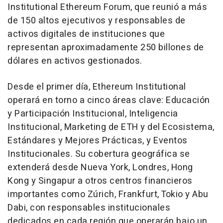
Institutional Ethereum Forum, que reunió a más
de 150 altos ejecutivos y responsables de
activos digitales de instituciones que
representan aproximadamente 250 billones de
dólares en activos gestionados.
Desde el primer día, Ethereum Institutional
operará en torno a cinco áreas clave: Educación
y Participación Institucional, Inteligencia
Institucional, Marketing de ETH y del Ecosistema,
Estándares y Mejores Prácticas, y Eventos
Institucionales. Su cobertura geográfica se
extenderá desde Nueva York, Londres, Hong
Kong y Singapur a otros centros financieros
importantes como Zúrich, Frankfurt, Tokio y Abu
Dabi, con responsables institucionales
dedicados en cada región que operarán bajo un