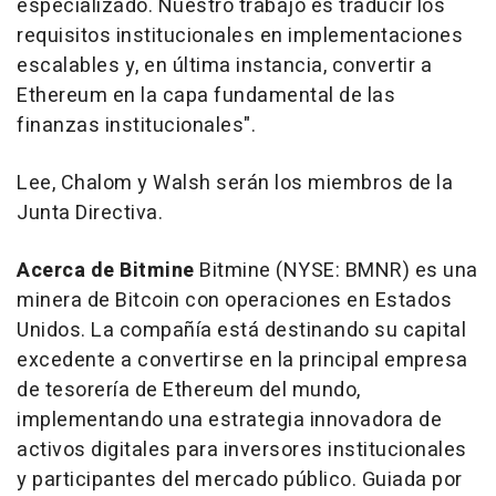
especializado. Nuestro trabajo es traducir los
requisitos institucionales en implementaciones
escalables y, en última instancia, convertir a
Ethereum en la capa fundamental de las
finanzas institucionales".
Lee, Chalom y Walsh serán los miembros de la
Junta Directiva.
Acerca de Bitmine
Bitmine (NYSE: BMNR) es una
minera de Bitcoin con operaciones en Estados
Unidos. La compañía está destinando su capital
excedente a convertirse en la principal empresa
de tesorería de Ethereum del mundo,
implementando una estrategia innovadora de
activos digitales para inversores institucionales
y participantes del mercado público. Guiada por