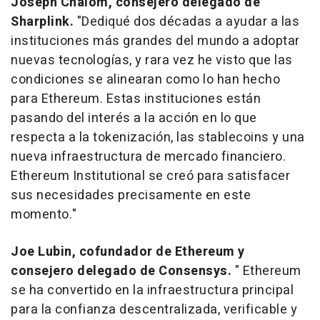
Joseph Chalom, consejero delegado de
Sharplink.
"Dediqué dos décadas a ayudar a las
instituciones más grandes del mundo a adoptar
nuevas tecnologías, y rara vez he visto que las
condiciones se alinearan como lo han hecho
para Ethereum. Estas instituciones están
pasando del interés a la acción en lo que
respecta a la tokenización, las stablecoins y una
nueva infraestructura de mercado financiero.
Ethereum Institutional se creó para satisfacer
sus necesidades precisamente en este
momento."
Joe Lubin, cofundador de Ethereum y
consejero delegado de Consensys.
" Ethereum
se ha convertido en la infraestructura principal
para la confianza descentralizada, verificable y