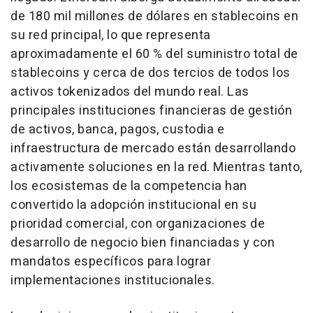
de 180 mil millones de dólares en stablecoins en
su red principal, lo que representa
aproximadamente el 60 % del suministro total de
stablecoins y cerca de dos tercios de todos los
activos tokenizados del mundo real. Las
principales instituciones financieras de gestión
de activos, banca, pagos, custodia e
infraestructura de mercado están desarrollando
activamente soluciones en la red. Mientras tanto,
los ecosistemas de la competencia han
convertido la adopción institucional en su
prioridad comercial, con organizaciones de
desarrollo de negocio bien financiadas y con
mandatos específicos para lograr
implementaciones institucionales.