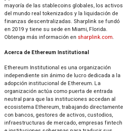
mayoría de las stablecoins globales, los activos
del mundo real tokenizados y la liquidación de
finanzas descentralizadas. Sharplink se fundó
en 2019 y tiene su sede en Miami, Florida.
Obtenga más información en
sharplink.com
.
Acerca de Ethereum Institutional
Ethereum Institutional es una organización
independiente sin ánimo de lucro dedicada a la
adopción institucional de Ethereum. La
organización actúa como puerta de entrada
neutral para que las instituciones accedan al
ecosistema Ethereum, trabajando directamente
con bancos, gestores de activos, custodios,
infraestructuras de mercado, empresas fintech
e instituciones soberanas para traducir sus