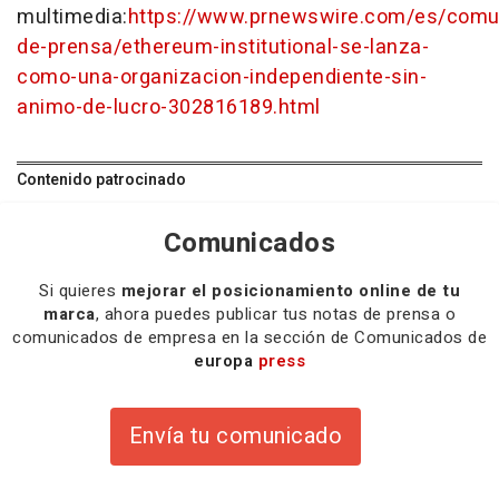
multimedia:
https://www.prnewswire.com/es/comu
de-prensa/ethereum-institutional-se-lanza-
como-una-organizacion-independiente-sin-
animo-de-lucro-302816189.html
Contenido patrocinado
Comunicados
Si quieres
mejorar el posicionamiento online de tu
marca
, ahora puedes publicar tus notas de prensa o
comunicados de empresa en la sección de Comunicados de
europa
press
Envía tu comunicado