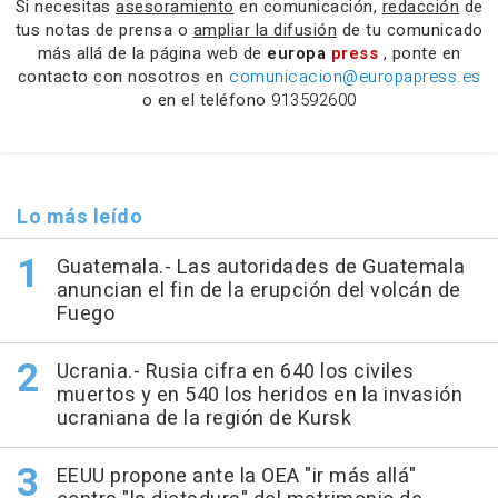
Si necesitas
asesoramiento
en comunicación,
redacción
de
tus notas de prensa o
ampliar la difusión
de tu comunicado
más allá de la página web de
europa
press
, ponte en
contacto con nosotros en
comunicacion@europapress.es
o en el teléfono
913592600
Lo más leído
Guatemala.- Las autoridades de Guatemala
anuncian el fin de la erupción del volcán de
Fuego
Ucrania.- Rusia cifra en 640 los civiles
muertos y en 540 los heridos en la invasión
ucraniana de la región de Kursk
EEUU propone ante la OEA "ir más allá"