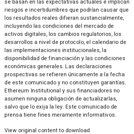
se basan en las expectativas actuales e implican
riesgos e incertidumbres que podrían causar que
los resultados reales difieran sustancialmente,
incluyendo las condiciones del mercado de
activos digitales, los cambios regulatorios, los
desarrollos a nivel de protocolo, el calendario de
las implementaciones institucionales, la
disponibilidad de financiación y las condiciones
económicas generales. Las declaraciones
prospectivas se refieren únicamente a la fecha
de este comunicado y no constituyen garantías.
Ethereum Institutional y sus financiadores no
asumen ninguna obligación de actualizarlas,
salvo que lo exija la ley. Este comunicado de
prensa tiene fines meramente informativos.
View original content to download