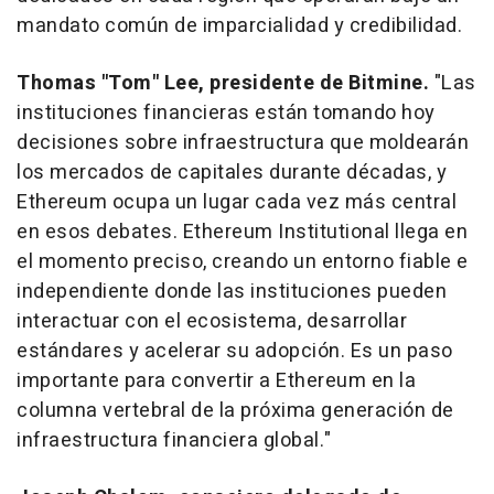
mandato común de imparcialidad y credibilidad.
Thomas "Tom" Lee, presidente de Bitmine.
"Las
instituciones financieras están tomando hoy
decisiones sobre infraestructura que moldearán
los mercados de capitales durante décadas, y
Ethereum ocupa un lugar cada vez más central
en esos debates. Ethereum Institutional llega en
el momento preciso, creando un entorno fiable e
independiente donde las instituciones pueden
interactuar con el ecosistema, desarrollar
estándares y acelerar su adopción. Es un paso
importante para convertir a Ethereum en la
columna vertebral de la próxima generación de
infraestructura financiera global."