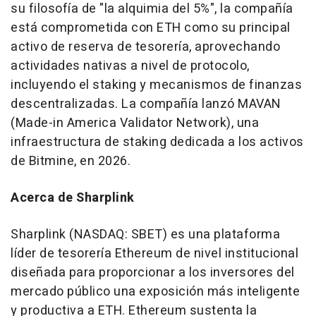
su filosofía de "la alquimia del 5%", la compañía
está comprometida con ETH como su principal
activo de reserva de tesorería, aprovechando
actividades nativas a nivel de protocolo,
incluyendo el staking y mecanismos de finanzas
descentralizadas. La compañía lanzó MAVAN
(Made-in America Validator Network), una
infraestructura de staking dedicada a los activos
de Bitmine, en 2026.
Acerca de Sharplink
Sharplink (NASDAQ: SBET) es una plataforma
líder de tesorería Ethereum de nivel institucional
diseñada para proporcionar a los inversores del
mercado público una exposición más inteligente
y productiva a ETH. Ethereum sustenta la