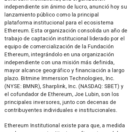
independiente sin ánimo de lucro, anunció hoy su
lanzamiento público como la principal
plataforma institucional para el ecosistema
Ethereum. Esta organización consolida un año de
trabajo de captación institucional liderado por el
equipo de comercialización de la Fundación
Ethereum, integrándolo en una organización
independiente con una misión más definida,
mayor alcance geográfico y financiación a largo
plazo. Bitmine Immersion Technologies, Inc.
(NYSE: BMNR), Sharplink, Inc. (NASDAQ: SBET) y
el cofundador de Ethereum, Joe Lubin, son los
principales inversores, junto con decenas de
contribuyentes individuales e institucionales.
Ethereum Institutional existe para que, a medida