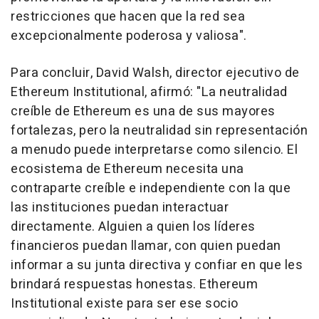
restricciones que hacen que la red sea
excepcionalmente poderosa y valiosa".
Para concluir, David Walsh, director ejecutivo de
Ethereum Institutional, afirmó: "La neutralidad
creíble de Ethereum es una de sus mayores
fortalezas, pero la neutralidad sin representación
a menudo puede interpretarse como silencio. El
ecosistema de Ethereum necesita una
contraparte creíble e independiente con la que
las instituciones puedan interactuar
directamente. Alguien a quien los líderes
financieros puedan llamar, con quien puedan
informar a su junta directiva y confiar en que les
brindará respuestas honestas. Ethereum
Institutional existe para ser ese socio