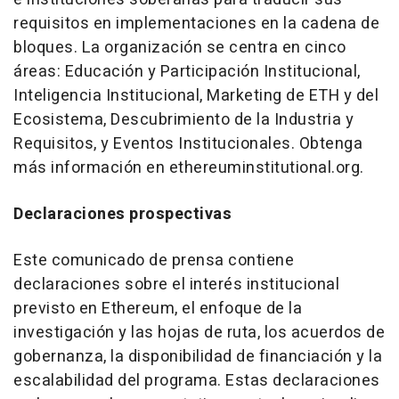
requisitos en implementaciones en la cadena de
bloques. La organización se centra en cinco
áreas: Educación y Participación Institucional,
Inteligencia Institucional, Marketing de ETH y del
Ecosistema, Descubrimiento de la Industria y
Requisitos, y Eventos Institucionales. Obtenga
más información en ethereuminstitutional.org.
Declaraciones prospectivas
Este comunicado de prensa contiene
declaraciones sobre el interés institucional
previsto en Ethereum, el enfoque de la
investigación y las hojas de ruta, los acuerdos de
gobernanza, la disponibilidad de financiación y la
escalabilidad del programa. Estas declaraciones