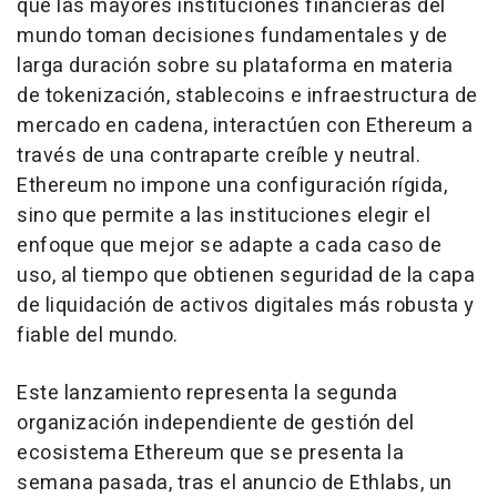
que las mayores instituciones financieras del
mundo toman decisiones fundamentales y de
larga duración sobre su plataforma en materia
de tokenización, stablecoins e infraestructura de
mercado en cadena, interactúen con Ethereum a
través de una contraparte creíble y neutral.
Ethereum no impone una configuración rígida,
sino que permite a las instituciones elegir el
enfoque que mejor se adapte a cada caso de
uso, al tiempo que obtienen seguridad de la capa
de liquidación de activos digitales más robusta y
fiable del mundo.
Este lanzamiento representa la segunda
organización independiente de gestión del
ecosistema Ethereum que se presenta la
semana pasada, tras el anuncio de Ethlabs, un