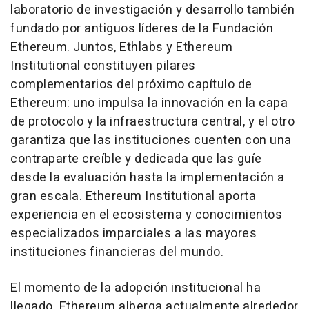
laboratorio de investigación y desarrollo también
fundado por antiguos líderes de la Fundación
Ethereum. Juntos, Ethlabs y Ethereum
Institutional constituyen pilares
complementarios del próximo capítulo de
Ethereum: uno impulsa la innovación en la capa
de protocolo y la infraestructura central, y el otro
garantiza que las instituciones cuenten con una
contraparte creíble y dedicada que las guíe
desde la evaluación hasta la implementación a
gran escala. Ethereum Institutional aporta
experiencia en el ecosistema y conocimientos
especializados imparciales a las mayores
instituciones financieras del mundo.
El momento de la adopción institucional ha
llegado. Ethereum alberga actualmente alrededor