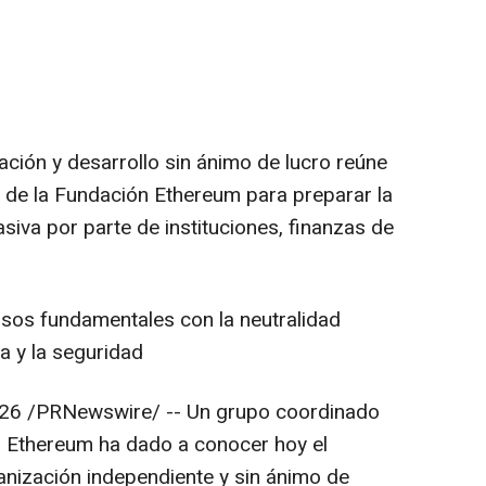
ación y desarrollo sin ánimo de lucro reúne
 de la Fundación Ethereum para preparar la
iva por parte de instituciones, finanzas de
sos fundamentales con la neutralidad
ra y la seguridad
026
/PRNewswire/ -- Un grupo coordinado
 Ethereum ha dado a conocer hoy el
anización independiente y sin ánimo de