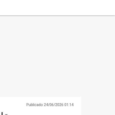
Publicado 24/06/2026 01:14