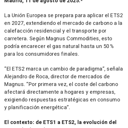
Madrid, 11 de agosto de 2025.-
La Unión Europea se prepara para aplicar el ETS2
en 2027, extendiendo el mercado de carbono a la
calefacción residencial y el transporte por
carretera. Según Magnus Commodities, esto
podría encarecer el gas natural hasta un 50 %
para los consumidores finales.
“El ETS2 marca un cambio de paradigma”, señala
Alejandro de Roca, director de mercados de
Magnus. “Por primera vez, el coste del carbono
afectará directamente a hogares y empresas,
exigiendo respuestas estratégicas en consumo
y planificación energética”.
El contexto: de ETS1 a ETS2, la evolución del