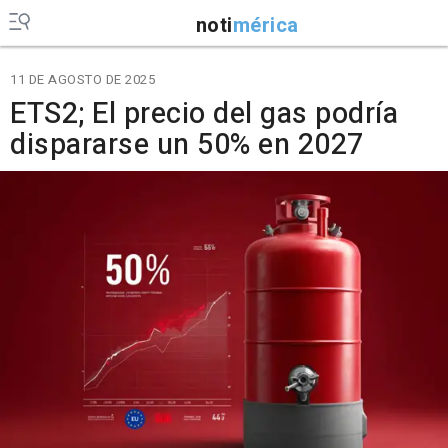
noti
mérica
11 DE AGOSTO DE 2025
ETS2; El precio del gas podría
dispararse un 50% en 2027