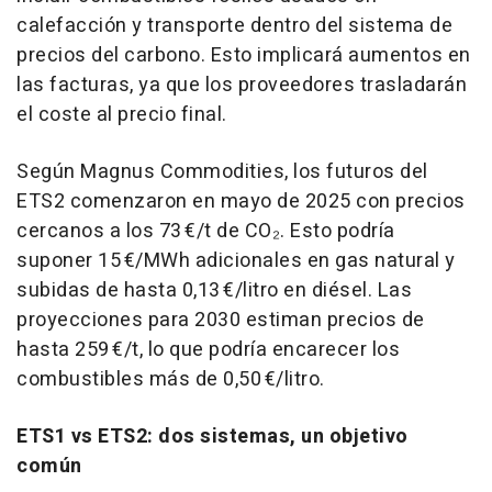
calefacción y transporte dentro del sistema de
precios del carbono. Esto implicará aumentos en
las facturas, ya que los proveedores trasladarán
el coste al precio final.
Según Magnus Commodities, los futuros del
ETS2 comenzaron en mayo de 2025 con precios
cercanos a los 73 €/t de CO₂. Esto podría
suponer 15 €/MWh adicionales en gas natural y
subidas de hasta 0,13 €/litro en diésel. Las
proyecciones para 2030 estiman precios de
hasta 259 €/t, lo que podría encarecer los
combustibles más de 0,50 €/litro.
ETS1 vs ETS2: dos sistemas, un objetivo
común