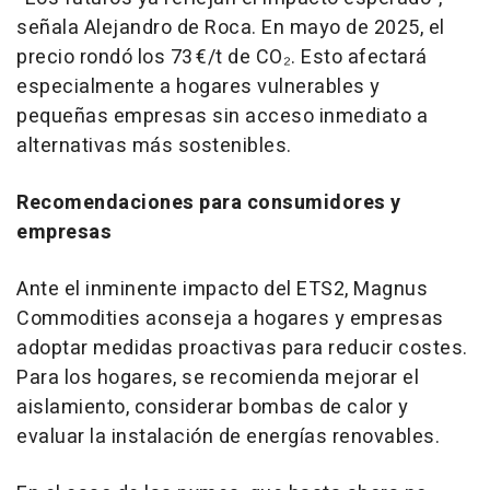
señala Alejandro de Roca. En mayo de 2025, el
precio rondó los 73 €/t de CO₂. Esto afectará
especialmente a hogares vulnerables y
pequeñas empresas sin acceso inmediato a
alternativas más sostenibles.
Recomendaciones para consumidores y
empresas
Ante el inminente impacto del ETS2, Magnus
Commodities aconseja a hogares y empresas
adoptar medidas proactivas para reducir costes.
Para los hogares, se recomienda mejorar el
aislamiento, considerar bombas de calor y
evaluar la instalación de energías renovables.