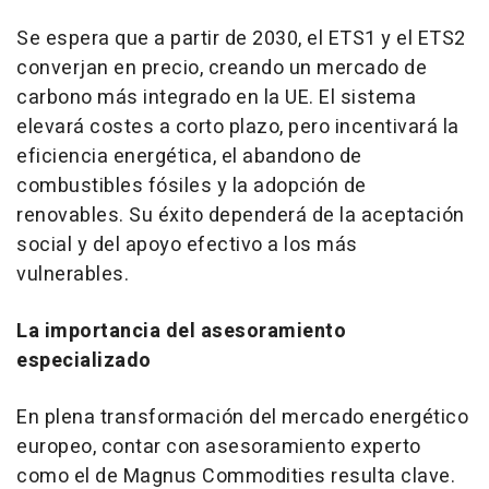
Se espera que a partir de 2030, el ETS1 y el ETS2
converjan en precio, creando un mercado de
carbono más integrado en la UE. El sistema
elevará costes a corto plazo, pero incentivará la
eficiencia energética, el abandono de
combustibles fósiles y la adopción de
renovables. Su éxito dependerá de la aceptación
social y del apoyo efectivo a los más
vulnerables.
La importancia del asesoramiento
especializado
En plena transformación del mercado energético
europeo, contar con asesoramiento experto
como el de Magnus Commodities resulta clave.