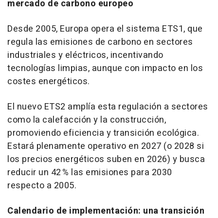
mercado de carbono europeo
Desde 2005, Europa opera el sistema ETS1, que
regula las emisiones de carbono en sectores
industriales y eléctricos, incentivando
tecnologías limpias, aunque con impacto en los
costes energéticos.
El nuevo ETS2 amplía esta regulación a sectores
como la calefacción y la construcción,
promoviendo eficiencia y transición ecológica.
Estará plenamente operativo en 2027 (o 2028 si
los precios energéticos suben en 2026) y busca
reducir un 42 % las emisiones para 2030
respecto a 2005.
Calendario de implementación: una transición