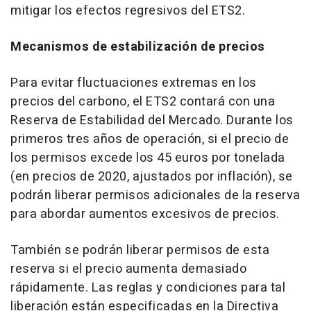
mitigar los efectos regresivos del ETS2.
Mecanismos de estabilización de precios
Para evitar fluctuaciones extremas en los
precios del carbono, el ETS2 contará con una
Reserva de Estabilidad del Mercado. Durante los
primeros tres años de operación, si el precio de
los permisos excede los 45 euros por tonelada
(en precios de 2020, ajustados por inflación), se
podrán liberar permisos adicionales de la reserva
para abordar aumentos excesivos de precios.
También se podrán liberar permisos de esta
reserva si el precio aumenta demasiado
rápidamente. Las reglas y condiciones para tal
liberación están especificadas en la Directiva