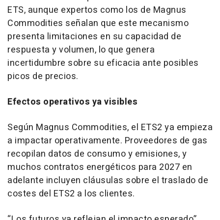
ETS, aunque expertos como los de Magnus
Commodities señalan que este mecanismo
presenta limitaciones en su capacidad de
respuesta y volumen, lo que genera
incertidumbre sobre su eficacia ante posibles
picos de precios.
Efectos operativos ya visibles
Según Magnus Commodities, el ETS2 ya empieza
a impactar operativamente. Proveedores de gas
recopilan datos de consumo y emisiones, y
muchos contratos energéticos para 2027 en
adelante incluyen cláusulas sobre el traslado de
costes del ETS2 a los clientes.
“Los futuros ya reflejan el impacto esperado”,