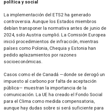
política y social
La implementación del ETS2 ha generado
controversia. Aunque los Estados miembros
debían transponer la normativa antes de junio de
2024, solo Austria cumplió. La Comisión Europea
inició procedimientos de infracción, mientras
países como Polonia, Chequia y Estonia han
pedido aplazamientos por razones
socioeconómicas.
Casos como el de Canadá —donde se derogó un
impuesto al carbono por falta de aceptación
pública— muestran la importancia de la
comunicación. La UE ha creado el Fondo Social
para el Clima como medida compensatoria,
aunque hay dudas sobre si será suficiente para