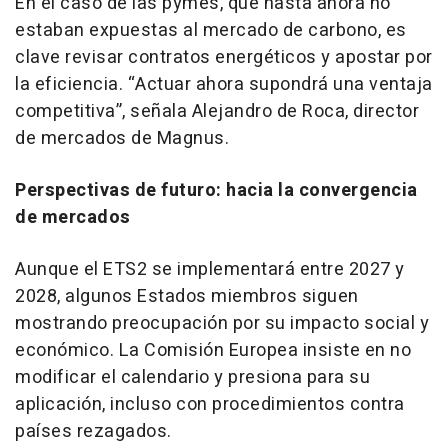
En el caso de las pymes, que hasta ahora no
estaban expuestas al mercado de carbono, es
clave revisar contratos energéticos y apostar por
la eficiencia. “Actuar ahora supondrá una ventaja
competitiva”, señala Alejandro de Roca, director
de mercados de Magnus.
Perspectivas de futuro: hacia la convergencia
de mercados
Aunque el ETS2 se implementará entre 2027 y
2028, algunos Estados miembros siguen
mostrando preocupación por su impacto social y
económico. La Comisión Europea insiste en no
modificar el calendario y presiona para su
aplicación, incluso con procedimientos contra
países rezagados.