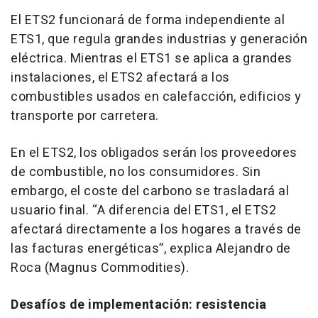
El ETS2 funcionará de forma independiente al
ETS1, que regula grandes industrias y generación
eléctrica. Mientras el ETS1 se aplica a grandes
instalaciones, el ETS2 afectará a los
combustibles usados en calefacción, edificios y
transporte por carretera.
En el ETS2, los obligados serán los proveedores
de combustible, no los consumidores. Sin
embargo, el coste del carbono se trasladará al
usuario final. “A diferencia del ETS1, el ETS2
afectará directamente a los hogares a través de
las facturas energéticas”, explica Alejandro de
Roca (Magnus Commodities).
Desafíos de implementación: resistencia