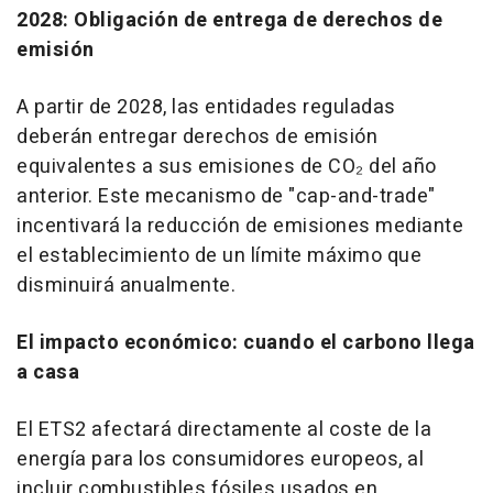
2028: Obligación de entrega de derechos de
emisión
A partir de 2028, las entidades reguladas
deberán entregar derechos de emisión
equivalentes a sus emisiones de CO₂ del año
anterior. Este mecanismo de "cap-and-trade"
incentivará la reducción de emisiones mediante
el establecimiento de un límite máximo que
disminuirá anualmente.
El impacto económico: cuando el carbono llega
a casa
El ETS2 afectará directamente al coste de la
energía para los consumidores europeos, al
incluir combustibles fósiles usados en