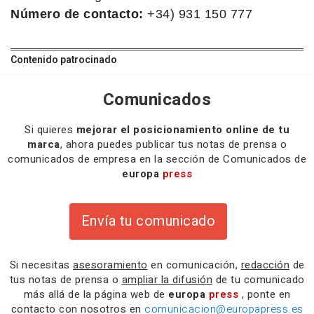
Número de contacto:
+34) 931 150 777
Contenido patrocinado
Comunicados
Si quieres
mejorar el posicionamiento online de tu
marca
, ahora puedes publicar tus notas de prensa o
comunicados de empresa en la sección de Comunicados de
europa
press
Envía tu comunicado
Si necesitas
asesoramiento
en comunicación,
redacción
de
tus notas de prensa o
ampliar la difusión
de tu comunicado
más allá de la página web de
europa
press
, ponte en
contacto con nosotros en
comunicacion@europapress.es