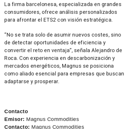
La firma barcelonesa, especializada en grandes
consumidores, ofrece análisis personalizados
para afrontar el ETS2 con visión estratégica.
“No se trata solo de asumir nuevos costes, sino
de detectar oportunidades de eficiencia y
convertir el reto en ventaja”, señala Alejandro de
Roca. Con experiencia en descarbonización y
mercados energéticos, Magnus se posiciona
como aliado esencial para empresas que buscan
adaptarse y prosperar.
Contacto
Emisor:
Magnus Commodities
Contacto:
Magnus Commodities