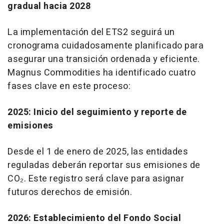
gradual hacia 2028
La implementación del ETS2 seguirá un
cronograma cuidadosamente planificado para
asegurar una transición ordenada y eficiente.
Magnus Commodities ha identificado cuatro
fases clave en este proceso:
2025: Inicio del seguimiento y reporte de
emisiones
Desde el 1 de enero de 2025, las entidades
reguladas deberán reportar sus emisiones de
CO₂. Este registro será clave para asignar
futuros derechos de emisión.
2026: Establecimiento del Fondo Social