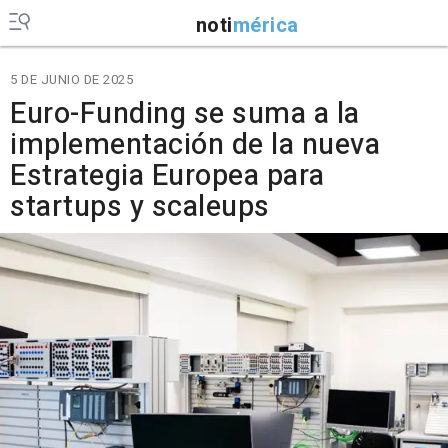
noti
mérica
5 DE JUNIO DE 2025
Euro-Funding se suma a la
implementación de la nueva
Estrategia Europea para
startups y scaleups