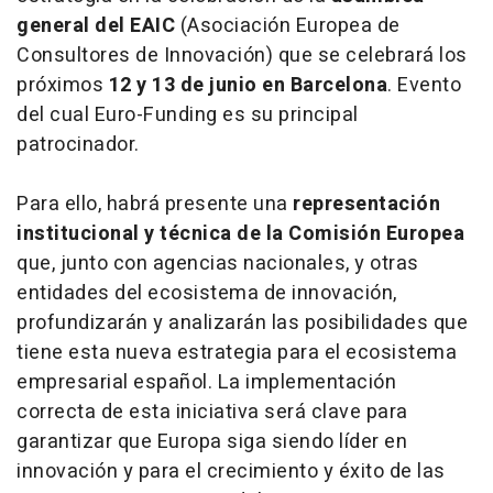
general del EAIC
(Asociación Europea de
Consultores de Innovación) que se celebrará los
próximos
12 y 13 de junio en Barcelona
. Evento
del cual Euro-Funding es su principal
patrocinador.
Para ello, habrá presente una
representación
institucional y técnica de la Comisión Europea
que, junto con agencias nacionales, y otras
entidades del ecosistema de innovación,
profundizarán y analizarán las posibilidades que
tiene esta nueva estrategia para el ecosistema
empresarial español. La implementación
correcta de esta iniciativa será clave para
garantizar que Europa siga siendo líder en
innovación y para el crecimiento y éxito de las