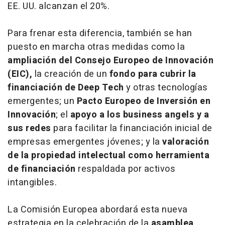
EE. UU. alcanzan el 20%.
Para frenar esta diferencia, también se han
puesto en marcha otras medidas como la
ampliación del Consejo Europeo de Innovación
(EIC),
la creación de un
fondo para cubrir la
financiación de Deep Tech
y otras tecnologías
emergentes; un
Pacto Europeo de Inversión en
Innovación
; el
apoyo a los business angels y a
sus redes
para facilitar la financiación inicial de
empresas emergentes jóvenes; y la
valoración
de la propiedad intelectual como herramienta
de financiación
respaldada por activos
intangibles.
La Comisión Europea abordará esta nueva
estrategia en la celebración de la
asamblea