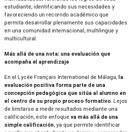
estudiante, identificando sus necesidades y
favoreciendo un recorrido académico que
permita desarrollar plenamente sus capacidades
en una comunidad internacional, multilingüe y
multicultural.
Más allá de una nota: una evaluación que
acompaña el aprendizaje
En el Lycée Français International de Málaga,
la
evaluación positiva forma parte de una
concepción pedagógica que sitúa al alumno en
el centro de su propio proceso formativo
. Lejos
de limitarse a medir resultados mediante una
calificación, este enfoque
va más allá de una
simple calificación
, ya que permite identificar