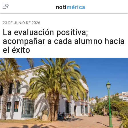
noti
mérica
23 DE JUNIO DE 2026
La evaluación positiva;
acompañar a cada alumno hacia
el éxito