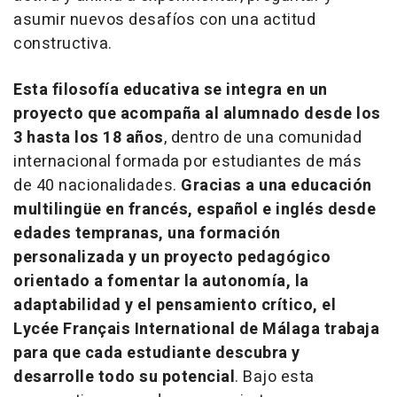
asumir nuevos desafíos con una actitud
constructiva.
Esta filosofía educativa se integra en un
proyecto que acompaña al alumnado desde los
3 hasta los 18 años
, dentro de una comunidad
internacional formada por estudiantes de más
de 40 nacionalidades.
Gracias a una educación
multilingüe en francés, español e inglés desde
edades tempranas, una formación
personalizada y un proyecto pedagógico
orientado a fomentar la autonomía, la
adaptabilidad y el pensamiento crítico, el
Lycée Français International de Málaga trabaja
para que cada estudiante descubra y
desarrolle todo su potencial
. Bajo esta