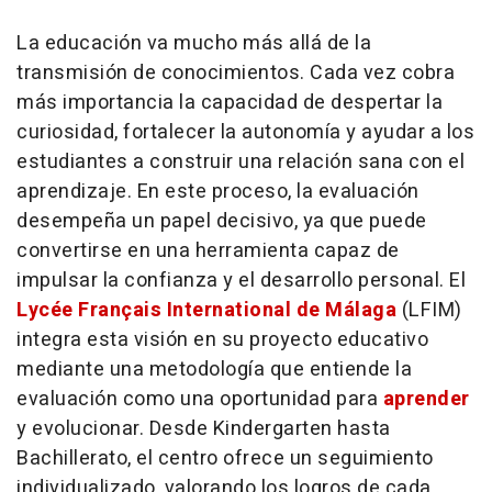
La educación va mucho más allá de la
transmisión de conocimientos. Cada vez cobra
más importancia la capacidad de despertar la
curiosidad, fortalecer la autonomía y ayudar a los
estudiantes a construir una relación sana con el
aprendizaje. En este proceso, la evaluación
desempeña un papel decisivo, ya que puede
convertirse en una herramienta capaz de
impulsar la confianza y el desarrollo personal. El
Lycée Français International de Málaga
(LFIM)
integra esta visión en su proyecto educativo
mediante una metodología que entiende la
evaluación como una oportunidad para
aprender
y evolucionar. Desde Kindergarten hasta
Bachillerato, el centro ofrece un seguimiento
individualizado, valorando los logros de cada