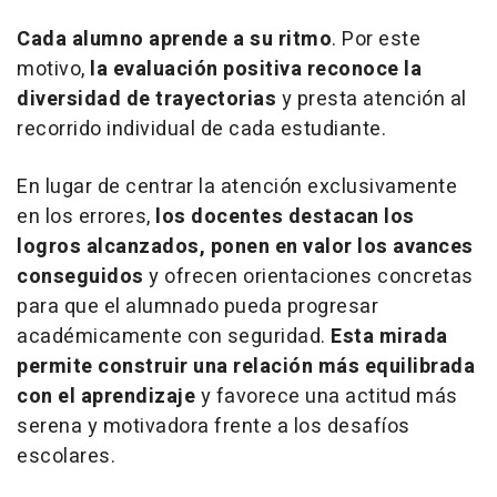
Cada alumno aprende a su ritmo
. Por este
motivo,
la evaluación positiva reconoce la
diversidad de trayectorias
y presta atención al
recorrido individual de cada estudiante.
En lugar de centrar la atención exclusivamente
en los errores,
los docentes destacan los
logros alcanzados, ponen en valor los avances
conseguidos
y ofrecen orientaciones concretas
para que el alumnado pueda progresar
académicamente con seguridad.
Esta mirada
permite construir una relación más equilibrada
con el aprendizaje
y favorece una actitud más
serena y motivadora frente a los desafíos
escolares.