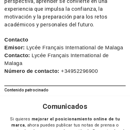
perspectiva, aprender se convierte en una
experiencia que impulsa la confianza, la
motivación y la preparación para los retos
académicos y personales del futuro.
Contacto
Emisor:
Lycée Français International de Malaga
Contacto:
Lycée Français International de
Malaga
Número de contacto:
+34952296900
Contenido patrocinado
Comunicados
Si quieres
mejorar el posicionamiento online de tu
marca
, ahora puedes publicar tus notas de prensa o