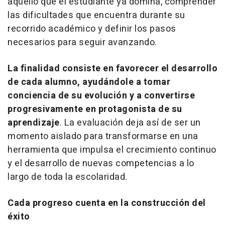
aquello que el estudiante ya domina, comprender
las dificultades que encuentra durante su
recorrido académico y definir los pasos
necesarios para seguir avanzando.
La finalidad consiste en favorecer el desarrollo
de cada alumno, ayudándole a tomar
conciencia de su evolución y a convertirse
progresivamente en protagonista de su
aprendizaje
. La evaluación deja así de ser un
momento aislado para transformarse en una
herramienta que impulsa el crecimiento continuo
y el desarrollo de nuevas competencias a lo
largo de toda la escolaridad.
Cada progreso cuenta en la construcción del
éxito