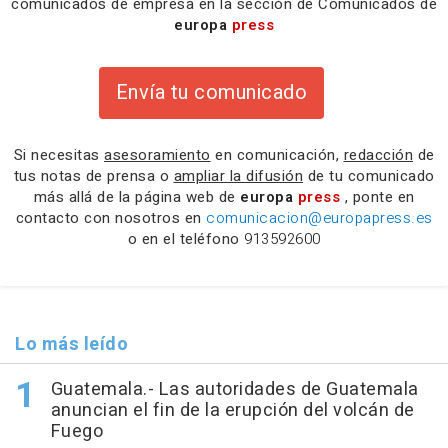
comunicados de empresa en la sección de Comunicados de
europa
press
Envía tu comunicado
Si necesitas
asesoramiento
en comunicación,
redacción
de
tus notas de prensa o
ampliar la difusión
de tu comunicado
más allá de la página web de
europa
press
, ponte en
contacto con nosotros en
comunicacion@europapress.es
o en el teléfono
913592600
Lo más leído
Guatemala.- Las autoridades de Guatemala
anuncian el fin de la erupción del volcán de
Fuego