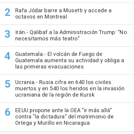
Rafa Jódar barre a Musetti y accede a
octavos en Montreal
Irán.- Qalibaf a la Administración Trump: "No
necesitamos más teatro"
Guatemala.- El volcán de Fuego de
Guatemala aumenta su actividad y obliga a
las primeras evacuaciones
Ucrania.- Rusia cifra en 640 los civiles
muertos y en 540 los heridos en la invasión
ucraniana de la región de Kursk
EEUU propone ante la OEA "ir más allá"
contra "la dictadura" del matrimonio de
Ortega y Murillo en Nicaragua