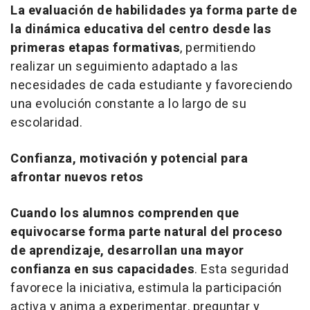
La evaluación de habilidades ya forma parte de
la dinámica educativa del centro desde las
primeras etapas formativas
, permitiendo
realizar un seguimiento adaptado a las
necesidades de cada estudiante y favoreciendo
una evolución constante a lo largo de su
escolaridad.
Confianza, motivación y potencial para
afrontar nuevos retos
Cuando los alumnos comprenden que
equivocarse forma parte natural del proceso
de aprendizaje, desarrollan una mayor
confianza en sus capacidades
. Esta seguridad
favorece la iniciativa, estimula la participación
activa y anima a experimentar, preguntar y