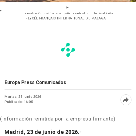
La evaluación positiva; acompañar a cada alumno hacia el éxito
- LYCÉE FRANÇAIS INTERNATIONAL DE MALAGA
Europa Press Comunicados
Martes, 23 junio 2026
Publicado: 16:05
Abri
(Información remitida por la empresa firmante)
Madrid, 23 de junio de 2026.-