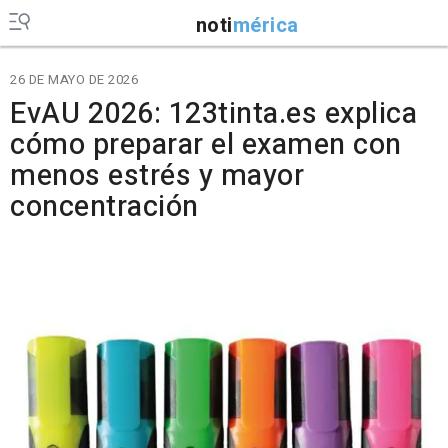
noti
mérica
26 DE MAYO DE 2026
EvAU 2026: 123tinta.es explica
cómo preparar el examen con
menos estrés y mayor
concentración