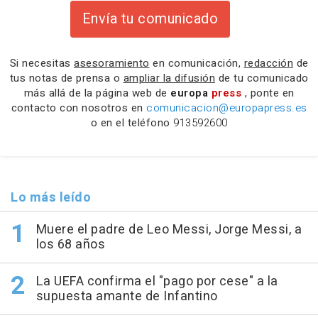
Envía tu comunicado
Si necesitas
asesoramiento
en comunicación,
redacción
de
tus notas de prensa o
ampliar la difusión
de tu comunicado
más allá de la página web de
europa
press
, ponte en
contacto con nosotros en
comunicacion@europapress.es
o en el teléfono
913592600
Lo más leído
Muere el padre de Leo Messi, Jorge Messi, a
los 68 años
La UEFA confirma el "pago por cese" a la
supuesta amante de Infantino