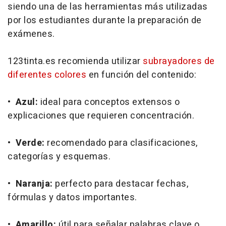
siendo una de las herramientas más utilizadas
por los estudiantes durante la preparación de
exámenes.
123tinta.es recomienda utilizar
subrayadores de
diferentes colores
en función del contenido:
•
Azul:
ideal para conceptos extensos o
explicaciones que requieren concentración.
•
Verde:
recomendado para clasificaciones,
categorías y esquemas.
•
Naranja:
perfecto para destacar fechas,
fórmulas y datos importantes.
•
Amarillo:
útil para señalar palabras clave o