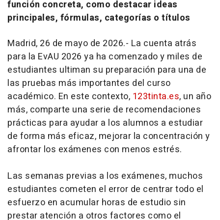
función concreta, como destacar ideas
principales, fórmulas, categorías o títulos
Madrid, 26 de mayo de 2026.- La cuenta atrás
para la EvAU 2026 ya ha comenzado y miles de
estudiantes ultiman su preparación para una de
las pruebas más importantes del curso
académico. En este contexto,
123tinta.es
, un año
más, comparte una serie de recomendaciones
prácticas para ayudar a los alumnos a estudiar
de forma más eficaz, mejorar la concentración y
afrontar los exámenes con menos estrés.
Las semanas previas a los exámenes, muchos
estudiantes cometen el error de centrar todo el
esfuerzo en acumular horas de estudio sin
prestar atención a otros factores como el