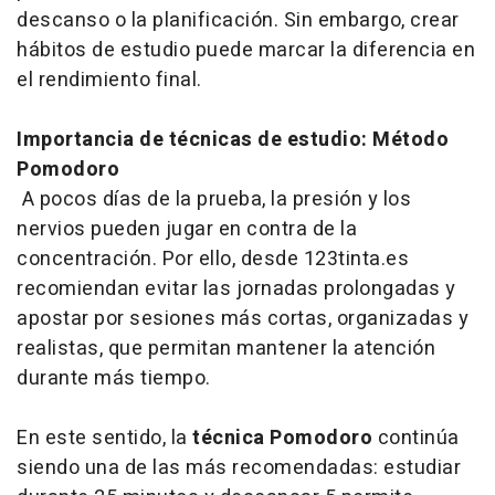
descanso o la planificación. Sin embargo, crear
hábitos de estudio puede marcar la diferencia en
el rendimiento final.
Importancia de técnicas de estudio: Método
Pomodoro
A pocos días de la prueba, la presión y los
nervios pueden jugar en contra de la
concentración. Por ello, desde 123tinta.es
recomiendan evitar las jornadas prolongadas y
apostar por sesiones más cortas, organizadas y
realistas, que permitan mantener la atención
durante más tiempo.
En este sentido, la
técnica Pomodoro
continúa
siendo una de las más recomendadas: estudiar