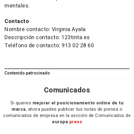
mentales.
Contacto
Nombre contacto: Virginia Ayala
Descripción contacto: 123tinta.es
Teléfono de contacto: 913 02 28 60
Contenido patrocinado
Comunicados
Si quieres
mejorar el posicionamiento online de tu
marca
, ahora puedes publicar tus notas de prensa o
comunicados de empresa en la sección de Comunicados de
europa
press