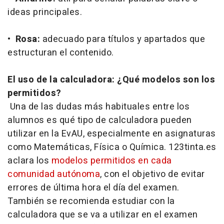
ideas principales.
•
Rosa:
adecuado para títulos y apartados que
estructuran el contenido.
El uso de la calculadora: ¿Qué modelos son los
permitidos?
Una de las dudas más habituales entre los
alumnos es qué tipo de calculadora pueden
utilizar en la EvAU, especialmente en asignaturas
como Matemáticas, Física o Química. 123tinta.es
aclara los
modelos permitidos en cada
comunidad autónoma
, con el objetivo de evitar
errores de última hora el día del examen.
También se recomienda estudiar con la
calculadora que se va a utilizar en el examen