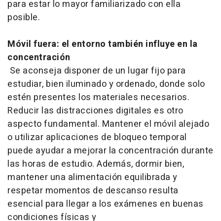
para estar lo mayor familiarizado con ella
posible.
Móvil fuera: el entorno también influye en la
concentración
Se aconseja disponer de un lugar fijo para
estudiar, bien iluminado y ordenado, donde solo
estén presentes los materiales necesarios.
Reducir las distracciones digitales es otro
aspecto fundamental. Mantener el móvil alejado
o utilizar aplicaciones de bloqueo temporal
puede ayudar a mejorar la concentración durante
las horas de estudio. Además, dormir bien,
mantener una alimentación equilibrada y
respetar momentos de descanso resulta
esencial para llegar a los exámenes en buenas
condiciones físicas y