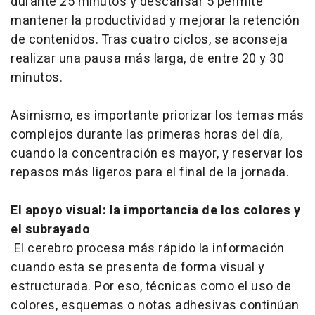
durante 25 minutos y descansar 5 permite
mantener la productividad y mejorar la retención
de contenidos. Tras cuatro ciclos, se aconseja
realizar una pausa más larga, de entre 20 y 30
minutos.
Asimismo, es importante priorizar los temas más
complejos durante las primeras horas del día,
cuando la concentración es mayor, y reservar los
repasos más ligeros para el final de la jornada.
El apoyo visual: la importancia de los colores y
el subrayado
El cerebro procesa más rápido la información
cuando esta se presenta de forma visual y
estructurada. Por eso, técnicas como el uso de
colores, esquemas o notas adhesivas continúan