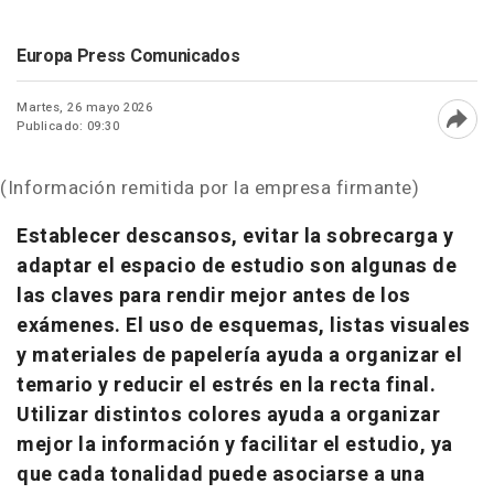
Europa Press Comunicados
Martes, 26 mayo 2026
Publicado: 09:30
Abri
(Información remitida por la empresa firmante)
Establecer descansos, evitar la sobrecarga y
adaptar el espacio de estudio son algunas de
las claves para rendir mejor antes de los
exámenes. El uso de esquemas, listas visuales
y materiales de papelería ayuda a organizar el
temario y reducir el estrés en la recta final.
Utilizar distintos colores ayuda a organizar
mejor la información y facilitar el estudio, ya
que cada tonalidad puede asociarse a una