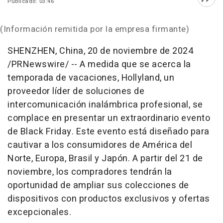
Publicado: 03:46
Abri
(Información remitida por la empresa firmante)
SHENZHEN, China
,
20 de noviembre de 2024
/PRNewswire/ -- A medida que se acerca la
temporada de vacaciones, Hollyland, un
proveedor líder de soluciones de
intercomunicación inalámbrica profesional, se
complace en presentar un extraordinario evento
de Black Friday. Este evento está diseñado para
cautivar a los consumidores de América del
Norte, Europa, Brasil y Japón. A partir del 21 de
noviembre, los compradores tendrán la
oportunidad de ampliar sus colecciones de
dispositivos con productos exclusivos y ofertas
excepcionales.