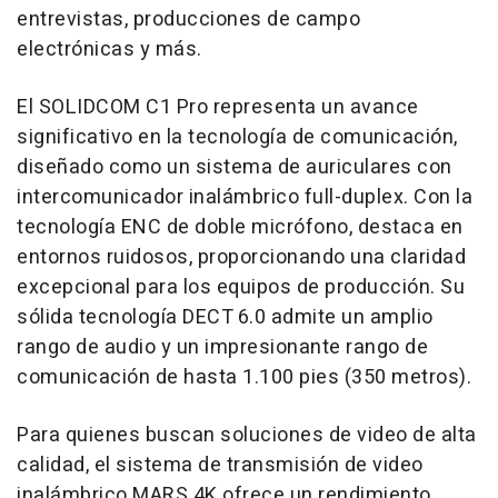
entrevistas, producciones de campo
electrónicas y más.
El SOLIDCOM C1 Pro representa un avance
significativo en la tecnología de comunicación,
diseñado como un sistema de auriculares con
intercomunicador inalámbrico full-duplex. Con la
tecnología
ENC de
doble micrófono, destaca en
entornos ruidosos, proporcionando una claridad
excepcional para los equipos de producción. Su
sólida tecnología DECT 6.0 admite un amplio
rango de audio y un impresionante rango de
comunicación de hasta 1.100 pies (350 metros).
Para quienes buscan soluciones de video de alta
calidad, el sistema de transmisión de video
inalámbrico MARS 4K ofrece un rendimiento