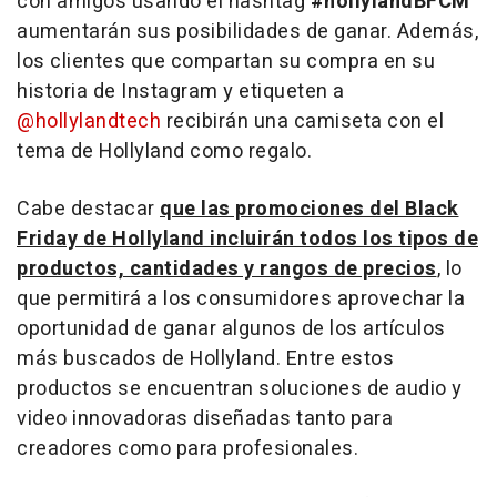
con amigos usando el hashtag
#hollylandBFCM
aumentarán sus posibilidades de ganar. Además,
los clientes que compartan su compra en su
historia de Instagram y etiqueten a
@hollylandtech
recibirán una camiseta con el
tema de Hollyland como regalo.
Cabe destacar
que las promociones del Black
Friday de Hollyland incluirán todos los tipos de
productos, cantidades y rangos de precios
, lo
que permitirá a los consumidores aprovechar la
oportunidad de ganar algunos de los artículos
más buscados de Hollyland. Entre estos
productos se encuentran soluciones de audio y
video innovadoras diseñadas tanto para
creadores como para profesionales.