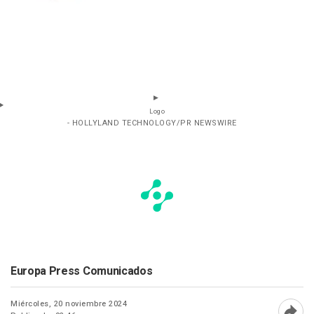
Logo
- HOLLYLAND TECHNOLOGY/PR NEWSWIRE
Europa Press Comunicados
Miércoles, 20 noviembre 2024