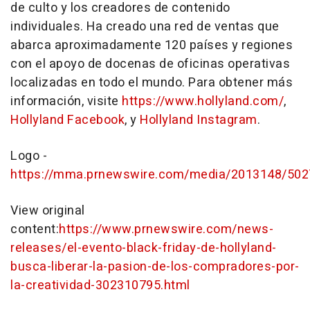
de culto y los creadores de contenido
individuales. Ha creado una red de ventas que
abarca aproximadamente 120 países y regiones
con el apoyo de docenas de oficinas operativas
localizadas en todo el mundo. Para obtener más
información, visite
https://www.hollyland.com/
,
Hollyland Facebook
, y
Hollyland Instagram
.
Logo -
https://mma.prnewswire.com/media/2013148/5027
View original
content:
https://www.prnewswire.com/news-
releases/el-evento-black-friday-de-hollyland-
busca-liberar-la-pasion-de-los-compradores-por-
la-creatividad-302310795.html