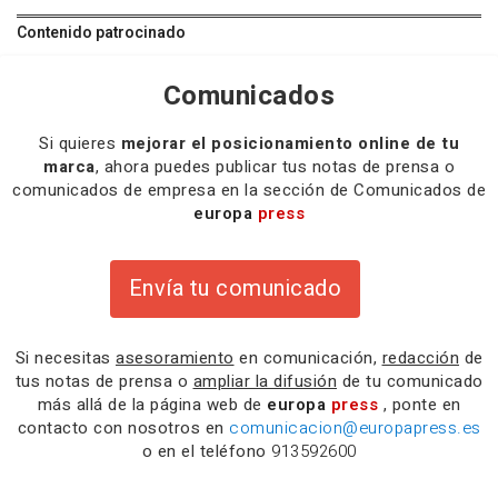
Contenido patrocinado
Comunicados
Si quieres
mejorar el posicionamiento online de tu
marca
, ahora puedes publicar tus notas de prensa o
comunicados de empresa en la sección de Comunicados de
europa
press
Envía tu comunicado
Si necesitas
asesoramiento
en comunicación,
redacción
de
tus notas de prensa o
ampliar la difusión
de tu comunicado
más allá de la página web de
europa
press
, ponte en
contacto con nosotros en
comunicacion@europapress.es
o en el teléfono
913592600