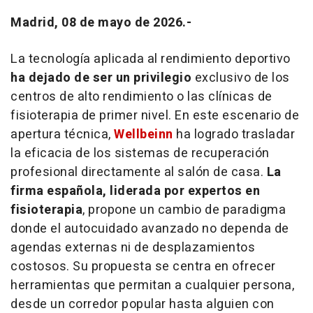
Madrid, 08 de mayo de 2026.-
La tecnología aplicada al rendimiento deportivo
ha dejado de ser un privilegio
exclusivo de los
centros de alto rendimiento o las clínicas de
fisioterapia de primer nivel. En este escenario de
apertura técnica,
Wellbeinn
ha logrado trasladar
la eficacia de los sistemas de recuperación
profesional directamente al salón de casa.
La
firma española, liderada por expertos en
fisioterapia
, propone un cambio de paradigma
donde el autocuidado avanzado no dependa de
agendas externas ni de desplazamientos
costosos. Su propuesta se centra en ofrecer
herramientas que permitan a cualquier persona,
desde un corredor popular hasta alguien con