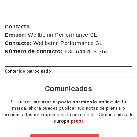
Contacto
Emisor:
Wellbeinn Performance SL
Contacto:
Wellbeinn Performance SL
Número de contacto:
+34 644 459 364
Contenido patrocinado
Comunicados
Si quieres
mejorar el posicionamiento online de tu
marca
, ahora puedes publicar tus notas de prensa o
comunicados de empresa en la sección de Comunicados de
europa
press