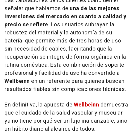
Las valoraciones de los clientes coinciden en
señalar que hablamos de
una de las mejores
inversiones del mercado en cuanto a calidad y
precio se refiere
. Los usuarios subrayan la
robustez del material y la autonomía de su
batería, que permite más de tres horas de uso
sin necesidad de cables, facilitando que la
recuperación se integre de forma orgánica en la
rutina doméstica. Esta combinación de soporte
profesional y facilidad de uso ha convertido a
Wellbeinn
en un referente para quienes buscan
resultados fiables sin complicaciones técnicas.
En definitiva, la apuesta de
Wellbeinn
demuestra
que el cuidado de la salud vascular y muscular
ya no tiene por qué ser un lujo inalcanzable, sino
un hábito diario al alcance de todos.