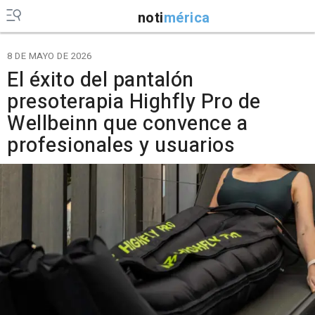
noti
mérica
8 DE MAYO DE 2026
El éxito del pantalón
presoterapia Highfly Pro de
Wellbeinn que convence a
profesionales y usuarios