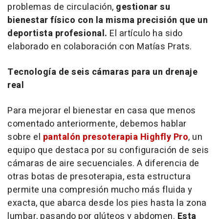
problemas de circulación,
gestionar su
bienestar físico con la misma precisión que un
deportista profesional.
El artículo ha sido
elaborado en colaboración con Matías Prats.
Tecnología de seis cámaras para un drenaje
real
Para mejorar el bienestar en casa que menos
comentado anteriormente, debemos hablar
sobre el
pantalón presoterapia Highfly Pro
, un
equipo que destaca por su configuración de seis
cámaras de aire secuenciales. A diferencia de
otras botas de presoterapia, esta estructura
permite una compresión mucho más fluida y
exacta, que abarca desde los pies hasta la zona
lumbar, pasando por glúteos y abdomen.
Esta