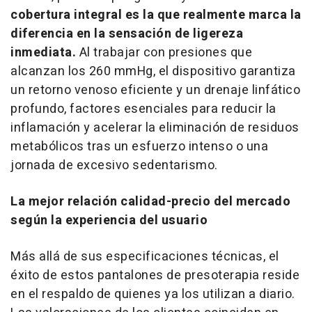
cobertura integral es la que realmente marca la
diferencia en la sensación de ligereza
inmediata.
Al trabajar con presiones que
alcanzan los 260 mmHg, el dispositivo garantiza
un retorno venoso eficiente y un drenaje linfático
profundo, factores esenciales para reducir la
inflamación y acelerar la eliminación de residuos
metabólicos tras un esfuerzo intenso o una
jornada de excesivo sedentarismo.
La mejor relación calidad-precio del mercado
según la experiencia del usuario
Más allá de sus especificaciones técnicas, el
éxito de estos pantalones de presoterapia reside
en el respaldo de quienes ya los utilizan a diario.