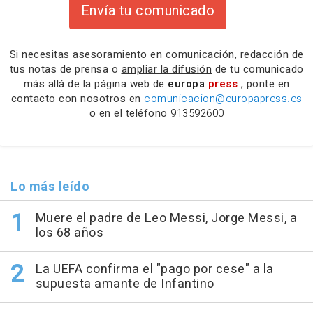
Envía tu comunicado
Si necesitas
asesoramiento
en comunicación,
redacción
de
tus notas de prensa o
ampliar la difusión
de tu comunicado
más allá de la página web de
europa
press
, ponte en
contacto con nosotros en
comunicacion@europapress.es
o en el teléfono
913592600
Lo más leído
Muere el padre de Leo Messi, Jorge Messi, a
los 68 años
La UEFA confirma el "pago por cese" a la
supuesta amante de Infantino