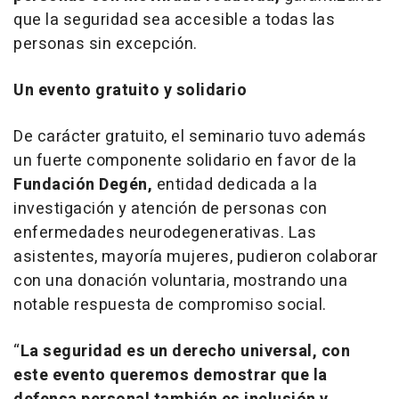
que la seguridad sea accesible a todas las
personas sin excepción.
Un evento gratuito y solidario
De carácter gratuito, el seminario tuvo además
un fuerte componente solidario en favor de la
Fundación Degén,
entidad dedicada a la
investigación y atención de personas con
enfermedades neurodegenerativas. Las
asistentes, mayoría mujeres, pudieron colaborar
con una donación voluntaria, mostrando una
notable respuesta de compromiso social.
“
La seguridad es un derecho universal, con
este evento queremos demostrar que la