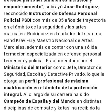
defensa personal también es inclusión y
empoderamiento”
, subrayó
Jose Rodríguez
,
reconocido
Instructor de Defensa Personal
Policial PSDI
con más de 35 años de trayectoria
en el ámbito de la seguridad y las artes
marciales. Rodríguez es fundador del sistema
Hand Krav Fu y Maestro Nacional de Artes
Marciales, además de contar con una sólida
formación especializada en defensa personal
femenina y policial. Está acreditado por el
Ministerio del Interior
como Jefe, Director de
Seguridad, Escolta y Detective Privado, lo que le
otorga un
perfil profesional de máxima
cualificación en el ámbito de la protección
integral.
A lo largo de su carrera ha sido
Campeón de España y del Mundo
en distintas
disciplinas de combate y katas, ha recibido la