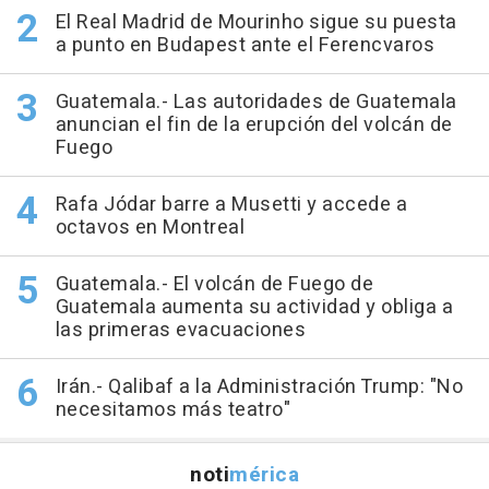
El Real Madrid de Mourinho sigue su puesta
a punto en Budapest ante el Ferencvaros
Guatemala.- Las autoridades de Guatemala
anuncian el fin de la erupción del volcán de
Fuego
Rafa Jódar barre a Musetti y accede a
octavos en Montreal
Guatemala.- El volcán de Fuego de
Guatemala aumenta su actividad y obliga a
las primeras evacuaciones
Irán.- Qalibaf a la Administración Trump: "No
necesitamos más teatro"
noti
mérica