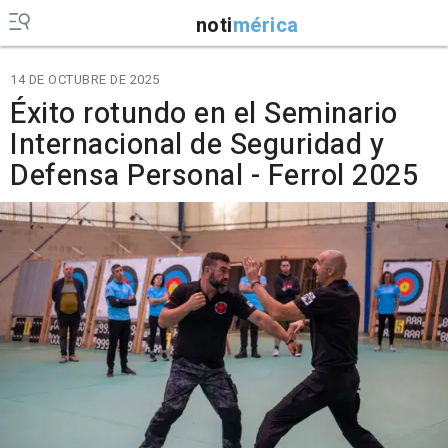
noti
mérica
14 DE OCTUBRE DE 2025
Éxito rotundo en el Seminario
Internacional de Seguridad y
Defensa Personal - Ferrol 2025