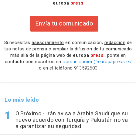
europa
press
Envía tu comunicado
Si necesitas
asesoramiento
en comunicación,
redacción
de
tus notas de prensa o
ampliar la difusión
de tu comunicado
más allá de la página web de
europa
press
, ponte en
contacto con nosotros en
comunicacion@europapress.es
o en el teléfono
913592600
Lo más leído
O.Próximo.- Irán avisa a Arabia Saudí que su
nuevo acuerdo con Turquía y Pakistán no va
a garantizar su seguridad