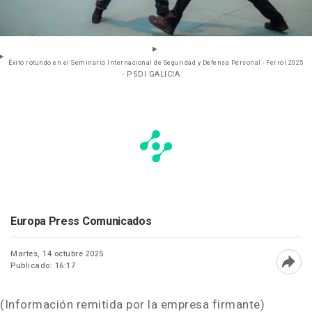
Éxito rotundo en el Seminario Internacional de Seguridad y Defensa Personal - Ferrol 2025
- PSDI GALICIA
Europa Press Comunicados
Martes, 14 octubre 2025
Publicado: 16:17
Abri
(Información remitida por la empresa firmante)