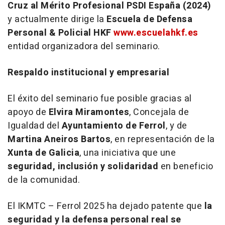
Cruz al Mérito Profesional PSDI España (2024)
y actualmente dirige la
Escuela de Defensa
Personal & Policial HKF
www.escuelahkf.es
entidad organizadora del seminario.
Respaldo institucional y empresarial
El éxito del seminario fue posible gracias al
apoyo de
Elvira Miramontes
, Concejala de
Igualdad del
Ayuntamiento de Ferrol
, y de
Martina Aneiros Bartos
, en representación de la
Xunta de Galicia
, una iniciativa que une
seguridad, inclusión y solidaridad
en beneficio
de la comunidad.
El IKMTC – Ferrol 2025 ha dejado patente que
la
seguridad y la defensa personal real se