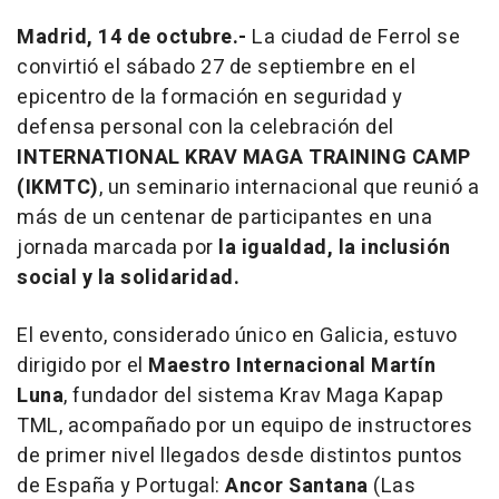
Madrid, 14 de octubre.-
La ciudad de Ferrol se
convirtió el sábado 27 de septiembre en el
epicentro de la formación en seguridad y
defensa personal con la celebración del
INTERNATIONAL KRAV MAGA TRAINING CAMP
(IKMTC)
, un seminario internacional que reunió a
más de un centenar de participantes en una
jornada marcada por
la igualdad, la inclusión
social y la solidaridad.
El evento, considerado único en Galicia, estuvo
dirigido por el
Maestro Internacional Martín
Luna
, fundador del sistema Krav Maga Kapap
TML, acompañado por un equipo de instructores
de primer nivel llegados desde distintos puntos
de España y Portugal:
Ancor Santana
(Las