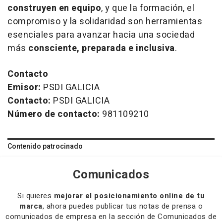
construyen en equipo
, y que la formación, el
compromiso y la solidaridad son herramientas
esenciales para avanzar hacia una sociedad
más
consciente, preparada e inclusiva
.
Contacto
Emisor:
PSDI GALICIA
Contacto:
PSDI GALICIA
Número de contacto:
981109210
Contenido patrocinado
Comunicados
Si quieres
mejorar el posicionamiento online de tu
marca
, ahora puedes publicar tus notas de prensa o
comunicados de empresa en la sección de Comunicados de