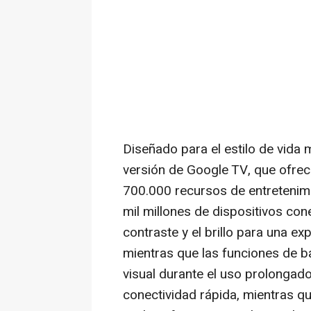
Diseñado para el estilo de vida 
versión de Google TV, que ofre
700.000 recursos de entretenimi
mil millones de dispositivos co
contraste y el brillo para una ex
mientras que las funciones de ba
visual durante el uso prolongado
conectividad rápida, mientras 