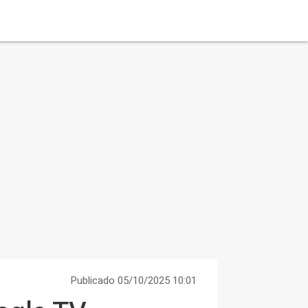
Publicado 05/10/2025 10:01