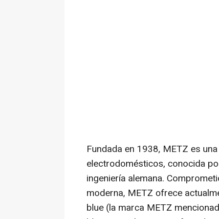
Fundada en 1938, METZ es una 
electrodomésticos, conocida po
ingeniería alemana. Comprometid
moderna, METZ ofrece actualm
blue (la marca METZ mencionad