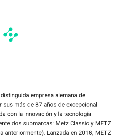
distinguida empresa alemana de
r sus más de 87 años de excepcional
a con la innovación y la tecnología
ente dos submarcas: Metz Classic y METZ
a anteriormente). Lanzada en 2018, METZ