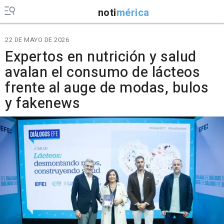
noti
mérica
22 DE MAYO DE 2026
Expertos en nutrición y salud
avalan el consumo de lácteos
frente al auge de modas, bulos
y fakenews