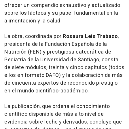
ofrecer un compendio exhaustivo y actualizado
sobre los lácteos y su papel fundamental en la
alimentación y la salud.
La obra, coordinada por
Rosaura Leis Trabazo
,
presidenta de la Fundación Española de la
Nutrición (FEN) y prestigiosa catedrática de
Pediatría de la Universidad de Santiago, consta
de siete módulos, treinta y cinco capítulos (todos
ellos en formato DAFO) y la colaboración de más
de cincuenta expertos de reconocido prestigio
en el mundo científico-académico.
La publicación, que ordena el conocimiento
científico disponible de más alto nivel de
evidencia sobre leche y derivados, concluye que