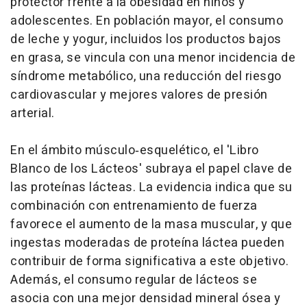
protector frente a la obesidad en niños y
adolescentes. En población mayor, el consumo
de leche y yogur, incluidos los productos bajos
en grasa, se vincula con una menor incidencia de
síndrome metabólico, una reducción del riesgo
cardiovascular y mejores valores de presión
arterial.
En el ámbito músculo‑esquelético, el 'Libro
Blanco de los Lácteos' subraya el papel clave de
las proteínas lácteas. La evidencia indica que su
combinación con entrenamiento de fuerza
favorece el aumento de la masa muscular, y que
ingestas moderadas de proteína láctea pueden
contribuir de forma significativa a este objetivo.
Además, el consumo regular de lácteos se
asocia con una mejor densidad mineral ósea y