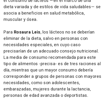
el consumo de lácteos —en el marco de una
dieta variada y de estilos de vida saludables— se
asocia a beneficios en salud metabólica,
muscular y ósea.
Para
Rosaura Leis
, los lácteos no se deberían
eliminar de la dieta, salvo en personas con
necesidades especiales, en cuyo caso
precisarían de un adecuado consejo nutricional.
La media de consumo recomendada para este
tipo de alimentos -precisa- es de tres raciones al
día, mientras que un mayor consumo debería
corresponder a grupos de personas con mayores
necesidades, como son adolescentes,
embarazadas, mujeres durante la lactancia,
personas de edad avanzada o deportistas.