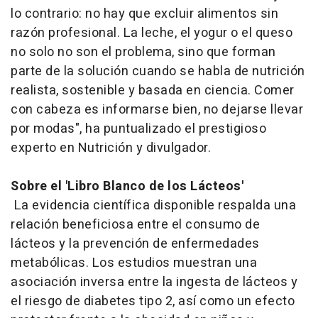
lo contrario: no hay que excluir alimentos sin
razón profesional. La leche, el yogur o el queso
no solo no son el problema, sino que forman
parte de la solución cuando se habla de nutrición
realista, sostenible y basada en ciencia. Comer
con cabeza es informarse bien, no dejarse llevar
por modas", ha puntualizado el prestigioso
experto en Nutrición y divulgador.
Sobre el 'Libro Blanco de los Lácteos'
La evidencia científica disponible respalda una
relación beneficiosa entre el consumo de
lácteos y la prevención de enfermedades
metabólicas. Los estudios muestran una
asociación inversa entre la ingesta de lácteos y
el riesgo de diabetes tipo 2, así como un efecto