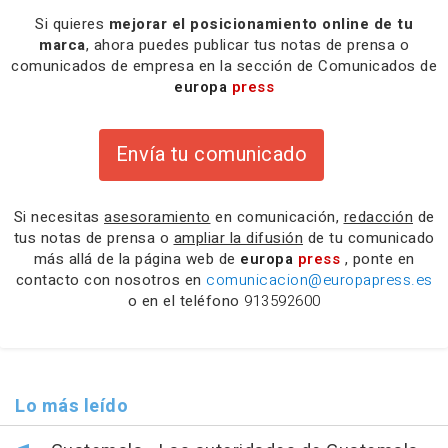
Si quieres
mejorar el posicionamiento online de tu
marca
, ahora puedes publicar tus notas de prensa o
comunicados de empresa en la sección de Comunicados de
europa
press
Envía tu comunicado
Si necesitas
asesoramiento
en comunicación,
redacción
de
tus notas de prensa o
ampliar la difusión
de tu comunicado
más allá de la página web de
europa
press
, ponte en
contacto con nosotros en
comunicacion@europapress.es
o en el teléfono
913592600
Lo más leído