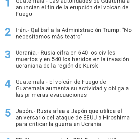
Guatemala.- Las autoridades de Guatemala
anuncian el fin de la erupción del volcán de
Fuego
Irán.- Qalibaf a la Administración Trump: "No
necesitamos más teatro"
Ucrania.- Rusia cifra en 640 los civiles
muertos y en 540 los heridos en la invasión
ucraniana de la región de Kursk
Guatemala.- El volcán de Fuego de
Guatemala aumenta su actividad y obliga a
las primeras evacuaciones
Japón.- Rusia afea a Japón que utilice el
aniversario del ataque de EEUU a Hiroshima
para criticar la guerra en Ucrania