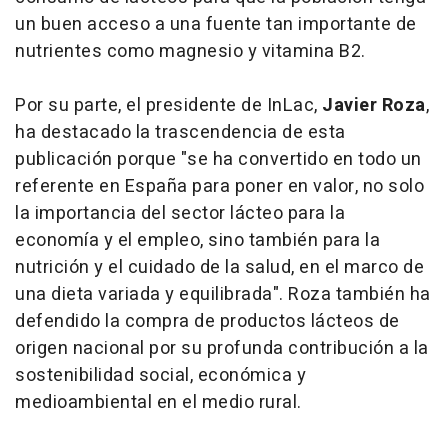
un buen acceso a una fuente tan importante de
nutrientes como magnesio y vitamina B2.
Por su parte, el presidente de InLac,
Javier Roza
,
ha destacado la trascendencia de esta
publicación porque "se ha convertido en todo un
referente en España para poner en valor, no solo
la importancia del sector lácteo para la
economía y el empleo, sino también para la
nutrición y el cuidado de la salud, en el marco de
una dieta variada y equilibrada". Roza también ha
defendido la compra de productos lácteos de
origen nacional por su profunda contribución a la
sostenibilidad social, económica y
medioambiental en el medio rural.