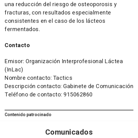
una reducción del riesgo de osteoporosis y
fracturas, con resultados especialmente
consistentes en el caso de los lácteos
fermentados.
Contacto
Emisor: Organización Interprofesional Láctea
(InLac)
Nombre contacto: Tactics
Descripción contacto: Gabinete de Comunicación
Teléfono de contacto: 915062860
Contenido patrocinado
Comunicados