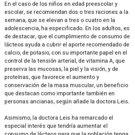
En el caso de los niños en edad preescolar y
escolar, se recomiendan dos o tres raciones a la
semana, que se elevan a tres o cuatro en la
adolescencia, ha especificado. En los adultos, es
de destacar, que el cumplimiento de consumo de
lácteos ayuda a cubrir el aporte recomendado de
calcio, de potasio, con su importante papel en el
control de la tensión arterial, de vitamina A, que
preserva las mucosas, la piel y la visión, y de
proteínas, que favorece el aumento y
conservación de la masa muscular, un beneficio
que destacan como importante también en
personas ancianas, según añade la doctora Leis.
Asimismo, la doctora Leis ha remarcado el
especial interés que tendría aumentar el
consumo de lácteos para que la población tenga