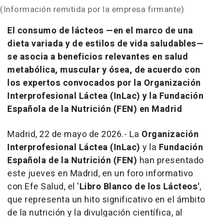
(Información remitida por la empresa firmante)
El consumo de lácteos —en el marco de una
dieta variada y de estilos de vida saludables—
se asocia a beneficios relevantes en salud
metabólica, muscular y ósea, de acuerdo con
los expertos convocados por la Organización
Interprofesional Láctea (InLac) y la Fundación
Española de la Nutrición (FEN) en Madrid
Madrid, 22 de mayo de 2026.- La
Organización
Interprofesional Láctea (InLac)
y la
Fundación
Española de la Nutrición (FEN)
han presentado
este jueves en Madrid, en un foro informativo
con Efe Salud, el '
Libro Blanco de los Lácteos'
,
que representa un hito significativo en el ámbito
de la nutrición y la divulgación científica, al