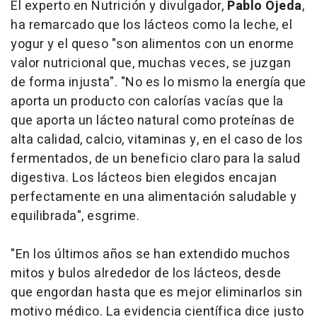
El experto en Nutrición y divulgador,
Pablo Ojeda
,
ha remarcado que los lácteos como la leche, el
yogur y el queso "son alimentos con un enorme
valor nutricional que, muchas veces, se juzgan
de forma injusta". "No es lo mismo la energía que
aporta un producto con calorías vacías que la
que aporta un lácteo natural como proteínas de
alta calidad, calcio, vitaminas y, en el caso de los
fermentados, de un beneficio claro para la salud
digestiva. Los lácteos bien elegidos encajan
perfectamente en una alimentación saludable y
equilibrada", esgrime.
"En los últimos años se han extendido muchos
mitos y bulos alrededor de los lácteos, desde
que engordan hasta que es mejor eliminarlos sin
motivo médico. La evidencia científica dice justo