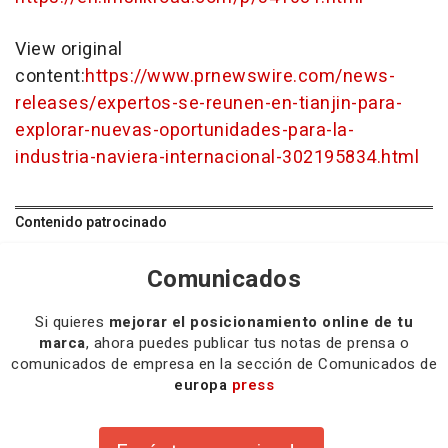
View original
content:
https://www.prnewswire.com/news-
releases/expertos-se-reunen-en-tianjin-para-
explorar-nuevas-oportunidades-para-la-
industria-naviera-internacional-302195834.html
Contenido patrocinado
Comunicados
Si quieres
mejorar el posicionamiento online de tu
marca
, ahora puedes publicar tus notas de prensa o
comunicados de empresa en la sección de Comunicados de
europa
press