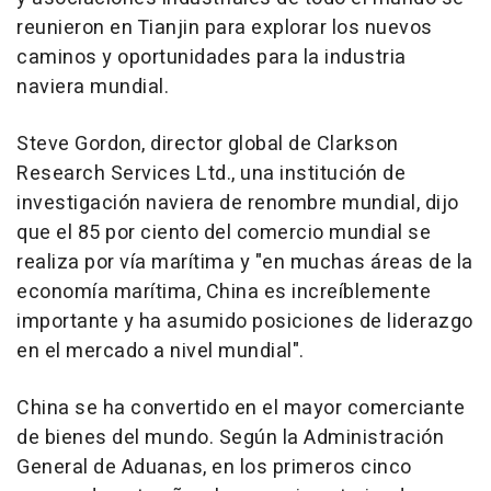
reunieron en
Tianjin
para explorar los nuevos
caminos y oportunidades para la industria
naviera mundial.
Steve Gordon
, director global de Clarkson
Research Services Ltd., una institución de
investigación naviera de renombre mundial, dijo
que el 85 por ciento del comercio mundial se
realiza por vía marítima y "en muchas áreas de la
economía marítima,
China
es increíblemente
importante y ha asumido posiciones de liderazgo
en el mercado a nivel mundial".
China
se ha convertido en el mayor comerciante
de bienes del mundo. Según la Administración
General de Aduanas, en los primeros cinco