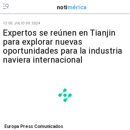
noti
mérica
12 DE JULIO DE 2024
Expertos se reúnen en Tianjin
para explorar nuevas
oportunidades para la industria
naviera internacional
Europa Press Comunicados