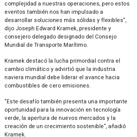
complejidad a nuestras operaciones, pero estos
eventos también nos han impulsado a
desarrollar soluciones más sólidas y flexibles",
dijo
Joseph Edward Kramek
, presidente y
consejero delegado designado del Consejo
Mundial de Transporte Marítimo.
Kramek destacó la lucha primordial contra el
cambio climático y advirtió que la industria
naviera mundial debe liderar el avance hacia
combustibles de cero emisiones.
"Este desafío también presenta una importante
oportunidad para la innovación en tecnología
verde, la apertura de nuevos mercados y la
creación de un crecimiento sostenible", añadió
Kramek.