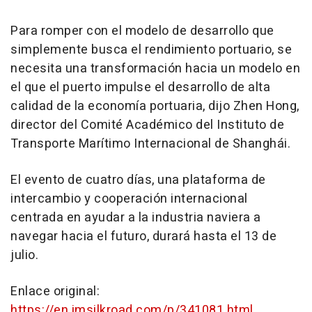
Para romper con el modelo de desarrollo que
simplemente busca el rendimiento portuario, se
necesita una transformación hacia un modelo en
el que el puerto impulse el desarrollo de alta
calidad de la economía portuaria, dijo
Zhen Hong
,
director del Comité Académico del Instituto de
Transporte Marítimo Internacional de Shanghái.
El evento de cuatro días, una plataforma de
intercambio y cooperación internacional
centrada en ayudar a la industria naviera a
navegar hacia el futuro, durará hasta el 13 de
julio.
Enlace original:
https://en.imsilkroad.com/p/341081.html