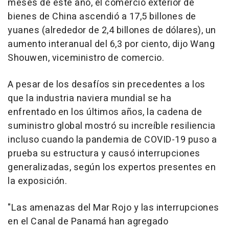
meses de este año, el comercio exterior de
bienes de
China
ascendió a 17,5 billones de
yuanes (alrededor de 2,4 billones de dólares), un
aumento interanual del 6,3 por ciento, dijo Wang
Shouwen, viceministro de comercio.
A pesar de los desafíos sin precedentes a los
que la industria naviera mundial se ha
enfrentado en los últimos años, la cadena de
suministro global mostró su increíble resiliencia
incluso cuando la pandemia de COVID-19 puso a
prueba su estructura y causó interrupciones
generalizadas, según los expertos presentes en
la exposición.
"Las amenazas del
Mar Rojo
y las interrupciones
en el Canal de Panamá han agregado