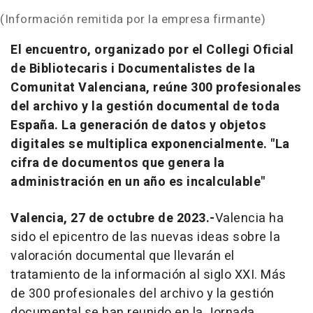
(Información remitida por la empresa firmante)
El encuentro, organizado por el Collegi Oficial
de Bibliotecaris i Documentalistes de la
Comunitat Valenciana, reúne 300 profesionales
del archivo y la gestión documental de toda
España. La generación de datos y objetos
digitales se multiplica exponencialmente. "La
cifra de documentos que genera la
administración en un año es incalculable"
Valencia, 27 de octubre de 2023.-
Valencia ha
sido el epicentro de las nuevas ideas sobre la
valoración documental que llevarán el
tratamiento de la información al siglo XXI. Más
de 300 profesionales del archivo y la gestión
documental se han reunido en la Jornada