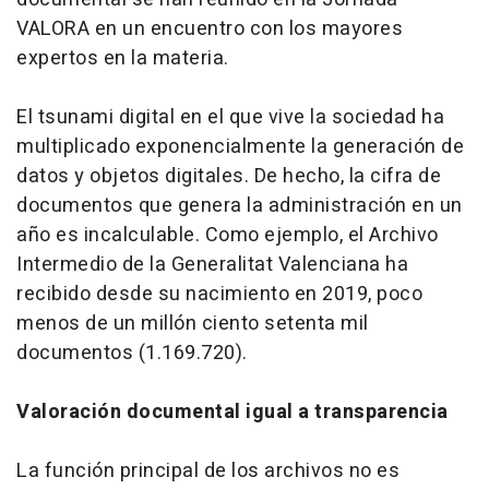
VALORA en un encuentro con los mayores
expertos en la materia.
El tsunami digital en el que vive la sociedad ha
multiplicado exponencialmente la generación de
datos y objetos digitales. De hecho, la cifra de
documentos que genera la administración en un
año es incalculable. Como ejemplo, el Archivo
Intermedio de la Generalitat Valenciana ha
recibido desde su nacimiento en 2019, poco
menos de un millón ciento setenta mil
documentos (1.169.720).
Valoración documental igual a transparencia
La función principal de los archivos no es