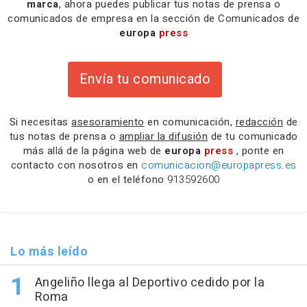
marca
, ahora puedes publicar tus notas de prensa o
comunicados de empresa en la sección de Comunicados de
europa
press
Envía tu comunicado
Si necesitas
asesoramiento
en comunicación,
redacción
de
tus notas de prensa o
ampliar la difusión
de tu comunicado
más allá de la página web de
europa
press
, ponte en
contacto con nosotros en
comunicacion@europapress.es
o en el teléfono
913592600
Lo más leído
Angeliño llega al Deportivo cedido por la
Roma