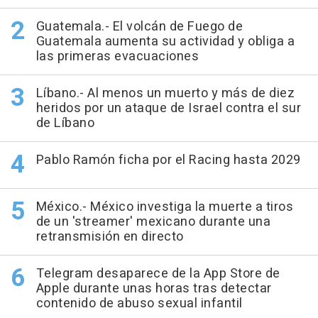
Guatemala.- El volcán de Fuego de
Guatemala aumenta su actividad y obliga a
las primeras evacuaciones
Líbano.- Al menos un muerto y más de diez
heridos por un ataque de Israel contra el sur
de Líbano
Pablo Ramón ficha por el Racing hasta 2029
México.- México investiga la muerte a tiros
de un 'streamer' mexicano durante una
retransmisión en directo
Telegram desaparece de la App Store de
Apple durante unas horas tras detectar
contenido de abuso sexual infantil