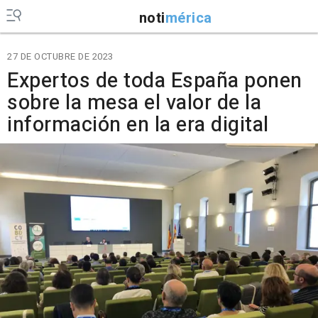
noti
mérica
27 DE OCTUBRE DE 2023
Expertos de toda España ponen
sobre la mesa el valor de la
información en la era digital