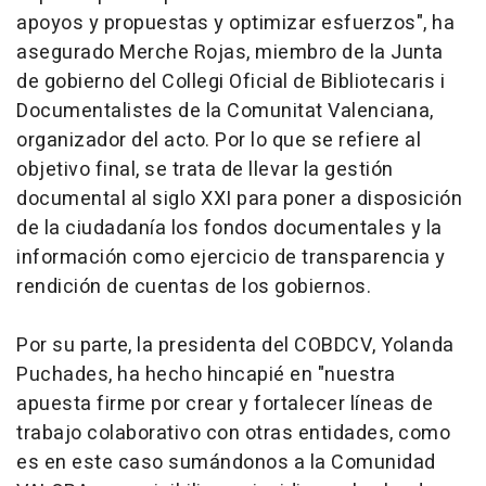
apoyos y propuestas y optimizar esfuerzos", ha
asegurado Merche Rojas, miembro de la Junta
de gobierno del Collegi Oficial de Bibliotecaris i
Documentalistes de la Comunitat Valenciana,
organizador del acto. Por lo que se refiere al
objetivo final, se trata de llevar la gestión
documental al siglo XXI para poner a disposición
de la ciudadanía los fondos documentales y la
información como ejercicio de transparencia y
rendición de cuentas de los gobiernos.
Por su parte, la presidenta del COBDCV, Yolanda
Puchades, ha hecho hincapié en "nuestra
apuesta firme por crear y fortalecer líneas de
trabajo colaborativo con otras entidades, como
es en este caso sumándonos a la Comunidad