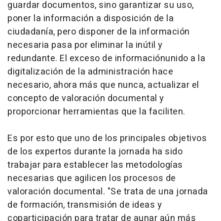
guardar documentos, sino garantizar su uso,
poner la información a disposición de la
ciudadanía, pero disponer de la información
necesaria pasa por eliminar la inútil y
redundante. El exceso de informaciónunido a la
digitalización de la administración hace
necesario, ahora más que nunca, actualizar el
concepto de valoración documental y
proporcionar herramientas que la faciliten.
Es por esto que uno de los principales objetivos
de los expertos durante la jornada ha sido
trabajar para establecer las metodologías
necesarias que agilicen los procesos de
valoración documental. "Se trata de una jornada
de formación, transmisión de ideas y
coparticipación para tratar de aunar aún más