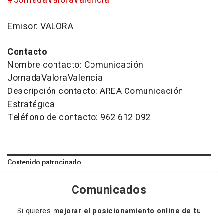
#JornadaValoraValencia
Emisor: VALORA
Contacto
Nombre contacto: Comunicación
JornadaValoraValencia
Descripción contacto: AREA Comunicación
Estratégica
Teléfono de contacto: 962 612 092
Contenido patrocinado
Comunicados
Si quieres
mejorar el posicionamiento online de tu