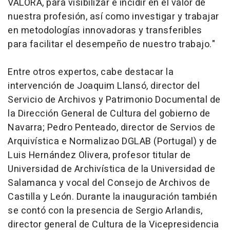
VALORA, para visibilizar e incidir en el valor de
nuestra profesión, así como investigar y trabajar
en metodologías innovadoras y transferibles
para facilitar el desempeño de nuestro trabajo."
Entre otros expertos, cabe destacar la
intervención de Joaquim Llansó, director del
Servicio de Archivos y Patrimonio Documental de
la Dirección General de Cultura del gobierno de
Navarra; Pedro Penteado, director de Servios de
Arquivística e Normalizao DGLAB (Portugal) y de
Luis Hernández Olivera, profesor titular de
Universidad de Archivística de la Universidad de
Salamanca y vocal del Consejo de Archivos de
Castilla y León. Durante la inauguración también
se contó con la presencia de Sergio Arlandis,
director general de Cultura de la Vicepresidencia