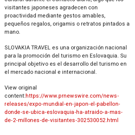
visitantes japoneses agradecen con
proactividad mediante gestos amables,
pequeños regalos, origamis o retratos pintados a
mano.
SLOVAKIA
TRAVEL es una organización nacional
para la promoción del turismo en Eslovaquia. Su
principal objetivo es el desarrollo del turismo en
el mercado nacional e internacional.
View original
content:
https://www.prnewswire.com/news-
releases/expo-mundial-en-japon-el-pabellon-
donde-se-ubica-eslovaquia-ha-atraido-a-mas-
de-2-millones-de-visitantes-302530052.html