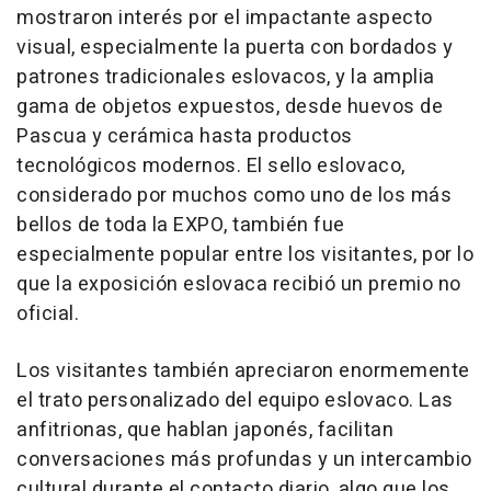
mostraron interés por el impactante aspecto
visual, especialmente la puerta con bordados y
patrones tradicionales eslovacos, y la amplia
gama de objetos expuestos, desde huevos de
Pascua y cerámica hasta productos
tecnológicos modernos. El sello eslovaco,
considerado por muchos como uno de los más
bellos de toda la EXPO, también fue
especialmente popular entre los visitantes, por lo
que la exposición eslovaca recibió un premio no
oficial.
Los visitantes también apreciaron enormemente
el trato personalizado del equipo eslovaco. Las
anfitrionas, que hablan japonés, facilitan
conversaciones más profundas y un intercambio
cultural durante el contacto diario, algo que los