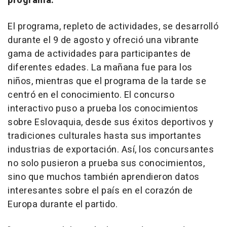
programa.
El programa, repleto de actividades, se desarrolló
durante el 9 de agosto y ofreció una vibrante
gama de actividades para participantes de
diferentes edades. La mañana fue para los
niños, mientras que el programa de la tarde se
centró en el conocimiento. El concurso
interactivo puso a prueba los conocimientos
sobre Eslovaquia, desde sus éxitos deportivos y
tradiciones culturales hasta sus importantes
industrias de exportación. Así, los concursantes
no solo pusieron a prueba sus conocimientos,
sino que muchos también aprendieron datos
interesantes sobre el país en el corazón de
Europa durante el partido.