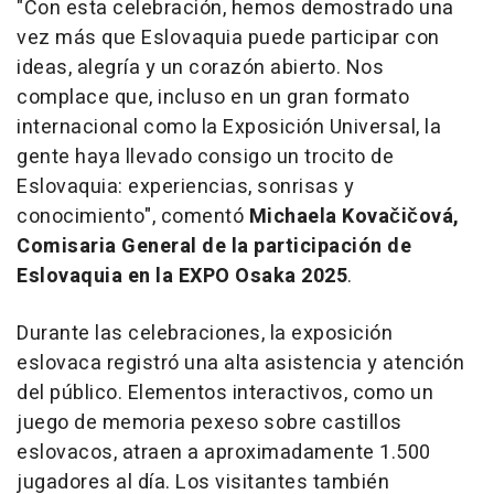
"
Con esta celebración, hemos demostrado una
vez más que Eslovaquia puede participar con
ideas, alegría y un corazón abierto. Nos
complace que, incluso en un gran formato
internacional como la Exposición Universal, la
gente haya llevado consigo un trocito de
Eslovaquia: experiencias, sonrisas y
conocimiento
", comentó
Michaela Kovačičová,
Comisaria General de la participación de
Eslovaquia en la EXPO Osaka 2025
.
Durante las celebraciones, la exposición
eslovaca registró una alta asistencia y atención
del público. Elementos interactivos, como un
juego de memoria pexeso sobre castillos
eslovacos, atraen a aproximadamente 1.500
jugadores al día. Los visitantes también