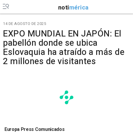
noti
mérica
14 DE AGOSTO DE 2025
EXPO MUNDIAL EN JAPÓN: El
pabellón donde se ubica
Eslovaquia ha atraído a más de
2 millones de visitantes
Europa Press Comunicados