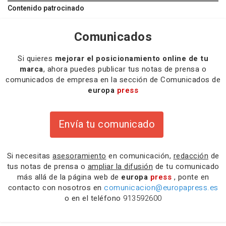
Contenido patrocinado
Comunicados
Si quieres
mejorar el posicionamiento online de tu
marca
, ahora puedes publicar tus notas de prensa o
comunicados de empresa en la sección de Comunicados de
europa
press
Envía tu comunicado
Si necesitas
asesoramiento
en comunicación,
redacción
de
tus notas de prensa o
ampliar la difusión
de tu comunicado
más allá de la página web de
europa
press
, ponte en
contacto con nosotros en
comunicacion@europapress.es
o en el teléfono
913592600