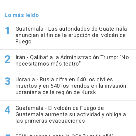
Lo más leído
Guatemala.- Las autoridades de Guatemala
anuncian el fin de la erupción del volcán de
Fuego
Irán.- Qalibaf a la Administración Trump: "No
necesitamos más teatro"
Ucrania.- Rusia cifra en 640 los civiles
muertos y en 540 los heridos en la invasión
ucraniana de la región de Kursk
Guatemala.- El volcán de Fuego de
Guatemala aumenta su actividad y obliga a
las primeras evacuaciones