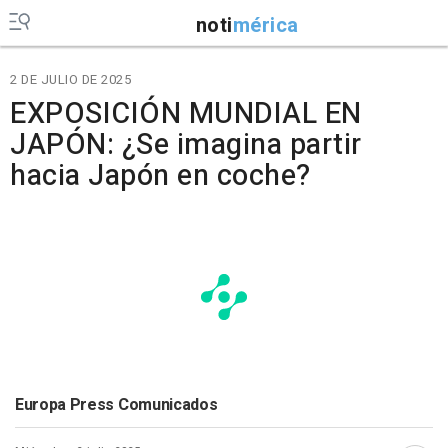
noti
mérica
2 DE JULIO DE 2025
EXPOSICIÓN MUNDIAL EN
JAPÓN: ¿Se imagina partir
hacia Japón en coche?
Europa Press Comunicados