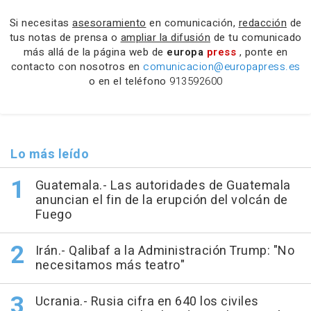
Si necesitas
asesoramiento
en comunicación,
redacción
de
tus notas de prensa o
ampliar la difusión
de tu comunicado
más allá de la página web de
europa
press
, ponte en
contacto con nosotros en
comunicacion@europapress.es
o en el teléfono
913592600
Lo más leído
Guatemala.- Las autoridades de Guatemala
anuncian el fin de la erupción del volcán de
Fuego
Irán.- Qalibaf a la Administración Trump: "No
necesitamos más teatro"
Ucrania.- Rusia cifra en 640 los civiles