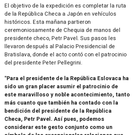
El objetivo de la expedición es completar la ruta
de la República Checa a Japón en vehículos
históricos. Esta mañana partieron
ceremoniosamente de Chequia de manos del
presidente checo,
Petr Pavel
. Sus pasos les
llevaron después al Palacio Presidencial de
Bratislava
, donde el acto contó con el patrocinio
del presidente
Peter Pellegrini
.
"Para el presidente de la República Eslovaca ha
sido un gran placer asumir el patrocinio de
este maravilloso y noble acontecimiento, tanto
más cuanto que también ha contado con la
bendición del presidente de la República
Checa,
Petr Pavel
. Así pues, podemos
considerar este gesto conjunto como un