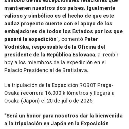
símbolo de las excepcionales relaciones que
mantienen nuestros dos países. Igualmente
valioso y simbólico es el hecho de que este
audaz proyecto cuente con el apoyo de los
embajadores de todos los Estados por los que
pasará la expedición",
comentó
Peter
Vodráška, responsable de la Oficina del
presidente de la República Eslovaca
, al recibir
hoy a los miembros de la expedición en el
Palacio Presidencial de Bratislava.
La tripulación de la Expedición ROBOT Praga-
Osaka recorrerá 16.000 kilómetros y llegará a
Osaka
(Japón) el 20 de julio de 2025.
"Será un honor para nosotros dar la bienvenida
a la tripulación en Japón en la Exposición