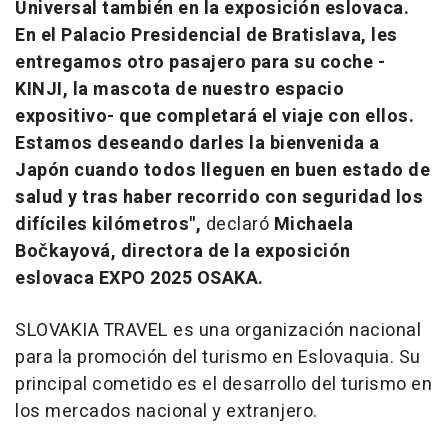
Universal también en la exposición eslovaca.
En el Palacio Presidencial de
Bratislava
, les
entregamos otro pasajero para su coche -
KINJI, la mascota de nuestro espacio
expositivo- que completará el viaje con ellos.
Estamos deseando darles la bienvenida a
Japón cuando todos lleguen en buen estado de
salud y tras haber recorrido con seguridad los
difíciles kilómetros",
declaró
Michaela
Bočkayová, directora de la exposición
eslovaca EXPO 2025 OSAKA.
SLOVAKIA
TRAVEL es una organización nacional
para la promoción del turismo en Eslovaquia. Su
principal cometido es el desarrollo del turismo en
los mercados nacional y extranjero
.