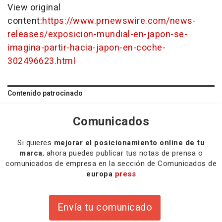
View original
content:
https://www.prnewswire.com/news-
releases/exposicion-mundial-en-japon-se-
imagina-partir-hacia-japon-en-coche-
302496623.html
Contenido patrocinado
Comunicados
Si quieres
mejorar el posicionamiento online de tu
marca
, ahora puedes publicar tus notas de prensa o
comunicados de empresa en la sección de Comunicados de
europa
press
Envía tu comunicado