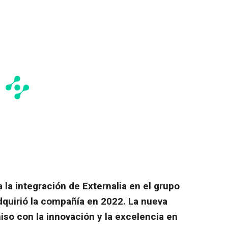
la integración de Externalia en el grupo
quirió la compañía en 2022. La nueva
so con la innovación y la excelencia en