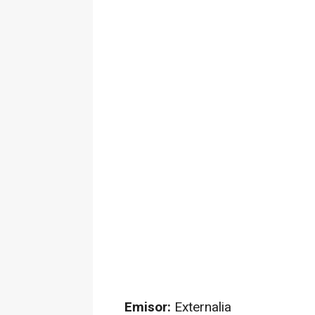
Emisor:
Externalia