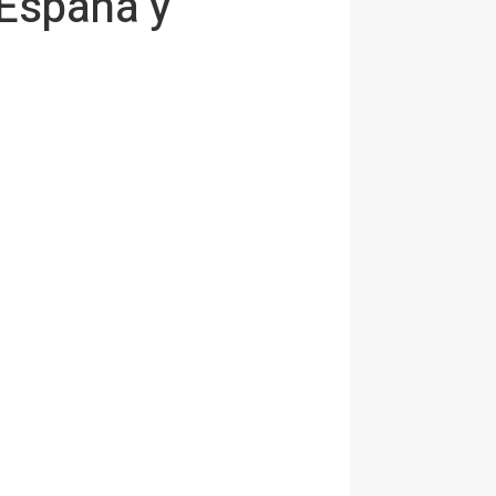
España y