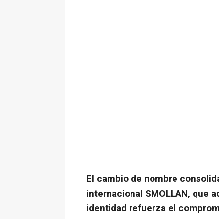
El cambio de nombre consolida 
internacional SMOLLAN, que ad
identidad refuerza el compromi