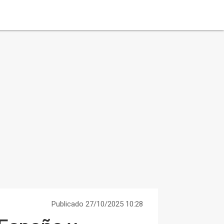
Publicado 27/10/2025 10:28