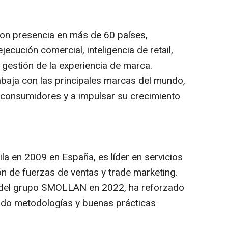
n presencia en más de 60 países,
jecución comercial, inteligencia de
retail,
 gestión de la experiencia de marca.
aja con las principales marcas del mundo,
 consumidores y a impulsar su crecimiento
ila en 2009 en España, es líder en servicios
ón de fuerzas de ventas y
trade marketing
.
e del grupo SMOLLAN en 2022, ha reforzado
ando metodologías y buenas prácticas