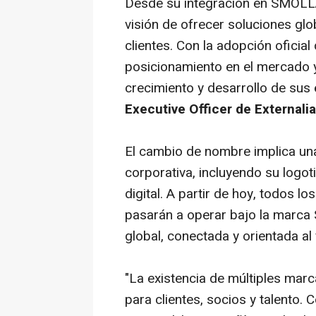
Desde su integración en SMOLL
visión de ofrecer soluciones glo
clientes. Con la adopción ofici
posicionamiento en el mercado 
crecimiento y desarrollo de sus 
Executive Officer de Externalia
El cambio de nombre implica una
corporativa, incluyendo su logo
digital. A partir de hoy, todos l
pasarán a operar bajo la marca
global, conectada y orientada al 
"
La existencia de múltiples mar
para clientes, socios y talento.