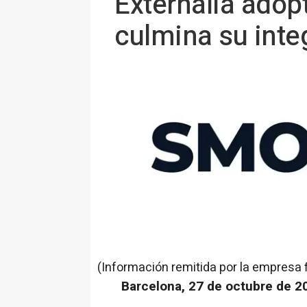
Externalia ado
culmina su inte
(Información remitida por la empresa 
Barcelona, 27 de octubre de 2