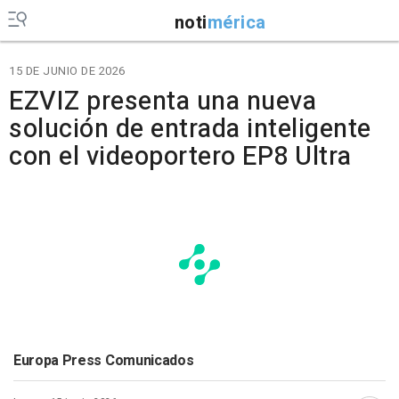
noti
mérica
15 DE JUNIO DE 2026
EZVIZ presenta una nueva
solución de entrada inteligente
con el videoportero EP8 Ultra
Europa Press Comunicados