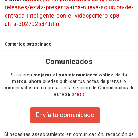
releases/ezviz-presenta-una-nueva-solucion-de-
entrada-inteligente-con-el-videoportero-ep8-
ultra-302792584.html
Contenido patrocinado
Comunicados
Si quieres
mejorar el posicionamiento online de tu
marca
, ahora puedes publicar tus notas de prensa o
comunicados de empresa en la sección de Comunicados de
europa
press
Envía tu comunicado
Si necesitas
asesoramiento
en comunicación,
redacción
de