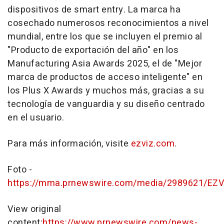
dispositivos de smart entry. La marca ha
cosechado numerosos reconocimientos a nivel
mundial, entre los que se incluyen el premio al
"Producto de exportación del año" en los
Manufacturing Asia Awards 2025, el de "Mejor
marca de productos de acceso inteligente" en
los Plus X Awards y muchos más, gracias a su
tecnología de vanguardia y su diseño centrado
en el usuario.
Para más información, visite
ezviz.com
.
Foto -
https://mma.prnewswire.com/media/2989621/EZVI
View original
content:
https://www.prnewswire.com/news-