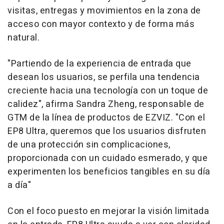
visitas, entregas y movimientos en la zona de
acceso con mayor contexto y de forma más
natural.
"Partiendo de la experiencia de entrada que
desean los usuarios, se perfila una tendencia
creciente hacia una tecnología con un toque de
calidez", afirma Sandra Zheng, responsable de
GTM de la línea de productos de EZVIZ. "Con el
EP8 Ultra, queremos que los usuarios disfruten
de una protección sin complicaciones,
proporcionada con un cuidado esmerado, y que
experimenten los beneficios tangibles en su día
a día"
Con el foco puesto en mejorar la visión limitada