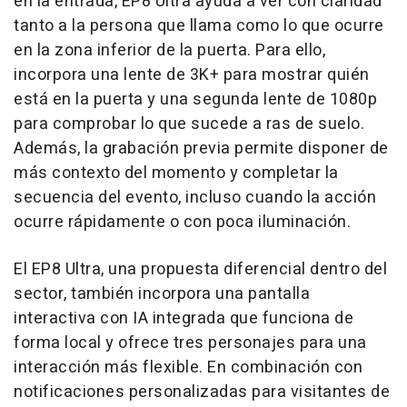
en la entrada, EP8 Ultra ayuda a ver con claridad
tanto a la persona que llama como lo que ocurre
en la zona inferior de la puerta. Para ello,
incorpora una lente de 3K+ para mostrar quién
está en la puerta y una segunda lente de 1080p
para comprobar lo que sucede a ras de suelo.
Además, la grabación previa permite disponer de
más contexto del momento y completar la
secuencia del evento, incluso cuando la acción
ocurre rápidamente o con poca iluminación.
El EP8 Ultra, una propuesta diferencial dentro del
sector, también incorpora una pantalla
interactiva con IA integrada que funciona de
forma local y ofrece tres personajes para una
interacción más flexible. En combinación con
notificaciones personalizadas para visitantes de