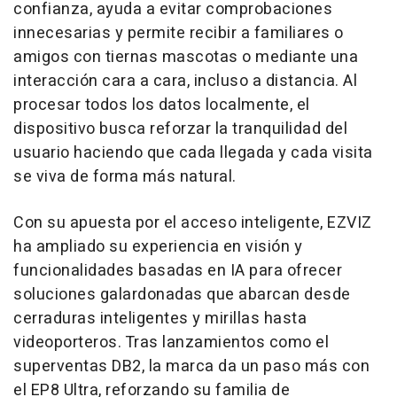
confianza, ayuda a evitar comprobaciones
innecesarias y permite recibir a familiares o
amigos con tiernas mascotas o mediante una
interacción cara a cara, incluso a distancia. Al
procesar todos los datos localmente, el
dispositivo busca reforzar la tranquilidad del
usuario haciendo que cada llegada y cada visita
se viva de forma más natural.
Con su apuesta por el acceso inteligente, EZVIZ
ha ampliado su experiencia en visión y
funcionalidades basadas en IA para ofrecer
soluciones galardonadas que abarcan desde
cerraduras inteligentes y mirillas hasta
videoporteros. Tras lanzamientos como el
superventas DB2, la marca da un paso más con
el EP8 Ultra, reforzando su familia de