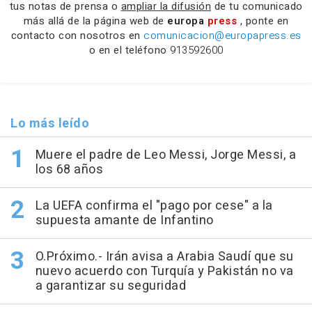
tus notas de prensa o
ampliar la difusión
de tu comunicado
más allá de la página web de
europa
press
, ponte en
contacto con nosotros en
comunicacion@europapress.es
o en el teléfono
913592600
Lo más leído
Muere el padre de Leo Messi, Jorge Messi, a
los 68 años
La UEFA confirma el "pago por cese" a la
supuesta amante de Infantino
O.Próximo.- Irán avisa a Arabia Saudí que su
nuevo acuerdo con Turquía y Pakistán no va
a garantizar su seguridad