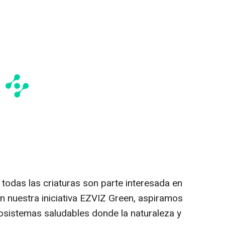
 todas las criaturas son parte interesada en
n nuestra iniciativa EZVIZ Green, aspiramos
cosistemas saludables donde la naturaleza y