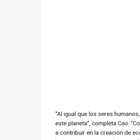
"Al igual que los seres humanos,
este planeta"
, completa Cao.
"Co
a contribuir en la creación de e