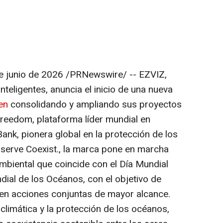
e junio de 2026
/PRNewswire/ -- EZVIZ,
nteligentes, anuncia el inicio de una nueva
en
consolidando y ampliando sus proyectos
Treedom, plataforma líder mundial en
Bank, pionera global en la protección de los
serve Coexist., la marca pone en marcha
mbiental que coincide con el Día Mundial
dial de los Océanos, con el objetivo de
s en acciones conjuntas de mayor alcance.
 climática y la protección de los océanos,