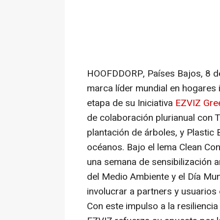
HOOFDDORP, Países Bajos
,
8 d
marca líder mundial en hogares i
etapa de su Iniciativa
EZVIZ Gre
de colaboración plurianual con 
plantación de árboles, y Plastic 
océanos. Bajo el lema Clean Con
una semana de sensibilización a
del Medio Ambiente y el Día Mun
involucrar a partners y usuario
Con este impulso a la resiliencia