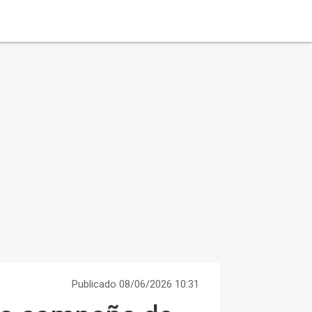
Publicado 08/06/2026 10:31