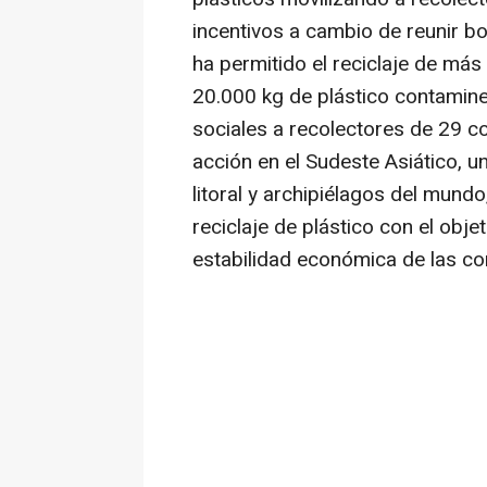
incentivos a cambio de reunir bot
ha permitido el reciclaje de más 
20.000 kg de plástico contamine
sociales a recolectores de 29 
acción en el Sudeste Asiático, 
litoral y archipiélagos del mund
reciclaje de plástico con el obje
estabilidad económica de las c