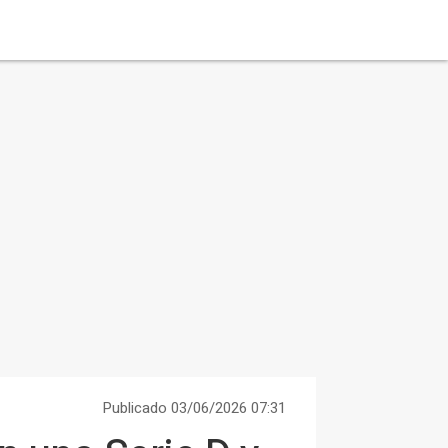
Publicado 03/06/2026 07:31