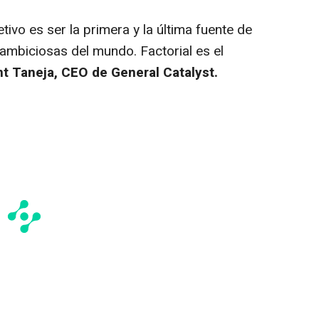
tivo es ser la primera y la última fuente de
ambiciosas del mundo. Factorial es el
 Taneja, CEO de General Catalyst.