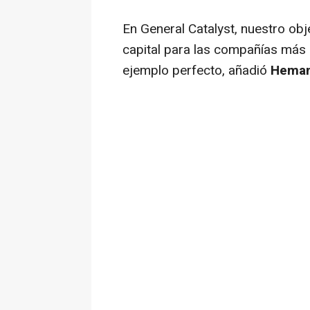
En General Catalyst, nuestro obje
capital para las compañías más 
ejemplo perfecto, añadió
Hemant