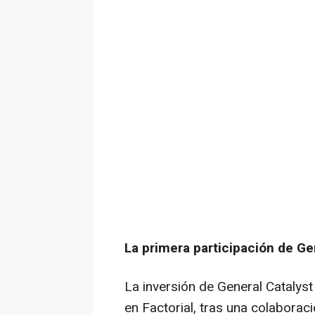
La primera participación de Gen
La inversión de General Catalys
en Factorial, tras una colaborac