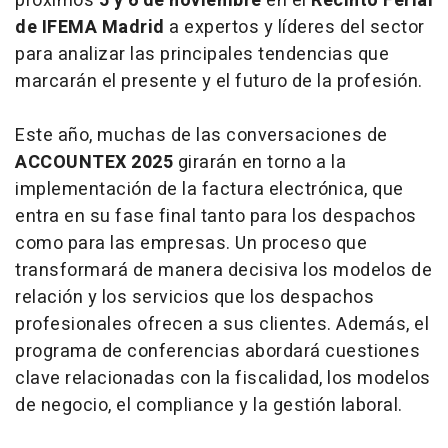
próximos
5 y 6 de noviembre
en el
Recinto Ferial
de IFEMA Madrid
a expertos y líderes del sector
para analizar las principales tendencias que
marcarán el presente y el futuro de la profesión.
Este año, muchas de las conversaciones de
ACCOUNTEX 2025
girarán en torno a la
implementación de la factura electrónica, que
entra en su fase final tanto para los despachos
como para las empresas. Un proceso que
transformará de manera decisiva los modelos de
relación y los servicios que los despachos
profesionales ofrecen a sus clientes. Además, el
programa de conferencias abordará cuestiones
clave relacionadas con la fiscalidad, los modelos
de negocio, el compliance y la gestión laboral.