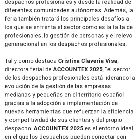
despachos profesionales y desde la realidad de
diferentes comunidades autónomas. Además, la
feria también tratará los principales desafíos a
los que se enfrenta el sector como es la falta de
profesionales, la gestión de personas y el relevo
generacional en los despachos profesionales.
Tal y como destaca
Cristina Claveria Visa
,
directora ferial de
ACCOUNTEX 2025
, "el sector
de los despachos profesionales está liderando la
evolución de la gestión de las empresas
medianas y pequeñas en el territorio español
gracias a la adopción e implementación de
nuevas herramientas que refuerzan la eficiencia
y competitividad de sus clientes y del propio
despacho.
ACCOUNTEX 2025
es el entorno ideal
en el que los despachos pueden conectar con