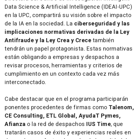
Data Science & Artificial Intelligence (IDEAI-UPC)
en la UPC, compartirá su visión sobre el impacto
de la IA en la sociedad. La
ciberseguridad y las
implicaciones normativas derivadas de la Ley
Antifraude y la Ley Crea y Crece
también
tendrán un papel protagonista. Estas normativas
están obligando a empresas y despachos a
revisar procesos, herramientas y criterios de
cumplimiento en un contexto cada vez más
interconectado.
Cabe destacar que en el programa participarán
ponentes procedentes de firmas como
Talenom,
CE Consulting, ETL Global, AyudaT Pymes,
Afianza
o la red de despachos
IUS Time
, que
tratarán casos de éxito y experiencias reales en