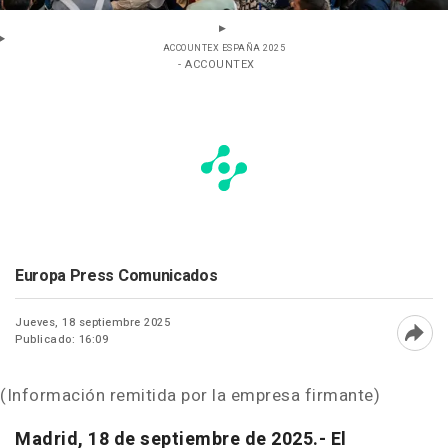
ACCOUNTEX ESPAÑA 2025
- ACCOUNTEX
Europa Press Comunicados
Jueves, 18 septiembre 2025
Publicado: 16:09
Abri
(Información remitida por la empresa firmante)
Madrid, 18 de septiembre de 2025.-
El