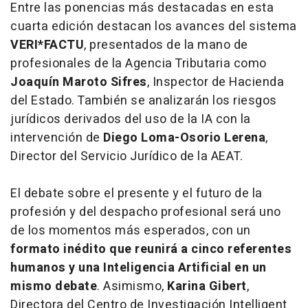
Entre las ponencias más destacadas en esta
cuarta edición destacan los avances del sistema
VERI*FACTU
, presentados de la mano de
profesionales de la Agencia Tributaria como
Joaquín Maroto Sifres
, Inspector de Hacienda
del Estado. También se analizarán los riesgos
jurídicos derivados del uso de la IA con la
intervención de
Diego Loma-Osorio Lerena
,
Director del Servicio Jurídico de la AEAT.
El debate sobre el presente y el futuro de la
profesión y del despacho profesional será uno
de los momentos más esperados, con un
formato inédito que reunirá a cinco referentes
humanos y una Inteligencia Artificial en un
mismo debate
. Asimismo,
Karina Gibert
,
Directora del Centro de Investigación Intelligent