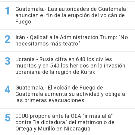
Guatemala.- Las autoridades de Guatemala
anuncian el fin de la erupción del volcán de
Fuego
Irán.- Qalibaf a la Administración Trump: "No
necesitamos más teatro"
Ucrania.- Rusia cifra en 640 los civiles
muertos y en 540 los heridos en la invasión
ucraniana de la región de Kursk
Guatemala.- El volcán de Fuego de
Guatemala aumenta su actividad y obliga a
las primeras evacuaciones
EEUU propone ante la OEA "ir más allá"
contra "la dictadura" del matrimonio de
Ortega y Murillo en Nicaragua