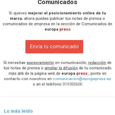
Comunicados
Si quieres
mejorar el posicionamiento online de tu
marca
, ahora puedes publicar tus notas de prensa o
comunicados de empresa en la sección de Comunicados de
europa
press
Envía tu comunicado
Si necesitas
asesoramiento
en comunicación,
redacción
de
tus notas de prensa o
ampliar la difusión
de tu comunicado
más allá de la página web de
europa
press
, ponte en
contacto con nosotros en
comunicacion@europapress.es
o en el teléfono
913592600
Lo más leído