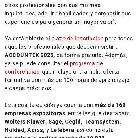
otros profesionales con sus mismas
inquietudes, adquirir habilidades y compartir sus
experiencias para generar un mayor valor".
Ya está abierto el
plazo de inscripción
para todos
aquellos profesionales que deseen asistir a
ACCOUNTEX 2025,
de forma gratuita. Además,
ya se puede consultar el
programa de
conferencias
, que incluye una amplia oferta
formativa con más de 100 horas de aprendizaje
y casos prácticos.
Esta cuarta edición ya cuenta con
más de 160
empresas expositoras
, entre las que destacan:
Wolters Kluwer, Sage, Cegid, Teamsystem,
Holded, Adiss, y Lefebvre
, así como está