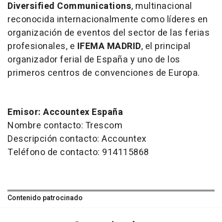
Diversified Communications
, multinacional
reconocida internacionalmente como líderes en
organización de eventos del sector de las ferias
profesionales, e
IFEMA MADRID
, el principal
organizador ferial de España y uno de los
primeros centros de convenciones de Europa.
Emisor: Accountex España
Nombre contacto: Trescom
Descripción contacto: Accountex
Teléfono de contacto: 914115868
Contenido patrocinado