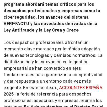
programa abordará temas críticos para los
despachos profesionales y empresas como la
ciberseguridad, los avances del sistema
VERI*FACTU y las novedades derivadas de la
Ley Antifraude y la Ley Crea y Crece
Los despachos profesionales afrontan un
momento clave marcado por la rápida adopción
de nuevas tecnologías y cambios normativos. La
digitalización y la innovación en la gestión
empresarial se han convertido en ejes
fundamentales para garantizar la competitividad
y dar respuesta a un entorno cada vez más
exigente. En este contexto,
ACCOUNTEX ESPAÑA
2025
, la feria de referencia para despachos
profesionales, asesorías y empresas, reunirá los