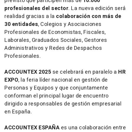
previsto que participen más de
10.000
profesionales del sector
. La nueva edición será
realidad gracias a la
colaboración con más de
30 entidades
, Colegios y Asociaciones
Profesionales de Economistas, Fiscales,
Laborales, Graduados Sociales, Gestores
Administrativos y Redes de Despachos
Profesionales.
ACCOUNTEX 2025
se celebrará en paralelo a
HR
EXPO
, la feria líder nacional en gestión de
Personas y Equipos y que conjuntamente
conforman el principal lugar de encuentro
dirigido a responsables de gestión empresarial
en España.
ACCOUNTEX ESPAÑA
es una colaboración entre