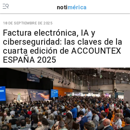
noti
mérica
18 DE SEPTIEMBRE DE 2025
Factura electrónica, IA y
ciberseguridad: las claves de la
cuarta edición de ACCOUNTEX
ESPAÑA 2025