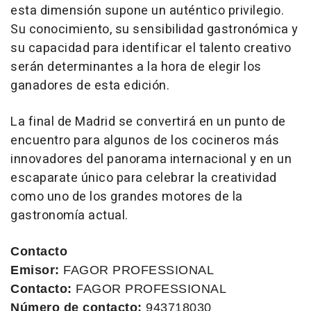
esta dimensión supone un auténtico privilegio.
Su conocimiento, su sensibilidad gastronómica y
su capacidad para identificar el talento creativo
serán determinantes a la hora de elegir los
ganadores de esta edición.
La final de Madrid se convertirá en un punto de
encuentro para algunos de los cocineros más
innovadores del panorama internacional y en un
escaparate único para celebrar la creatividad
como uno de los grandes motores de la
gastronomía actual.
Contacto
Emisor:
FAGOR PROFESSIONAL
Contacto:
FAGOR PROFESSIONAL
Número de contacto:
943718030