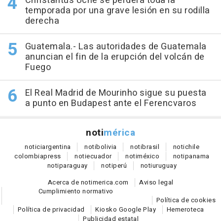
Christantus Uche se perderá toda la
temporada por una grave lesión en su rodilla
derecha
Guatemala.- Las autoridades de Guatemala
anuncian el fin de la erupción del volcán de
Fuego
El Real Madrid de Mourinho sigue su puesta
a punto en Budapest ante el Ferencvaros
noti
mérica
notici
argentina
noti
bolivia
noti
brasil
noti
chile
colombia
press
noti
ecuador
noti
méxico
noti
panama
noti
paraguay
noti
perú
noti
uruguay
Acerca de notimerica.com
Aviso legal
Cumplimiento normativo
Política de cookies
Política de privacidad
Kiosko Google Play
Hemeroteca
Publicidad estatal