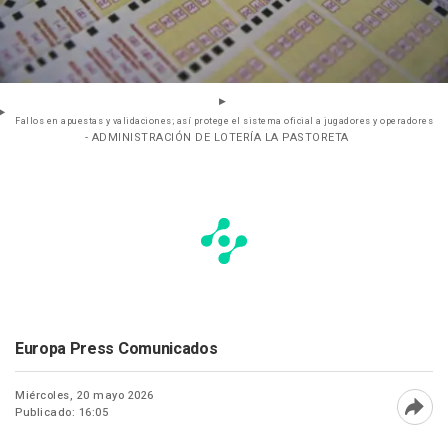
Fallos en apuestas y validaciones; así protege el sistema oficial a jugadores y operadores
- ADMINISTRACIÓN DE LOTERÍA LA PASTORETA
Europa Press Comunicados
Miércoles, 20 mayo 2026
Publicado: 16:05
Abri