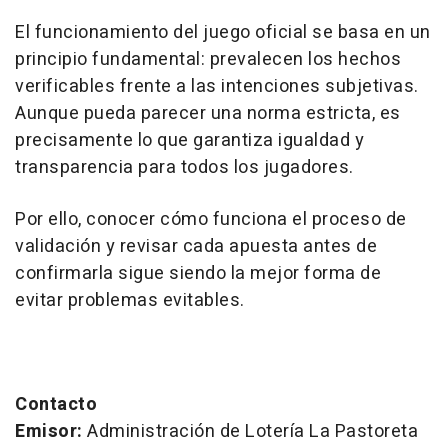
El funcionamiento del juego oficial se basa en un
principio fundamental: prevalecen los hechos
verificables frente a las intenciones subjetivas.
Aunque pueda parecer una norma estricta, es
precisamente lo que garantiza igualdad y
transparencia para todos los jugadores.
Por ello, conocer cómo funciona el proceso de
validación y revisar cada apuesta antes de
confirmarla sigue siendo la mejor forma de
evitar problemas evitables.
Contacto
Emisor:
Administración de Lotería La Pastoreta