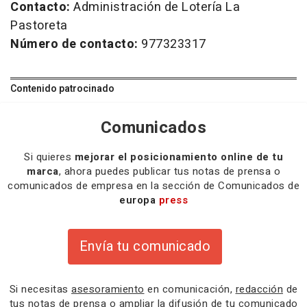
Contacto:
Administración de Lotería La
Pastoreta
Número de contacto:
977323317
Contenido patrocinado
Comunicados
Si quieres
mejorar el posicionamiento online de tu
marca
, ahora puedes publicar tus notas de prensa o
comunicados de empresa en la sección de Comunicados de
europa
press
Envía tu comunicado
Si necesitas
asesoramiento
en comunicación,
redacción
de
tus notas de prensa o
ampliar la difusión
de tu comunicado