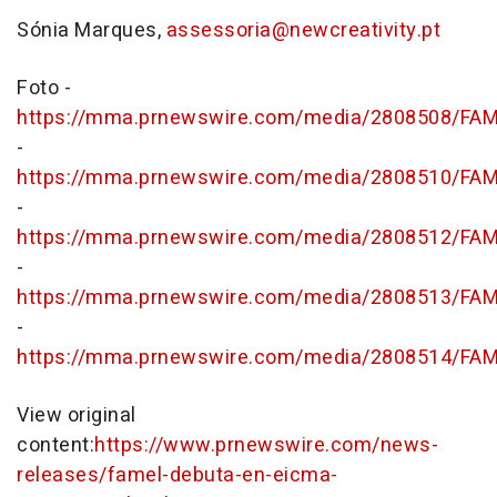
Sónia Marques,
assessoria@newcreativity.pt
Foto -
https://mma.prnewswire.com/media/2808508/FAM
-
https://mma.prnewswire.com/media/2808510/FAM
-
https://mma.prnewswire.com/media/2808512/FAM
-
https://mma.prnewswire.com/media/2808513/FAM
-
https://mma.prnewswire.com/media/2808514/FAM
View original
content:
https://www.prnewswire.com/news-
releases/famel-debuta-en-eicma-