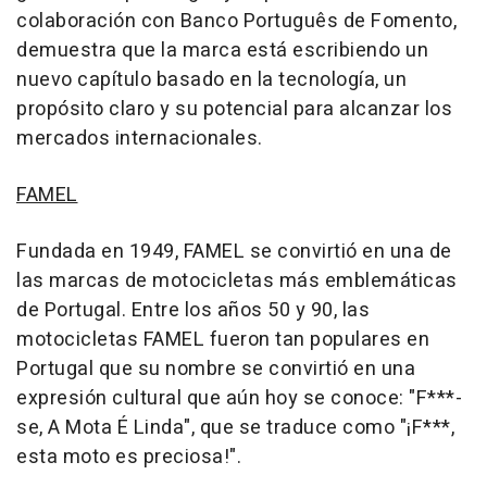
colaboración con Banco Português de Fomento,
demuestra que la marca está escribiendo un
nuevo capítulo basado en la tecnología, un
propósito claro y su potencial para alcanzar los
mercados internacionales.
FAMEL
Fundada en 1949, FAMEL se convirtió en una de
las marcas de motocicletas más emblemáticas
de
Portugal
. Entre los años 50 y 90, las
motocicletas FAMEL fueron tan populares en
Portugal
que su nombre se convirtió en una
expresión cultural que aún hoy se conoce: "F***-
se, A Mota É Linda", que se traduce como "¡F***,
esta moto es preciosa!".