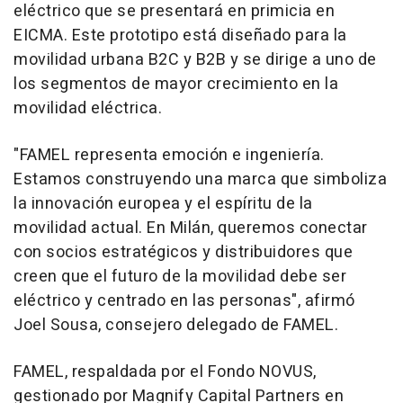
eléctrico que se presentará en primicia en
EICMA. Este prototipo está diseñado para la
movilidad urbana B2C y B2B y se dirige a uno de
los segmentos de mayor crecimiento en la
movilidad eléctrica.
"
FAMEL representa emoción e ingeniería.
Estamos construyendo una marca que simboliza
la innovación europea y el espíritu de la
movilidad actual. En Milán, queremos conectar
con socios estratégicos y distribuidores que
creen que el futuro de la movilidad debe ser
eléctrico y centrado en las personas"
, afirmó
Joel Sousa
, consejero delegado de FAMEL.
FAMEL, respaldada por el Fondo NOVUS,
gestionado por Magnify Capital Partners en