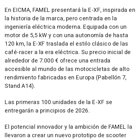
En EICMA, FAMEL presentará la E-XF, inspirada en
la historia de la marca, pero centrada en la
ingeniería eléctrica moderna. Equipada con un
motor de 5,5 kW y con una autonomía de hasta
120 km, la E-XF traslada el estilo clásico de las
café-racer a la era eléctrica. Su precio inicial de
alrededor de 7.000 € ofrece una entrada
accesible al mundo de las motocicletas de alto
rendimiento fabricadas en Europa (Pabellón 7,
Stand A14).
Las primeras 100 unidades de la E-XF se
entregarán a principios de 2026.
El potencial innovador y la ambición de FAMEL la
llevaron a crear un nuevo prototipo de scooter