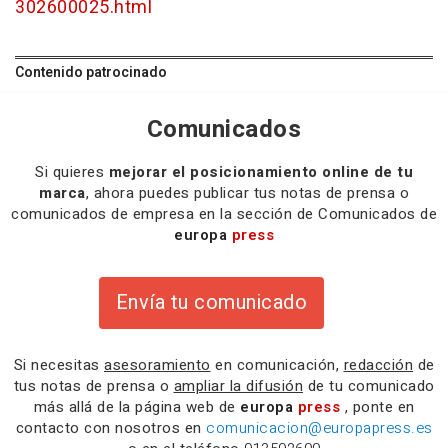
302600025.html
Contenido patrocinado
Comunicados
Si quieres
mejorar el posicionamiento online de tu
marca
, ahora puedes publicar tus notas de prensa o
comunicados de empresa en la sección de Comunicados de
europa
press
Envía tu comunicado
Si necesitas
asesoramiento
en comunicación,
redacción
de
tus notas de prensa o
ampliar la difusión
de tu comunicado
más allá de la página web de
europa
press
, ponte en
contacto con nosotros en
comunicacion@europapress.es