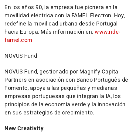
En los años 90, la empresa fue pionera en la
movilidad eléctrica con la FAMEL Electron. Hoy,
redefine la movilidad urbana desde
Portugal
hacia Europa. Más información en:
www.ride-
famel.com
NOVUS Fund
NOVUS Fund, gestionado por Magnify Capital
Partners en asociación con Banco Português de
Fomento, apoya a las pequeñas y medianas
empresas portuguesas que integran la IA, los
principios de la economía verde y la innovación
en sus estrategias de crecimiento.
New Creativity