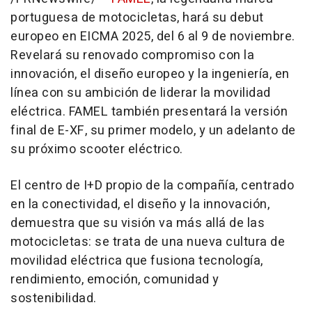
portuguesa de motocicletas, hará su debut
europeo en EICMA 2025, del 6 al 9 de noviembre.
Revelará su renovado compromiso con la
innovación, el diseño europeo y la ingeniería, en
línea con su ambición de liderar la movilidad
eléctrica. FAMEL también presentará la versión
final de E-XF, su primer modelo, y un adelanto de
su próximo scooter eléctrico.
El centro de I+D propio de la compañía, centrado
en la conectividad, el diseño y la innovación,
demuestra que su visión va más allá de las
motocicletas: se trata de una nueva cultura de
movilidad eléctrica que fusiona tecnología,
rendimiento, emoción, comunidad y
sostenibilidad.