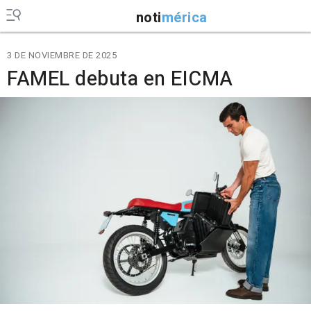
noti
mérica
3 DE NOVIEMBRE DE 2025
FAMEL debuta en EICMA