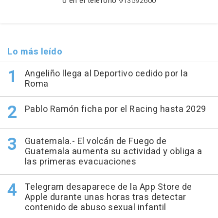
o en el teléfono
913592600
Lo más leído
Angeliño llega al Deportivo cedido por la
Roma
Pablo Ramón ficha por el Racing hasta 2029
Guatemala.- El volcán de Fuego de
Guatemala aumenta su actividad y obliga a
las primeras evacuaciones
Telegram desaparece de la App Store de
Apple durante unas horas tras detectar
contenido de abuso sexual infantil