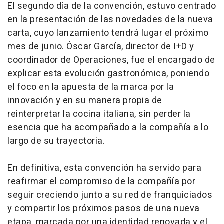
El segundo día de la convención, estuvo centrado
en la presentación de las novedades de la nueva
carta, cuyo lanzamiento tendrá lugar el próximo
mes de junio. Óscar García, director de I+D y
coordinador de Operaciones, fue el encargado de
explicar esta evolución gastronómica, poniendo
el foco en la apuesta de la marca por la
innovación y en su manera propia de
reinterpretar la cocina italiana, sin perder la
esencia que ha acompañado a la compañía a lo
largo de su trayectoria.
En definitiva, esta convención ha servido para
reafirmar el compromiso de la compañía por
seguir creciendo junto a su red de franquiciados
y compartir los próximos pasos de una nueva
etapa, marcada por una identidad renovada y el