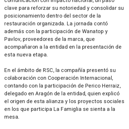
comunicación con impacto nacional, un paso
clave para reforzar su notoriedad y consolidar su
posicionamiento dentro del sector de la
restauración organizada. La jornada contó
además con la participación de Wanatop y
Pavlov, proveedores de la marca, que
acompañaron a la entidad en la presentación de
esta nueva etapa.
En el ámbito de RSC, la compañía presentó su
colaboración con Cooperación Internacional,
contando con la participación de Perico Herraiz,
delegado en Aragón de la entidad, quien explicó
el origen de esta alianza y los proyectos sociales
en los que participa La Famiglia se sienta a la
mesa.