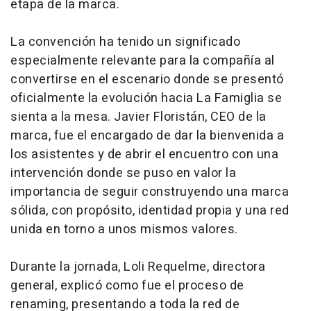
etapa de la marca.
La convención ha tenido un significado
especialmente relevante para la compañía al
convertirse en el escenario donde se presentó
oficialmente la evolución hacia La Famiglia se
sienta a la mesa. Javier Floristán, CEO de la
marca, fue el encargado de dar la bienvenida a
los asistentes y de abrir el encuentro con una
intervención donde se puso en valor la
importancia de seguir construyendo una marca
sólida, con propósito, identidad propia y una red
unida en torno a unos mismos valores.
Durante la jornada, Loli Requelme, directora
general, explicó como fue el proceso de
renaming, presentando a toda la red de