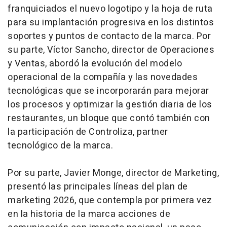
franquiciados el nuevo logotipo y la hoja de ruta
para su implantación progresiva en los distintos
soportes y puntos de contacto de la marca. Por
su parte, Víctor Sancho, director de Operaciones
y Ventas, abordó la evolución del modelo
operacional de la compañía y las novedades
tecnológicas que se incorporarán para mejorar
los procesos y optimizar la gestión diaria de los
restaurantes, un bloque que contó también con
la participación de Controliza, partner
tecnológico de la marca.
Por su parte, Javier Monge, director de Marketing,
presentó las principales líneas del plan de
marketing 2026, que contempla por primera vez
en la historia de la marca acciones de