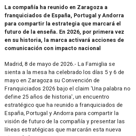
La compañía ha reunido en Zaragoza a
franquiciados de España, Portugal y Andorra
para compartir la estrategia que marcará el
futuro de la enseña. En 2026, por primera vez
en su historia, la marca activará acciones de
comunicación con impacto nacional
Madrid, 8 de mayo de 2026.- La Famiglia se
sienta a la mesa ha celebrado los días 5 y 6 de
mayo en Zaragoza su Convención de
Franquiciados 2026 bajo el claim 'Una palabra no
define 25 años de historia', un encuentro
estratégico que ha reunido a franquiciados de
España, Portugal y Andorra para compartir la
visión de futuro de la compañía y presentar las
líneas estratégicas que marcarán esta nueva