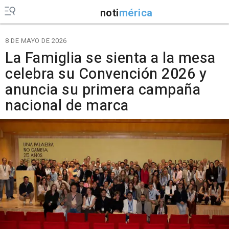
noti
mérica
8 DE MAYO DE 2026
La Famiglia se sienta a la mesa
celebra su Convención 2026 y
anuncia su primera campaña
nacional de marca