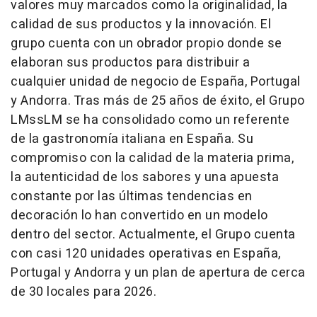
valores muy marcados como la originalidad, la
calidad de sus productos y la innovación. El
grupo cuenta con un obrador propio donde se
elaboran sus productos para distribuir a
cualquier unidad de negocio de España, Portugal
y Andorra. Tras más de 25 años de éxito, el Grupo
LMssLM se ha consolidado como un referente
de la gastronomía italiana en España. Su
compromiso con la calidad de la materia prima,
la autenticidad de los sabores y una apuesta
constante por las últimas tendencias en
decoración lo han convertido en un modelo
dentro del sector. Actualmente, el Grupo cuenta
con casi 120 unidades operativas en España,
Portugal y Andorra y un plan de apertura de cerca
de 30 locales para 2026.