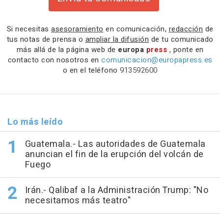
Si necesitas
asesoramiento
en comunicación,
redacción
de
tus notas de prensa o
ampliar la difusión
de tu comunicado
más allá de la página web de
europa
press
, ponte en
contacto con nosotros en
comunicacion@europapress.es
o en el teléfono
913592600
Lo más leído
Guatemala.- Las autoridades de Guatemala
anuncian el fin de la erupción del volcán de
Fuego
Irán.- Qalibaf a la Administración Trump: "No
necesitamos más teatro"