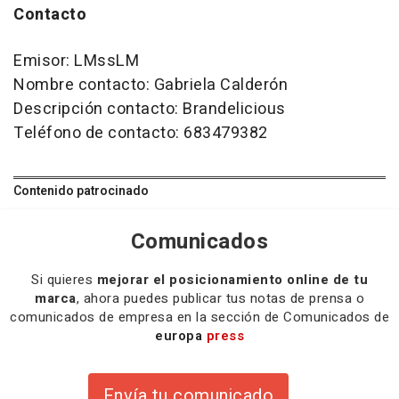
Contacto
Emisor: LMssLM
Nombre contacto: Gabriela Calderón
Descripción contacto: Brandelicious
Teléfono de contacto: 683479382
Contenido patrocinado
Comunicados
Si quieres
mejorar el posicionamiento online de tu
marca
, ahora puedes publicar tus notas de prensa o
comunicados de empresa en la sección de Comunicados de
europa
press
Envía tu comunicado