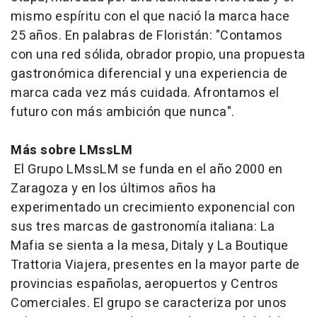
mismo espíritu con el que nació la marca hace
25 años. En palabras de Floristán: "Contamos
con una red sólida, obrador propio, una propuesta
gastronómica diferencial y una experiencia de
marca cada vez más cuidada. Afrontamos el
futuro con más ambición que nunca".
Más sobre LMssLM
El Grupo LMssLM se funda en el año 2000 en
Zaragoza y en los últimos años ha
experimentado un crecimiento exponencial con
sus tres marcas de gastronomía italiana: La
Mafia se sienta a la mesa, Ditaly y La Boutique
Trattoria Viajera, presentes en la mayor parte de
provincias españolas, aeropuertos y Centros
Comerciales. El grupo se caracteriza por unos